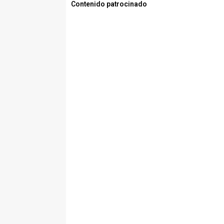
Contenido patrocinado