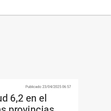
Publicado 23/04/2025 06:57
d 6,2 en el
s provincias