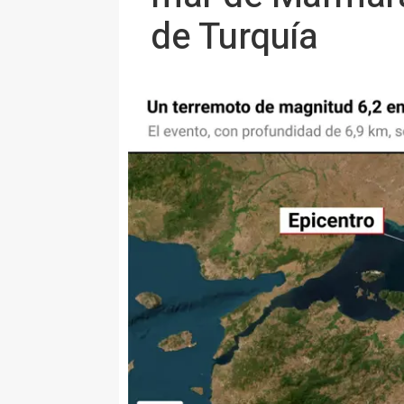
de Turquía