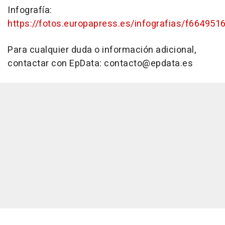
Infografía:
https://fotos.europapress.es/infografias/f664951
Para cualquier duda o información adicional,
contactar con EpData: contacto@epdata.es