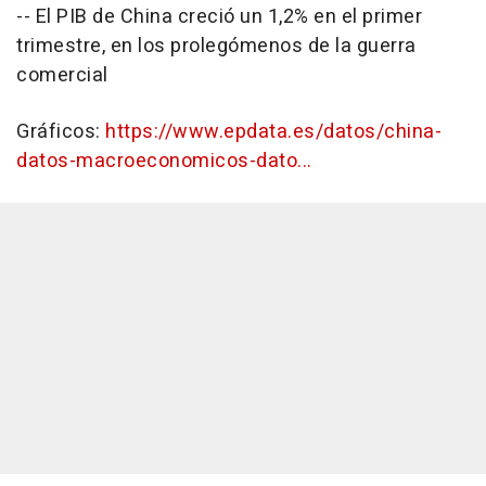
-- El PIB de China creció un 1,2% en el primer
trimestre, en los prolegómenos de la guerra
comercial
Gráficos:
https://www.epdata.es/datos/china-
datos-macroeconomicos-dato...