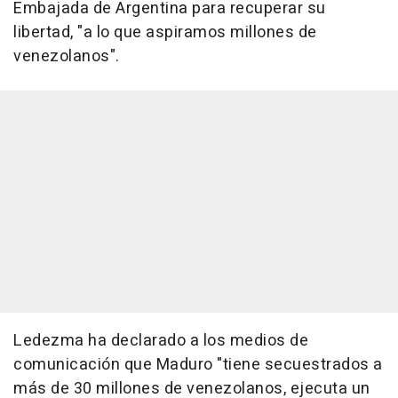
Embajada de Argentina para recuperar su
libertad, "a lo que aspiramos millones de
venezolanos".
Ledezma ha declarado a los medios de
comunicación que Maduro "tiene secuestrados a
más de 30 millones de venezolanos, ejecuta un