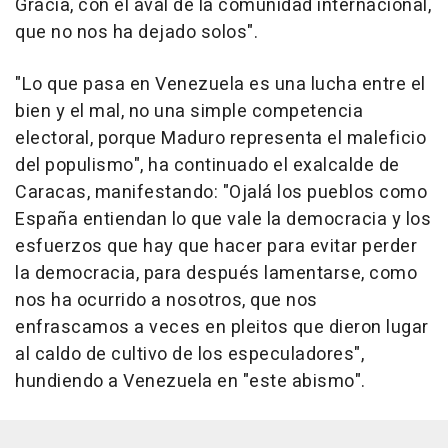
Gracia, con el aval de la comunidad internacional,
que no nos ha dejado solos".
"Lo que pasa en Venezuela es una lucha entre el
bien y el mal, no una simple competencia
electoral, porque Maduro representa el maleficio
del populismo", ha continuado el exalcalde de
Caracas, manifestando: "Ojalá los pueblos como
España entiendan lo que vale la democracia y los
esfuerzos que hay que hacer para evitar perder
la democracia, para después lamentarse, como
nos ha ocurrido a nosotros, que nos
enfrascamos a veces en pleitos que dieron lugar
al caldo de cultivo de los especuladores",
hundiendo a Venezuela en "este abismo".