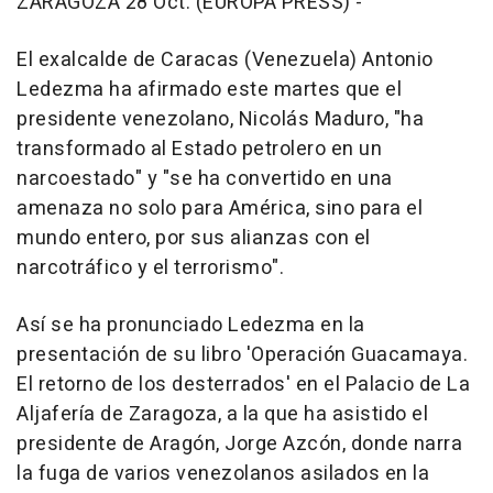
ZARAGOZA 28 Oct. (EUROPA PRESS) -
El exalcalde de Caracas (Venezuela) Antonio
Ledezma ha afirmado este martes que el
presidente venezolano, Nicolás Maduro, "ha
transformado al Estado petrolero en un
narcoestado" y "se ha convertido en una
amenaza no solo para América, sino para el
mundo entero, por sus alianzas con el
narcotráfico y el terrorismo".
Así se ha pronunciado Ledezma en la
presentación de su libro 'Operación Guacamaya.
El retorno de los desterrados' en el Palacio de La
Aljafería de Zaragoza, a la que ha asistido el
presidente de Aragón, Jorge Azcón, donde narra
la fuga de varios venezolanos asilados en la