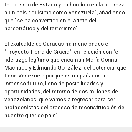
terrorismo de Estado y ha hundido en la pobreza
a un país riquísimo como Venezuela", añadiendo
que "se ha convertido en el ariete del
narcotráfico y del terrorismo".
El exalcalde de Caracas ha mencionado el
"Proyecto Tierra de Gracia", en relación con "el
liderazgo legítimo que encarnan María Corina
Machado y Edmundo González, del potencial que
tiene Venezuela porque es un país con un
inmenso futuro, lleno de posibilidades y
oportunidades, del retorno de dos millones de
venezolanos, que vamos a regresar para ser
protagonistas del proceso de reconstrucción de
nuestro querido país".