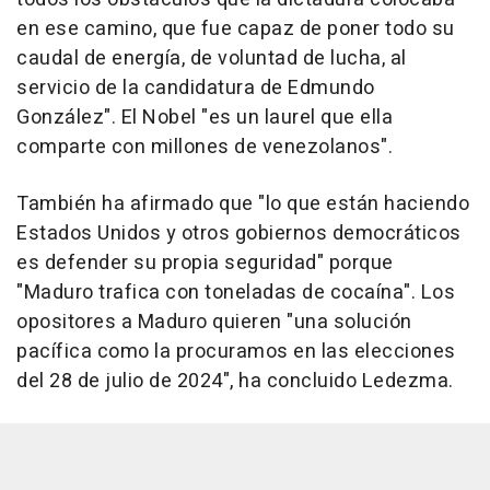
en ese camino, que fue capaz de poner todo su
caudal de energía, de voluntad de lucha, al
servicio de la candidatura de Edmundo
González". El Nobel "es un laurel que ella
comparte con millones de venezolanos".
También ha afirmado que "lo que están haciendo
Estados Unidos y otros gobiernos democráticos
es defender su propia seguridad" porque
"Maduro trafica con toneladas de cocaína". Los
opositores a Maduro quieren "una solución
pacífica como la procuramos en las elecciones
del 28 de julio de 2024", ha concluido Ledezma.