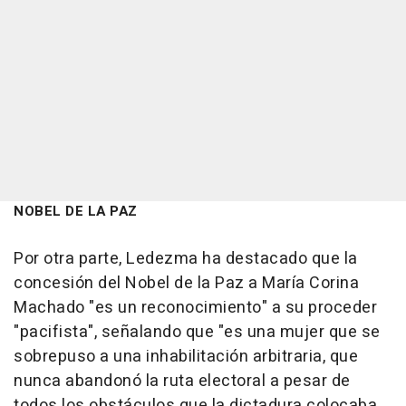
NOBEL DE LA PAZ
Por otra parte, Ledezma ha destacado que la
concesión del Nobel de la Paz a María Corina
Machado "es un reconocimiento" a su proceder
"pacifista", señalando que "es una mujer que se
sobrepuso a una inhabilitación arbitraria, que
nunca abandonó la ruta electoral a pesar de
todos los obstáculos que la dictadura colocaba