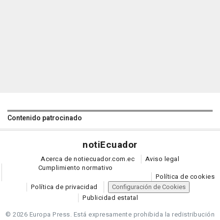
Contenido patrocinado
noti
Ecuador
Acerca de notiecuador.com.ec
Aviso legal
Cumplimiento normativo
Política de cookies
Política de privacidad
Configuración de Cookies
Publicidad estatal
© 2026 Europa Press.
Está expresamente prohibida la redistribución