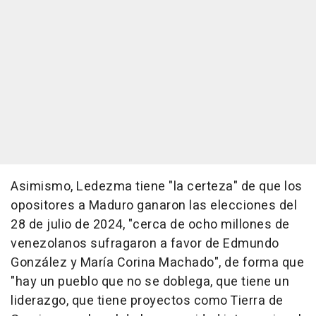
Asimismo, Ledezma tiene "la certeza" de que los
opositores a Maduro ganaron las elecciones del
28 de julio de 2024, "cerca de ocho millones de
venezolanos sufragaron a favor de Edmundo
González y María Corina Machado", de forma que
"hay un pueblo que no se doblega, que tiene un
liderazgo, que tiene proyectos como Tierra de