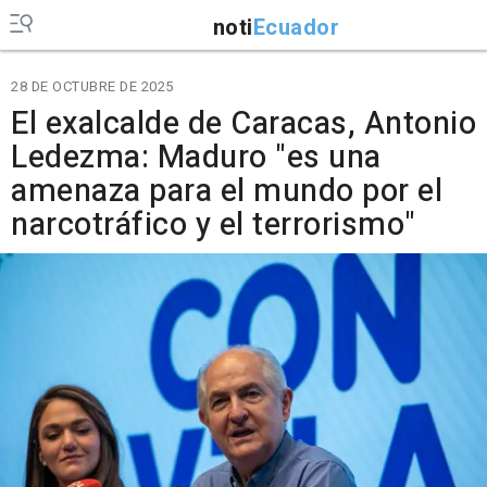
noti
Ecuador
28 DE OCTUBRE DE 2025
El exalcalde de Caracas, Antonio
Ledezma: Maduro "es una
amenaza para el mundo por el
narcotráfico y el terrorismo"