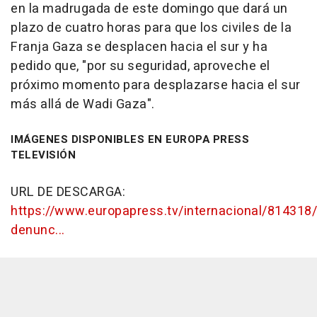
en la madrugada de este domingo que dará un
plazo de cuatro horas para que los civiles de la
Franja Gaza se desplacen hacia el sur y ha
pedido que, "por su seguridad, aproveche el
próximo momento para desplazarse hacia el sur
más allá de Wadi Gaza".
IMÁGENES DISPONIBLES EN EUROPA PRESS
TELEVISIÓN
URL DE DESCARGA:
https://www.europapress.tv/internacional/814318/
denunc...