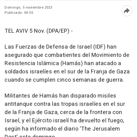
Domingo, 5 noviembre 2023
Publicado: 04:55
Abri
TEL AVIV 5 Nov. (DPA/EP) -
Las Fuerzas de Defensa de Israel (IDF) han
asegurado que combatientes del Movimiento de
Resistencia Islámica (Hamás) han atacado a
soldados israelíes en el sur de la Franja de Gaza
cuando se cumplen cinco semanas de guerra.
Militantes de Hamás han disparado misiles
antitanque contra las tropas israelíes en el sur
de la Franja de Gaza, cerca de la frontera con
Israel, y el Ejército israelí ha devuelto el fuego,
según ha informado el diario 'The Jerusalem