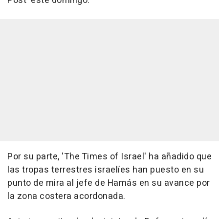
Post' este domingo.
Por su parte, 'The Times of Israel' ha añadido que
las tropas terrestres israelíes han puesto en su
punto de mira al jefe de Hamás en su avance por
la zona costera acordonada.