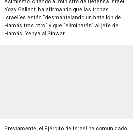
Asimismo, citando al ministro de Defensa israelí,
Yoav Gallant, ha afirmando que las tropas
israelíes están "desmantelando un batallón de
Hamás tras otro" y que "eliminarán" al jefe de
Hamás, Yehya al Sinwar.
Previamente, el Ejército de Israel ha comunicado