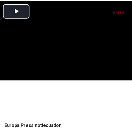
Europa Press notiecuador