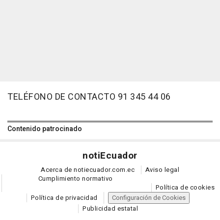
TELÉFONO DE CONTACTO 91 345 44 06
Contenido patrocinado
noti
Ecuador
Acerca de notiecuador.com.ec
Aviso legal
Cumplimiento normativo
Política de cookies
Política de privacidad
Configuración de Cookies
Publicidad estatal