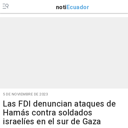
noti
Ecuador
5 DE NOVIEMBRE DE 2023
Las FDI denuncian ataques de
Hamás contra soldados
israelíes en el sur de Gaza