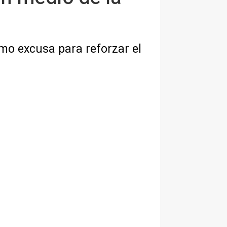
omo excusa para reforzar el