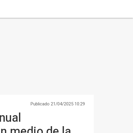
Publicado 21/04/2025 10:29
anual
en medio de la