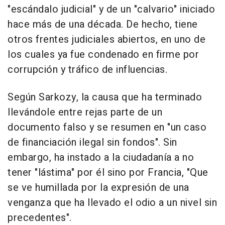
"escándalo judicial" y de un "calvario" iniciado
hace más de una década. De hecho, tiene
otros frentes judiciales abiertos, en uno de
los cuales ya fue condenado en firme por
corrupción y tráfico de influencias.
Según Sarkozy, la causa que ha terminado
llevándole entre rejas parte de un
documento falso y se resumen en "un caso
de financiación ilegal sin fondos". Sin
embargo, ha instado a la ciudadanía a no
tener "lástima" por él sino por Francia, "Que
se ve humillada por la expresión de una
venganza que ha llevado el odio a un nivel sin
precedentes".