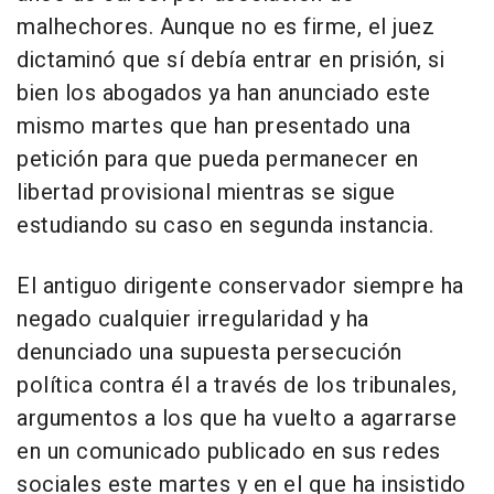
malhechores. Aunque no es firme, el juez
dictaminó que sí debía entrar en prisión, si
bien los abogados ya han anunciado este
mismo martes que han presentado una
petición para que pueda permanecer en
libertad provisional mientras se sigue
estudiando su caso en segunda instancia.
El antiguo dirigente conservador siempre ha
negado cualquier irregularidad y ha
denunciado una supuesta persecución
política contra él a través de los tribunales,
argumentos a los que ha vuelto a agarrarse
en un comunicado publicado en sus redes
sociales este martes y en el que ha insistido