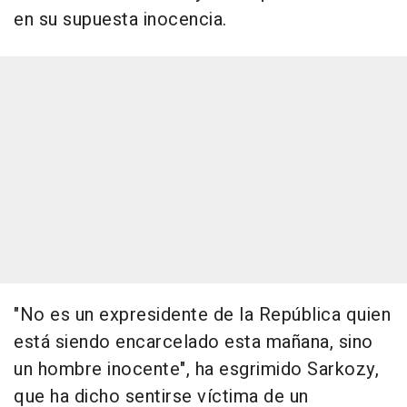
en su supuesta inocencia.
"No es un expresidente de la República quien
está siendo encarcelado esta mañana, sino
un hombre inocente", ha esgrimido Sarkozy,
que ha dicho sentirse víctima de un