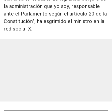
la administración que yo soy, responsable
ante el Parlamento según el artículo 20 de la
Constitución", ha esgrimido el ministro en la
red social X.