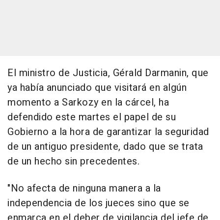
El ministro de Justicia, Gérald Darmanin, que
ya había anunciado que visitará en algún
momento a Sarkozy en la cárcel, ha
defendido este martes el papel de su
Gobierno a la hora de garantizar la seguridad
de un antiguo presidente, dado que se trata
de un hecho sin precedentes.
"No afecta de ninguna manera a la
independencia de los jueces sino que se
enmarca en el deber de vigilancia del jefe de