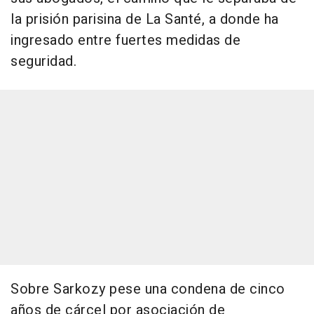
la prisión parisina de La Santé, a donde ha
ingresado entre fuertes medidas de
seguridad.
Sobre Sarkozy pese una condena de cinco
años de cárcel por asociación de