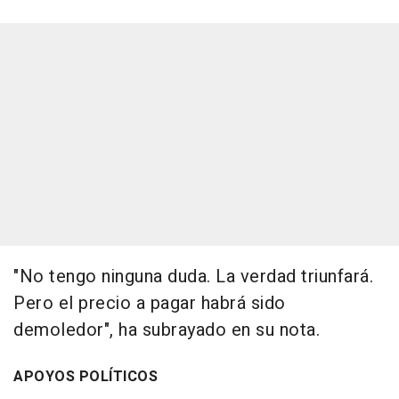
"No tengo ninguna duda. La verdad triunfará.
Pero el precio a pagar habrá sido
demoledor", ha subrayado en su nota.
APOYOS POLÍTICOS