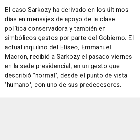
El caso Sarkozy ha derivado en los últimos
días en mensajes de apoyo de la clase
política conservadora y también en
simbólicos gestos por parte del Gobierno. El
actual inquilino del Elíseo, Emmanuel
Macron, recibió a Sarkozy el pasado viernes
en la sede presidencial, en un gesto que
describió "normal", desde el punto de vista
"humano", con uno de sus predecesores.