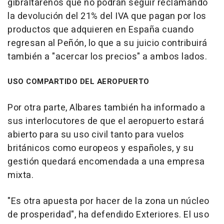
gibraltareños que no podrán seguir reclamando
la devolución del 21% del IVA que pagan por los
productos que adquieren en España cuando
regresan al Peñón, lo que a su juicio contribuirá
también a "acercar los precios" a ambos lados.
USO COMPARTIDO DEL AEROPUERTO
Por otra parte, Albares también ha informado a
sus interlocutores de que el aeropuerto estará
abierto para su uso civil tanto para vuelos
británicos como europeos y españoles, y su
gestión quedará encomendada a una empresa
mixta.
"Es otra apuesta por hacer de la zona un núcleo
de prosperidad", ha defendido Exteriores. El uso