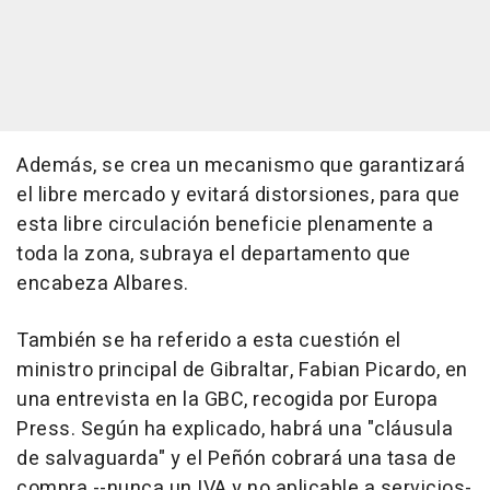
Además, se crea un mecanismo que garantizará
el libre mercado y evitará distorsiones, para que
esta libre circulación beneficie plenamente a
toda la zona, subraya el departamento que
encabeza Albares.
También se ha referido a esta cuestión el
ministro principal de Gibraltar, Fabian Picardo, en
una entrevista en la GBC, recogida por Europa
Press. Según ha explicado, habrá una "cláusula
de salvaguarda" y el Peñón cobrará una tasa de
compra --nunca un IVA y no aplicable a servicios-