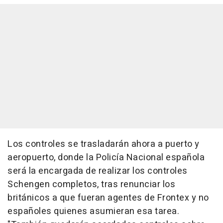
Los controles se trasladarán ahora a puerto y
aeropuerto, donde la Policía Nacional española
será la encargada de realizar los controles
Schengen completos, tras renunciar los
británicos a que fueran agentes de Frontex y no
españoles quienes asumieran esa tarea.