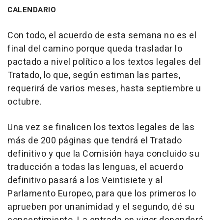
CALENDARIO
Con todo, el acuerdo de esta semana no es el
final del camino porque queda trasladar lo
pactado a nivel político a los textos legales del
Tratado, lo que, según estiman las partes,
requerirá de varios meses, hasta septiembre u
octubre.
Una vez se finalicen los textos legales de las
más de 200 páginas que tendrá el Tratado
definitivo y que la Comisión haya concluido su
traducción a todas las lenguas, el acuerdo
definitivo pasará a los Veintisiete y al
Parlamento Europeo, para que los primeros lo
aprueben por unanimidad y el segundo, dé su