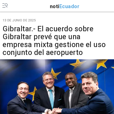
noti
Ecuador
13 DE JUNIO DE 2025
Gibraltar.- El acuerdo sobre
Gibraltar prevé que una
empresa mixta gestione el uso
conjunto del aeropuerto