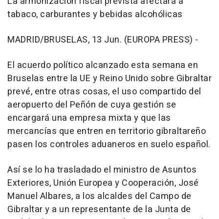
La armonización fiscal prevista afectará a
tabaco, carburantes y bebidas alcohólicas
MADRID/BRUSELAS, 13 Jun. (EUROPA PRESS) -
El acuerdo político alcanzado esta semana en
Bruselas entre la UE y Reino Unido sobre Gibraltar
prevé, entre otras cosas, el uso compartido del
aeropuerto del Peñón de cuya gestión se
encargará una empresa mixta y que las
mercancías que entren en territorio gibraltareño
pasen los controles aduaneros en suelo español.
Así se lo ha trasladado el ministro de Asuntos
Exteriores, Unión Europea y Cooperación, José
Manuel Albares, a los alcaldes del Campo de
Gibraltar y a un representante de la Junta de