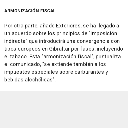
ARMONIZACIÓN FISCAL
Por otra parte, añade Exteriores, se ha llegado a
un acuerdo sobre los principios de "imposición
indirecta" que introducirá una convergencia con
tipos europeos en Gibraltar por fases, incluyendo
el tabaco. Esta "armonización fiscal", puntualiza
el comunicado, "se extiende también a los
impuestos especiales sobre carburantes y
bebidas alcohólicas".