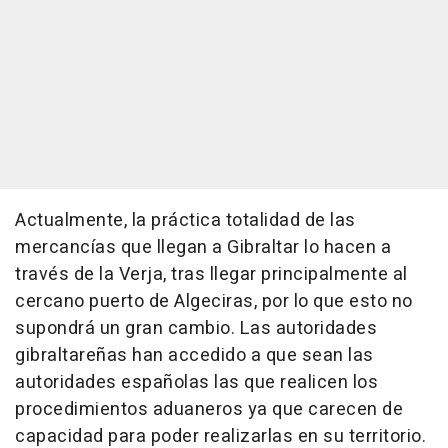
Actualmente, la práctica totalidad de las
mercancías que llegan a Gibraltar lo hacen a
través de la Verja, tras llegar principalmente al
cercano puerto de Algeciras, por lo que esto no
supondrá un gran cambio. Las autoridades
gibraltareñas han accedido a que sean las
autoridades españolas las que realicen los
procedimientos aduaneros ya que carecen de
capacidad para poder realizarlas en su territorio.