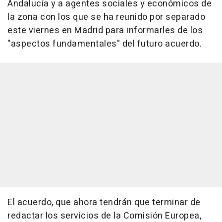
Andalucía y a agentes sociales y económicos de
la zona con los que se ha reunido por separado
este viernes en Madrid para informarles de los
"aspectos fundamentales" del futuro acuerdo.
El acuerdo, que ahora tendrán que terminar de
redactar los servicios de la Comisión Europea,