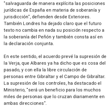
"salvaguarda de manera explícita las posiciones
jurídicas de España en materia de soberanía y
jurisdicción", defienden desde Exteriores.
También Londres ha dejado claro que el futuro
texto no cambia en nada su posición respecto a
la soberanía del Peñón y también consta así en
la declaración conjunta.
En este sentido, el acuerdo prevé la supresión de
la Verja, que Albares ya ha dicho que es cosa del
pasado, y con ella la libre circulación de
personas entre Gibraltar y el Campo de Gibraltar.
La supresión de los controles, ha destacado el
Ministerio, "será un beneficio para los muchos
miles de personas que lo cruzan diariamente en
ambas direcciones".