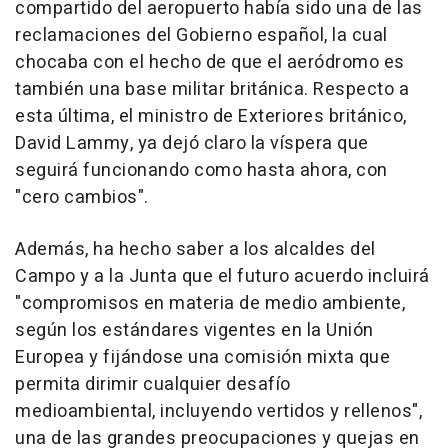
compartido del aeropuerto había sido una de las
reclamaciones del Gobierno español, la cual
chocaba con el hecho de que el aeródromo es
también una base militar británica. Respecto a
esta última, el ministro de Exteriores británico,
David Lammy, ya dejó claro la víspera que
seguirá funcionando como hasta ahora, con
"cero cambios".
Además, ha hecho saber a los alcaldes del
Campo y a la Junta que el futuro acuerdo incluirá
"compromisos en materia de medio ambiente,
según los estándares vigentes en la Unión
Europea y fijándose una comisión mixta que
permita dirimir cualquier desafío
medioambiental, incluyendo vertidos y rellenos",
una de las grandes preocupaciones y quejas en