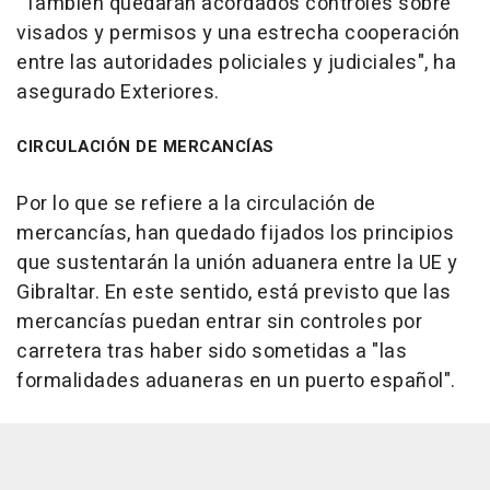
"También quedarán acordados controles sobre
visados y permisos y una estrecha cooperación
entre las autoridades policiales y judiciales", ha
asegurado Exteriores.
CIRCULACIÓN DE MERCANCÍAS
Por lo que se refiere a la circulación de
mercancías, han quedado fijados los principios
que sustentarán la unión aduanera entre la UE y
Gibraltar. En este sentido, está previsto que las
mercancías puedan entrar sin controles por
carretera tras haber sido sometidas a "las
formalidades aduaneras en un puerto español".