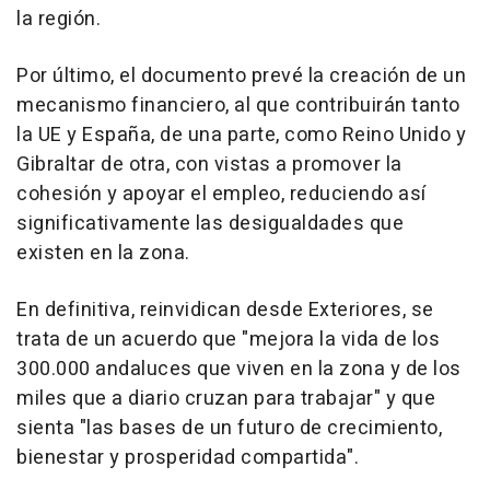
la región.
Por último, el documento prevé la creación de un
mecanismo financiero, al que contribuirán tanto
la UE y España, de una parte, como Reino Unido y
Gibraltar de otra, con vistas a promover la
cohesión y apoyar el empleo, reduciendo así
significativamente las desigualdades que
existen en la zona.
En definitiva, reinvidican desde Exteriores, se
trata de un acuerdo que "mejora la vida de los
300.000 andaluces que viven en la zona y de los
miles que a diario cruzan para trabajar" y que
sienta "las bases de un futuro de crecimiento,
bienestar y prosperidad compartida".