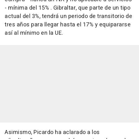
- mínima del 15% . Gibraltar, que parte de un tipo
actual del 3%, tendrá un periodo de transitorio de
tres años para llegar hasta el 17% y equipararse
así al mínimo en la UE.
Asimismo, Picardo ha aclarado a los