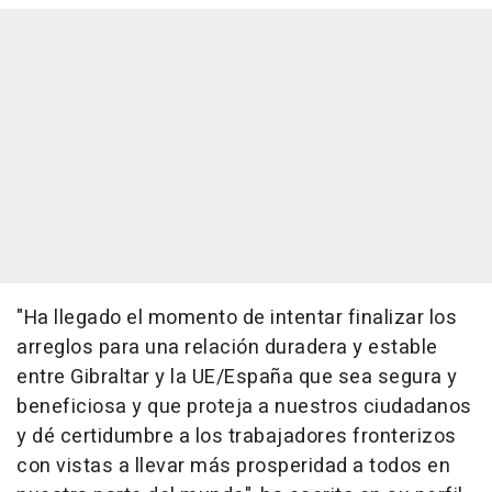
"Ha llegado el momento de intentar finalizar los
arreglos para una relación duradera y estable
entre Gibraltar y la UE/España que sea segura y
beneficiosa y que proteja a nuestros ciudadanos
y dé certidumbre a los trabajadores fronterizos
con vistas a llevar más prosperidad a todos en