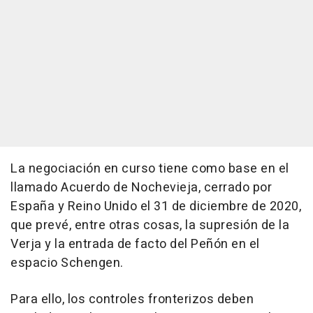
La negociación en curso tiene como base en el
llamado Acuerdo de Nochevieja, cerrado por
España y Reino Unido el 31 de diciembre de 2020,
que prevé, entre otras cosas, la supresión de la
Verja y la entrada de facto del Peñón en el
espacio Schengen.
Para ello, los controles fronterizos deben