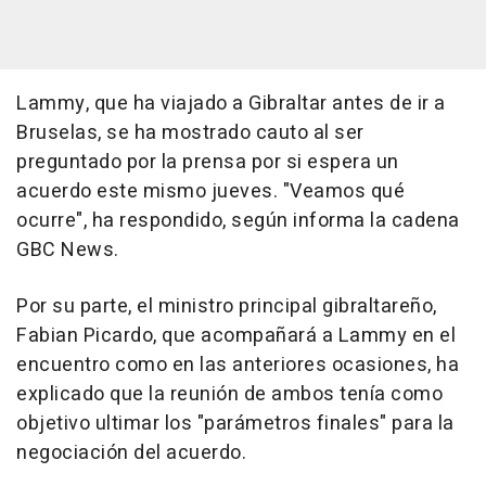
Lammy, que ha viajado a Gibraltar antes de ir a
Bruselas, se ha mostrado cauto al ser
preguntado por la prensa por si espera un
acuerdo este mismo jueves. "Veamos qué
ocurre", ha respondido, según informa la cadena
GBC News.
Por su parte, el ministro principal gibraltareño,
Fabian Picardo, que acompañará a Lammy en el
encuentro como en las anteriores ocasiones, ha
explicado que la reunión de ambos tenía como
objetivo ultimar los "parámetros finales" para la
negociación del acuerdo.