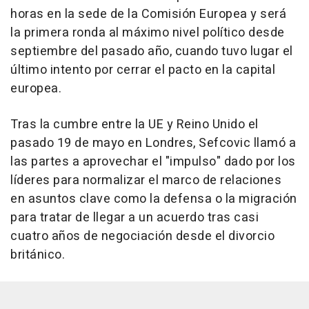
horas en la sede de la Comisión Europea y será
la primera ronda al máximo nivel político desde
septiembre del pasado año, cuando tuvo lugar el
último intento por cerrar el pacto en la capital
europea.
Tras la cumbre entre la UE y Reino Unido el
pasado 19 de mayo en Londres, Sefcovic llamó a
las partes a aprovechar el "impulso" dado por los
líderes para normalizar el marco de relaciones
en asuntos clave como la defensa o la migración
para tratar de llegar a un acuerdo tras casi
cuatro años de negociación desde el divorcio
británico.