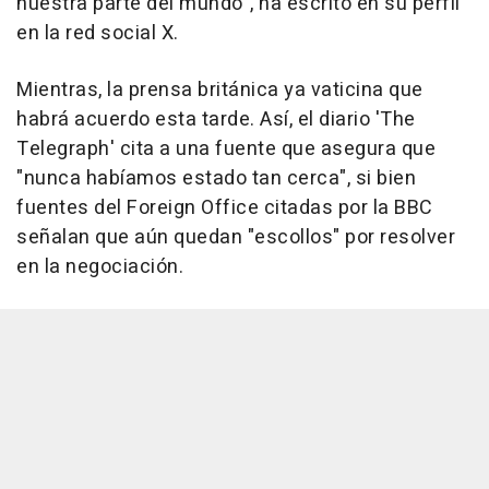
nuestra parte del mundo", ha escrito en su perfil
en la red social X.
Mientras, la prensa británica ya vaticina que
habrá acuerdo esta tarde. Así, el diario 'The
Telegraph' cita a una fuente que asegura que
"nunca habíamos estado tan cerca", si bien
fuentes del Foreign Office citadas por la BBC
señalan que aún quedan "escollos" por resolver
en la negociación.