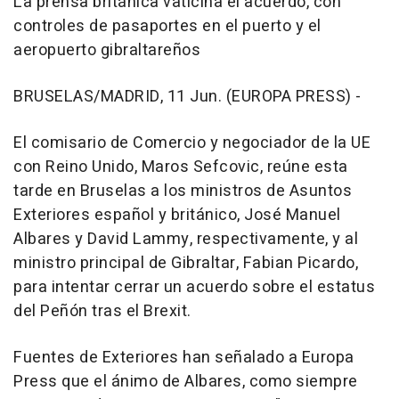
La prensa británica vaticina el acuerdo, con
controles de pasaportes en el puerto y el
aeropuerto gibraltareños
BRUSELAS/MADRID, 11 Jun. (EUROPA PRESS) -
El comisario de Comercio y negociador de la UE
con Reino Unido, Maros Sefcovic, reúne esta
tarde en Bruselas a los ministros de Asuntos
Exteriores español y británico, José Manuel
Albares y David Lammy, respectivamente, y al
ministro principal de Gibraltar, Fabian Picardo,
para intentar cerrar un acuerdo sobre el estatus
del Peñón tras el Brexit.
Fuentes de Exteriores han señalado a Europa
Press que el ánimo de Albares, como siempre