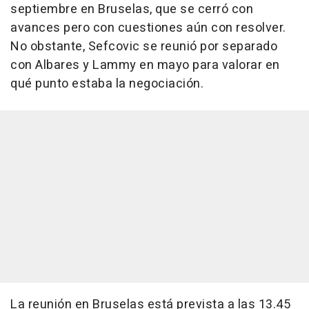
septiembre en Bruselas, que se cerró con
avances pero con cuestiones aún con resolver.
No obstante, Sefcovic se reunió por separado
con Albares y Lammy en mayo para valorar en
qué punto estaba la negociación.
La reunión en Bruselas está prevista a las 13.45