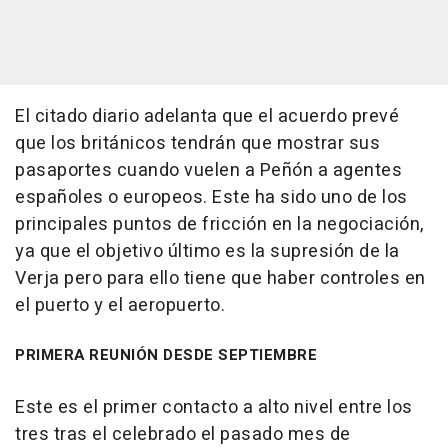
El citado diario adelanta que el acuerdo prevé
que los británicos tendrán que mostrar sus
pasaportes cuando vuelen a Peñón a agentes
españoles o europeos. Este ha sido uno de los
principales puntos de fricción en la negociación,
ya que el objetivo último es la supresión de la
Verja pero para ello tiene que haber controles en
el puerto y el aeropuerto.
PRIMERA REUNIÓN DESDE SEPTIEMBRE
Este es el primer contacto a alto nivel entre los
tres tras el celebrado el pasado mes de