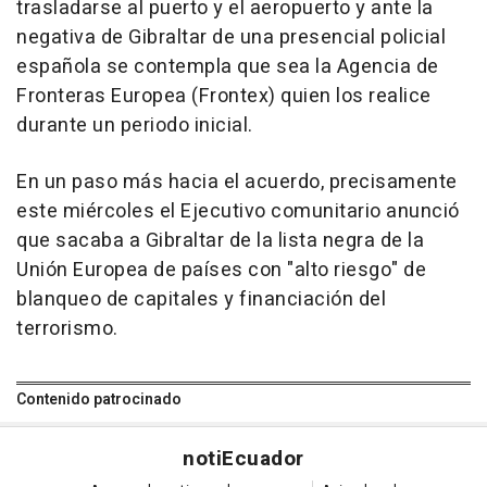
trasladarse al puerto y el aeropuerto y ante la
negativa de Gibraltar de una presencial policial
española se contempla que sea la Agencia de
Fronteras Europea (Frontex) quien los realice
durante un periodo inicial.
En un paso más hacia el acuerdo, precisamente
este miércoles el Ejecutivo comunitario anunció
que sacaba a Gibraltar de la lista negra de la
Unión Europea de países con "alto riesgo" de
blanqueo de capitales y financiación del
terrorismo.
Contenido patrocinado
noti
Ecuador