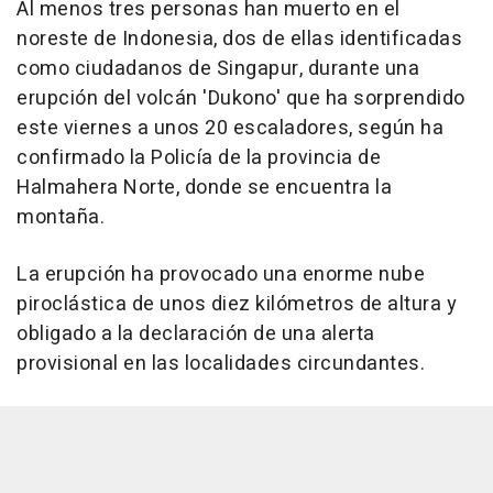
Al menos tres personas han muerto en el
noreste de Indonesia, dos de ellas identificadas
como ciudadanos de Singapur, durante una
erupción del volcán 'Dukono' que ha sorprendido
este viernes a unos 20 escaladores, según ha
confirmado la Policía de la provincia de
Halmahera Norte, donde se encuentra la
montaña.
La erupción ha provocado una enorme nube
piroclástica de unos diez kilómetros de altura y
obligado a la declaración de una alerta
provisional en las localidades circundantes.