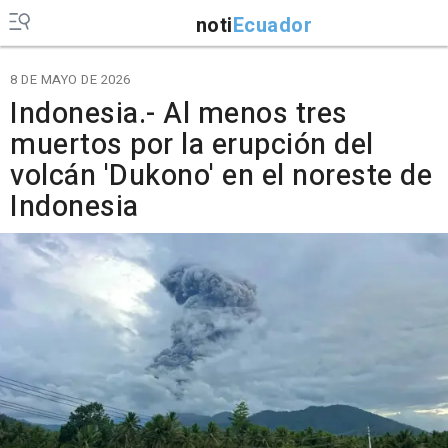
noti
Ecuador
8 DE MAYO DE 2026
Indonesia.- Al menos tres
muertos por la erupción del
volcán 'Dukono' en el noreste de
Indonesia