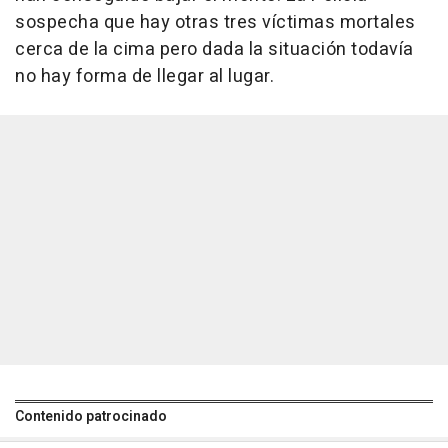
sospecha que hay otras tres víctimas mortales
cerca de la cima pero dada la situación todavía
no hay forma de llegar al lugar.
Contenido patrocinado