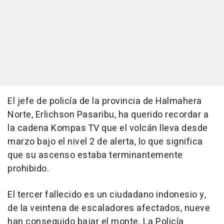
El jefe de policía de la provincia de Halmahera
Norte, Erlichson Pasaribu, ha querido recordar a
la cadena Kompas TV que el volcán lleva desde
marzo bajo el nivel 2 de alerta, lo que significa
que su ascenso estaba terminantemente
prohibido.
El tercer fallecido es un ciudadano indonesio y,
de la veintena de escaladores afectados, nueve
han conseguido bajar el monte. La Policía