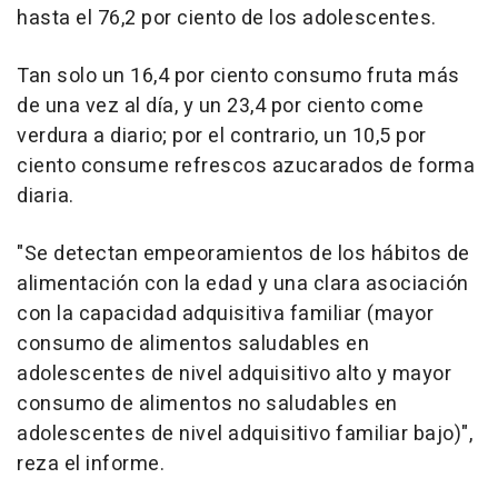
hasta el 76,2 por ciento de los adolescentes.
Tan solo un 16,4 por ciento consumo fruta más
de una vez al día, y un 23,4 por ciento come
verdura a diario; por el contrario, un 10,5 por
ciento consume refrescos azucarados de forma
diaria.
"Se detectan empeoramientos de los hábitos de
alimentación con la edad y una clara asociación
con la capacidad adquisitiva familiar (mayor
consumo de alimentos saludables en
adolescentes de nivel adquisitivo alto y mayor
consumo de alimentos no saludables en
adolescentes de nivel adquisitivo familiar bajo)",
reza el informe.