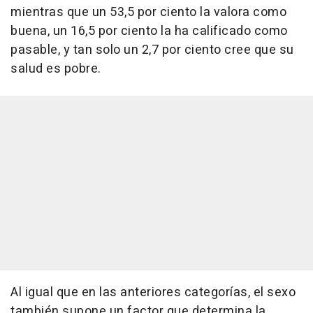
mientras que un 53,5 por ciento la valora como
buena, un 16,5 por ciento la ha calificado como
pasable, y tan solo un 2,7 por ciento cree que su
salud es pobre.
Al igual que en las anteriores categorías, el sexo
también supone un factor que determina la