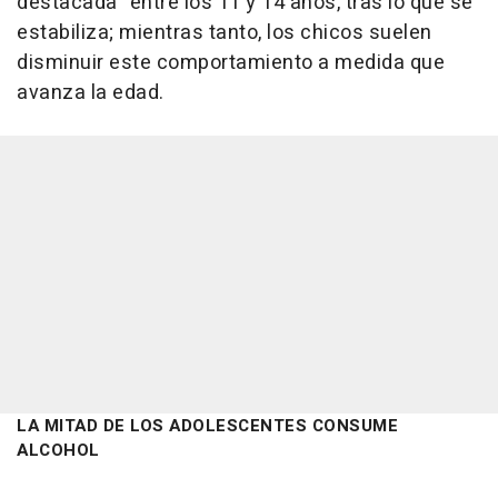
destacada" entre los 11 y 14 años, tras lo que se
estabiliza; mientras tanto, los chicos suelen
disminuir este comportamiento a medida que
avanza la edad.
LA MITAD DE LOS ADOLESCENTES CONSUME
ALCOHOL