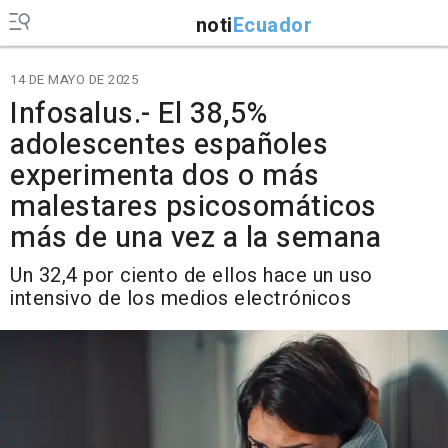
noti
Ecuador
14 DE MAYO DE 2025
Infosalus.- El 38,5%
adolescentes españoles
experimenta dos o más
malestares psicosomáticos
más de una vez a la semana
Un 32,4 por ciento de ellos hace un uso
intensivo de los medios electrónicos