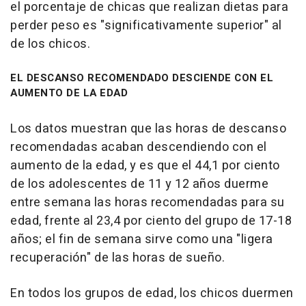
el porcentaje de chicas que realizan dietas para
perder peso es "significativamente superior" al
de los chicos.
EL DESCANSO RECOMENDADO DESCIENDE CON EL
AUMENTO DE LA EDAD
Los datos muestran que las horas de descanso
recomendadas acaban descendiendo con el
aumento de la edad, y es que el 44,1 por ciento
de los adolescentes de 11 y 12 años duerme
entre semana las horas recomendadas para su
edad, frente al 23,4 por ciento del grupo de 17-18
años; el fin de semana sirve como una "ligera
recuperación" de las horas de sueño.
En todos los grupos de edad, los chicos duermen