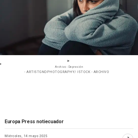
Archivo - Depresión
- ARTISTGNDPHOTOGRAPHY/ ISTOCK - ARCHIVO
Europa Press notiecuador
Miércoles, 14 mayo 2025