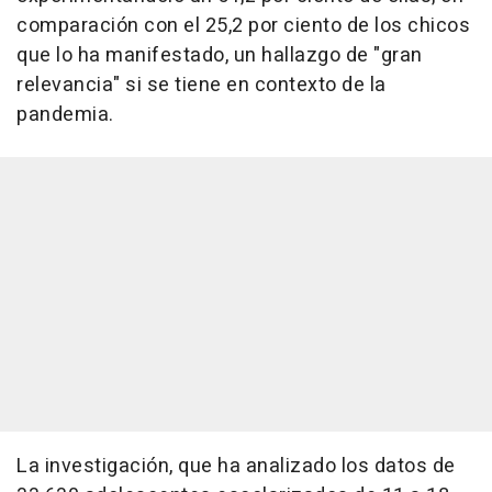
comparación con el 25,2 por ciento de los chicos
que lo ha manifestado, un hallazgo de "gran
relevancia" si se tiene en contexto de la
pandemia.
La investigación, que ha analizado los datos de