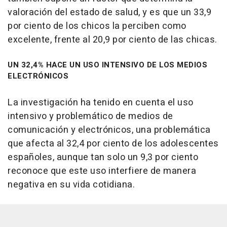
valoración del estado de salud, y es que un 33,9
por ciento de los chicos la perciben como
excelente, frente al 20,9 por ciento de las chicas.
UN 32,4% HACE UN USO INTENSIVO DE LOS MEDIOS
ELECTRÓNICOS
La investigación ha tenido en cuenta el uso
intensivo y problemático de medios de
comunicación y electrónicos, una problemática
que afecta al 32,4 por ciento de los adolescentes
españoles, aunque tan solo un 9,3 por ciento
reconoce que este uso interfiere de manera
negativa en su vida cotidiana.