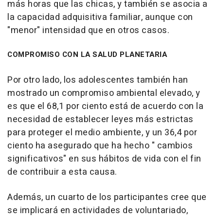
más horas que las chicas, y también se asocia a
la capacidad adquisitiva familiar, aunque con
"menor" intensidad que en otros casos.
COMPROMISO CON LA SALUD PLANETARIA
Por otro lado, los adolescentes también han
mostrado un compromiso ambiental elevado, y
es que el 68,1 por ciento está de acuerdo con la
necesidad de establecer leyes más estrictas
para proteger el medio ambiente, y un 36,4 por
ciento ha asegurado que ha hecho " cambios
significativos" en sus hábitos de vida con el fin
de contribuir a esta causa.
Además, un cuarto de los participantes cree que
se implicará en actividades de voluntariado,