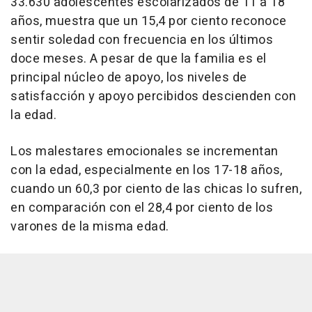
33.630 adolescentes escolarizados de 11 a 18
años, muestra que un 15,4 por ciento reconoce
sentir soledad con frecuencia en los últimos
doce meses. A pesar de que la familia es el
principal núcleo de apoyo, los niveles de
satisfacción y apoyo percibidos descienden con
la edad.
Los malestares emocionales se incrementan
con la edad, especialmente en los 17-18 años,
cuando un 60,3 por ciento de las chicas lo sufren,
en comparación con el 28,4 por ciento de los
varones de la misma edad.