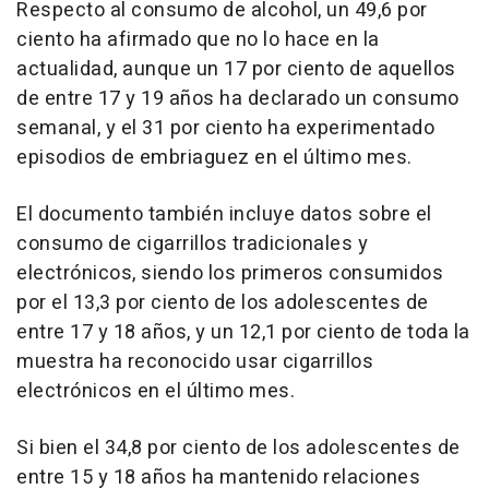
Respecto al consumo de alcohol, un 49,6 por
ciento ha afirmado que no lo hace en la
actualidad, aunque un 17 por ciento de aquellos
de entre 17 y 19 años ha declarado un consumo
semanal, y el 31 por ciento ha experimentado
episodios de embriaguez en el último mes.
El documento también incluye datos sobre el
consumo de cigarrillos tradicionales y
electrónicos, siendo los primeros consumidos
por el 13,3 por ciento de los adolescentes de
entre 17 y 18 años, y un 12,1 por ciento de toda la
muestra ha reconocido usar cigarrillos
electrónicos en el último mes.
Si bien el 34,8 por ciento de los adolescentes de
entre 15 y 18 años ha mantenido relaciones