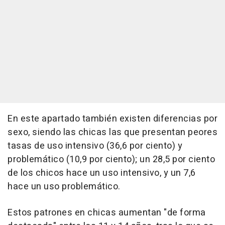
En este apartado también existen diferencias por
sexo, siendo las chicas las que presentan peores
tasas de uso intensivo (36,6 por ciento) y
problemático (10,9 por ciento); un 28,5 por ciento
de los chicos hace un uso intensivo, y un 7,6
hace un uso problemático.
Estos patrones en chicas aumentan "de forma