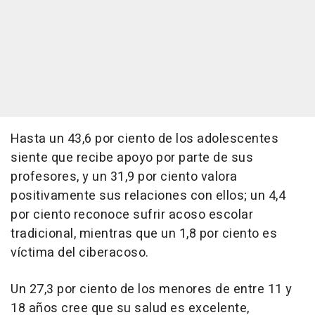
Hasta un 43,6 por ciento de los adolescentes
siente que recibe apoyo por parte de sus
profesores, y un 31,9 por ciento valora
positivamente sus relaciones con ellos; un 4,4
por ciento reconoce sufrir acoso escolar
tradicional, mientras que un 1,8 por ciento es
víctima del ciberacoso.
Un 27,3 por ciento de los menores de entre 11 y
18 años cree que su salud es excelente,