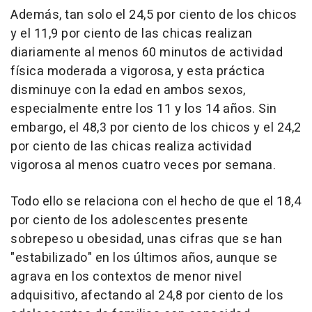
Además, tan solo el 24,5 por ciento de los chicos
y el 11,9 por ciento de las chicas realizan
diariamente al menos 60 minutos de actividad
física moderada a vigorosa, y esta práctica
disminuye con la edad en ambos sexos,
especialmente entre los 11 y los 14 años. Sin
embargo, el 48,3 por ciento de los chicos y el 24,2
por ciento de las chicas realiza actividad
vigorosa al menos cuatro veces por semana.
Todo ello se relaciona con el hecho de que el 18,4
por ciento de los adolescentes presente
sobrepeso u obesidad, unas cifras que se han
"estabilizado" en los últimos años, aunque se
agrava en los contextos de menor nivel
adquisitivo, afectando al 24,8 por ciento de los