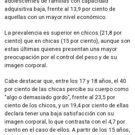
adolescentes de familias con capacidad
adquisitiva baja, frente al 13,9 por ciento de
aquellas con un mayor nivel económico.
La prevalencia es superior en chicos (21,8 por
ciento) que en chicas (15 por ciento), aunque son
estas últimas quienes presentan una mayor
preocupación por el control del peso y de su
imagen corporal.
Cabe destacar que, entre los 17 y 18 años, el 40
por ciento de las chicas percibe su cuerpo como
"algo o demasiado gordo", frente al 23,5 por
ciento de los chicos, y un 19,4 por ciento de ellas
declara tener una baja satisfacción con su
imagen corporal, lo que contrasta con el 4,7 por
ciento en el caso de ellos. A partir de los 15 años,