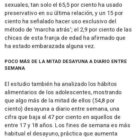
sexuales, tan solo el 65,5 por ciento ha usado
preservativo en su última relación, y un 15 por
ciento ha señalado hacer uso exclusivo del
método de 'marcha atrás'; el 2,9 por ciento de las
chicas de esta franja de edad ha afirmado que
ha estado embarazada alguna vez.
POCO MÁS DE LA MITAD DESAYUNA A DIARIO ENTRE
SEMANA
El estudio también ha analizado los hábitos
alimentarios de los adolescentes, mostrando
que algo más de la mitad de ellos (54,8 por
ciento) desayuna a diario entre semana, una
cifra que baja al 47 por ciento en aquellos de
entre 17 y 18 años. Los fines de semana es más
habitual el desayuno, práctica que aumenta