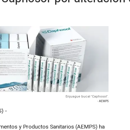
Enjuague bucal 'Caphosol'.
- AEMPS
) -
mentos y Productos Sanitarios (AEMPS) ha