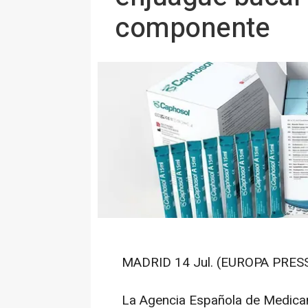
componente
MADRID 14 Jul. (EUROPA PRESS
La Agencia Española de Medica