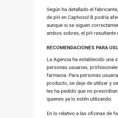
Según ha detallado el fabricante
de pH en Caphosol B podría afect
aunque si se siguen correctamen
ambos sobres, el pH resultante 
RECOMENDACIONES PARA USUA
La Agencia ha establecido una s
personas usuarias, profesionales
farmacia. Para personas usuaria
producto, se deje de utilizar y s
les ha pedido que no prescriban
quienes ya lo estén utilizando.
En lo relativo a las oficinas d