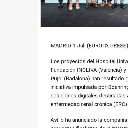
MADRID 1 Jul. (EUROPA PRESS)
Los proyectos del Hospital Unive
Fundación INCLIVA (Valencia) y e
Pujol (Badalona) han resultado
iniciativa impulsada por Boehrin
soluciones digitales destinadas 
enfermedad renal crónica (ERC)
Así lo ha anunciado la compañía 