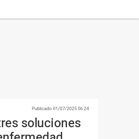
Publicado 01/07/2025 06:24
tres soluciones
a enfermedad