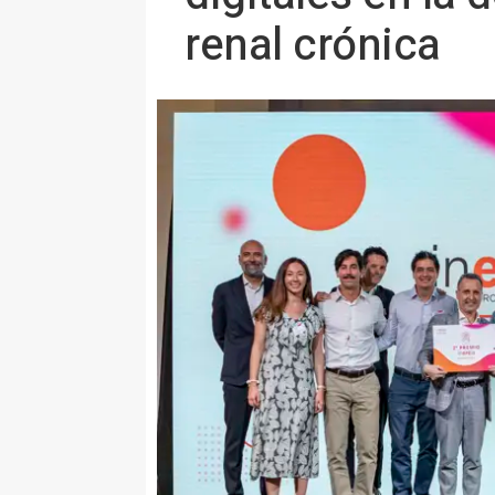
renal crónica