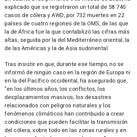
explicado que se registraron un total de 58.740
casos de cólera y AWD, por 732 muertes en 22
países de cuatro regiones de la OMS, de las que
la de África fue la que contabilizó las cifras más
altas, seguida por la del Mediterráneo oriental, la
de las Américas y la de Asia sudoriental.
Tras insistir en que, durante ese tiempo, no se
informó de ningún caso en la región de Europa ni
en la del Pacífico occidental, ha asegurado que,
"en los últimos años, los conflictos, los
desplazamientos masivos, los desastres
relacionados con peligros naturales y los
fenómenos climáticos han contribuido a crear
condiciones que pueden facilitar la transmisión
del cólera, sobre todo en las zonas rurales y en