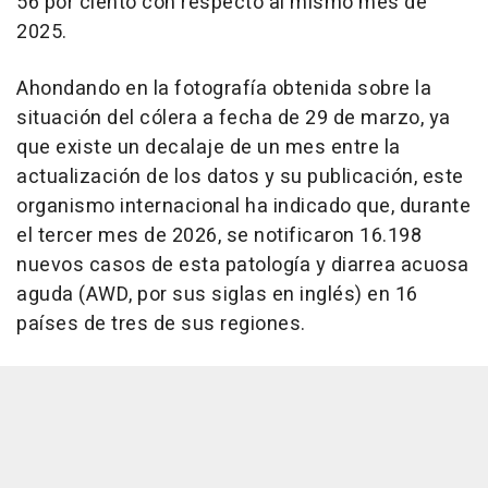
56 por ciento con respecto al mismo mes de
2025.
Ahondando en la fotografía obtenida sobre la
situación del cólera a fecha de 29 de marzo, ya
que existe un decalaje de un mes entre la
actualización de los datos y su publicación, este
organismo internacional ha indicado que, durante
el tercer mes de 2026, se notificaron 16.198
nuevos casos de esta patología y diarrea acuosa
aguda (AWD, por sus siglas en inglés) en 16
países de tres de sus regiones.