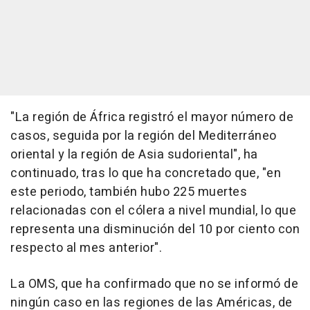
"La región de África registró el mayor número de
casos, seguida por la región del Mediterráneo
oriental y la región de Asia sudoriental", ha
continuado, tras lo que ha concretado que, "en
este periodo, también hubo 225 muertes
relacionadas con el cólera a nivel mundial, lo que
representa una disminución del 10 por ciento con
respecto al mes anterior".
La OMS, que ha confirmado que no se informó de
ningún caso en las regiones de las Américas, de