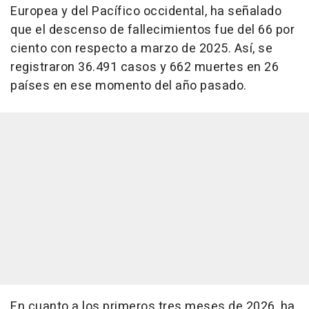
Europea y del Pacífico occidental, ha señalado
que el descenso de fallecimientos fue del 66 por
ciento con respecto a marzo de 2025. Así, se
registraron 36.491 casos y 662 muertes en 26
países en ese momento del año pasado.
En cuanto a los primeros tres meses de 2026, ha