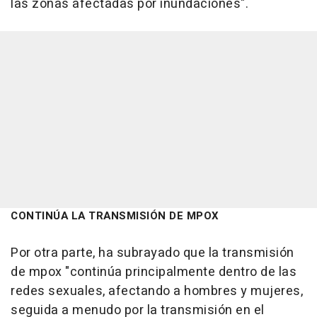
las zonas afectadas por inundaciones".
CONTINÚA LA TRANSMISIÓN DE MPOX
Por otra parte, ha subrayado que la transmisión
de mpox "continúa principalmente dentro de las
redes sexuales, afectando a hombres y mujeres,
seguida a menudo por la transmisión en el