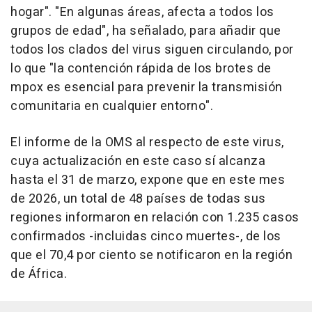
hogar". "En algunas áreas, afecta a todos los
grupos de edad", ha señalado, para añadir que
todos los clados del virus siguen circulando, por
lo que "la contención rápida de los brotes de
mpox es esencial para prevenir la transmisión
comunitaria en cualquier entorno".
El informe de la OMS al respecto de este virus,
cuya actualización en este caso sí alcanza
hasta el 31 de marzo, expone que en este mes
de 2026, un total de 48 países de todas sus
regiones informaron en relación con 1.235 casos
confirmados -incluidas cinco muertes-, de los
que el 70,4 por ciento se notificaron en la región
de África.