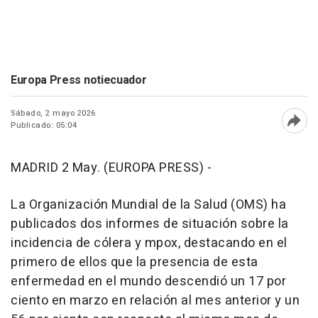
Europa Press notiecuador
Sábado, 2 mayo 2026
Publicado: 05:04
Abri
MADRID 2 May. (EUROPA PRESS) -
La Organización Mundial de la Salud (OMS) ha
publicados dos informes de situación sobre la
incidencia de cólera y mpox, destacando en el
primero de ellos que la presencia de esta
enfermedad en el mundo descendió un 17 por
ciento en marzo en relación al mes anterior y un