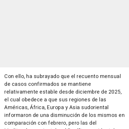
Con ello, ha subrayado que el recuento mensual
de casos confirmados se mantiene
relativamente estable desde diciembre de 2025,
el cual obedece a que sus regiones de las
Américas, África, Europa y Asia sudoriental
informaron de una disminución de los mismos en
comparación con febrero, pero las del