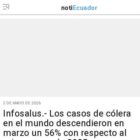
noti
Ecuador
2 DE MAYO DE 2026
Infosalus.- Los casos de cólera
en el mundo descendieron en
marzo un 56% con respecto al