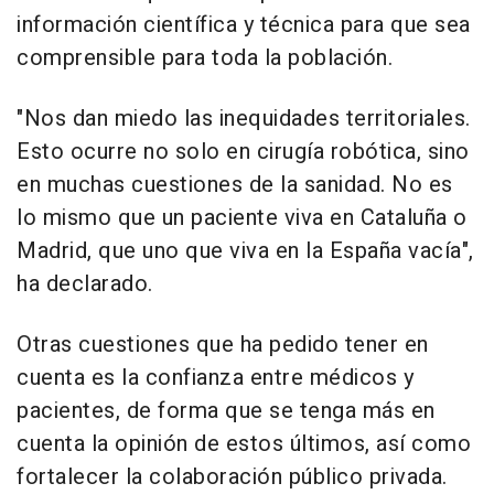
información científica y técnica para que sea
comprensible para toda la población.
"Nos dan miedo las inequidades territoriales.
Esto ocurre no solo en cirugía robótica, sino
en muchas cuestiones de la sanidad. No es
lo mismo que un paciente viva en Cataluña o
Madrid, que uno que viva en la España vacía",
ha declarado.
Otras cuestiones que ha pedido tener en
cuenta es la confianza entre médicos y
pacientes, de forma que se tenga más en
cuenta la opinión de estos últimos, así como
fortalecer la colaboración público privada.