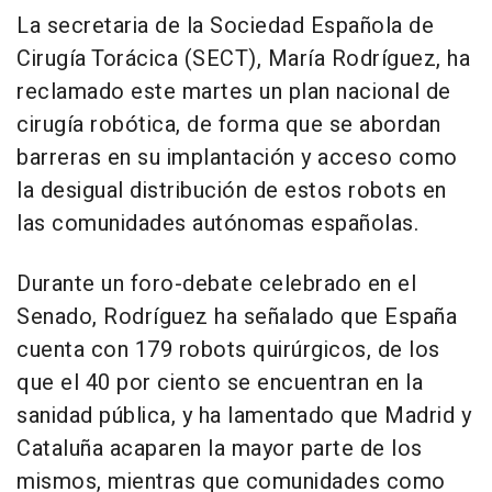
La secretaria de la Sociedad Española de
Cirugía Torácica (SECT), María Rodríguez, ha
reclamado este martes un plan nacional de
cirugía robótica, de forma que se abordan
barreras en su implantación y acceso como
la desigual distribución de estos robots en
las comunidades autónomas españolas.
Durante un foro-debate celebrado en el
Senado, Rodríguez ha señalado que España
cuenta con 179 robots quirúrgicos, de los
que el 40 por ciento se encuentran en la
sanidad pública, y ha lamentado que Madrid y
Cataluña acaparen la mayor parte de los
mismos, mientras que comunidades como