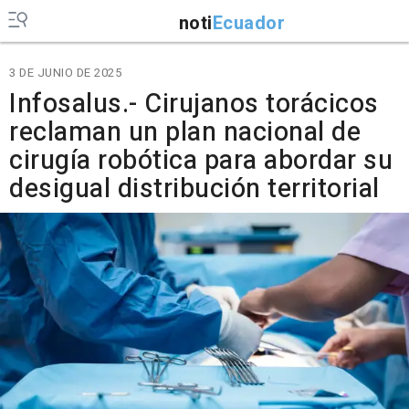
noti
Ecuador
3 DE JUNIO DE 2025
Infosalus.- Cirujanos torácicos
reclaman un plan nacional de
cirugía robótica para abordar su
desigual distribución territorial