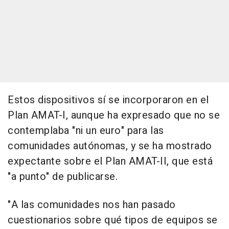
Estos dispositivos sí se incorporaron en el
Plan AMAT-I, aunque ha expresado que no se
contemplaba "ni un euro" para las
comunidades autónomas, y se ha mostrado
expectante sobre el Plan AMAT-II, que está
"a punto" de publicarse.
"A las comunidades nos han pasado
cuestionarios sobre qué tipos de equipos se