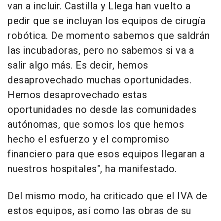
van a incluir. Castilla y Llega han vuelto a
pedir que se incluyan los equipos de cirugía
robótica. De momento sabemos que saldrán
las incubadoras, pero no sabemos si va a
salir algo más. Es decir, hemos
desaprovechado muchas oportunidades.
Hemos desaprovechado estas
oportunidades no desde las comunidades
autónomas, que somos los que hemos
hecho el esfuerzo y el compromiso
financiero para que esos equipos llegaran a
nuestros hospitales", ha manifestado.
Del mismo modo, ha criticado que el IVA de
estos equipos, así como las obras de su