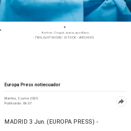
Archivo - Cirugía, sutura, quirófano.
- TWILIGHTSHOW/ ISTOCK - ARCHIVO
Europa Press notiecuador
Martes, 3 junio 2025
Publicado: 06:57
Abri
MADRID 3 Jun. (EUROPA PRESS) -