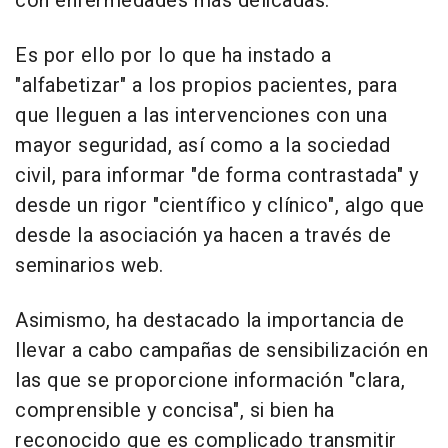
con enfermedades más delicadas.
Es por ello por lo que ha instado a
"alfabetizar" a los propios pacientes, para
que lleguen a las intervenciones con una
mayor seguridad, así como a la sociedad
civil, para informar "de forma contrastada" y
desde un rigor "científico y clínico", algo que
desde la asociación ya hacen a través de
seminarios web.
Asimismo, ha destacado la importancia de
llevar a cabo campañas de sensibilización en
las que se proporcione información "clara,
comprensible y concisa", si bien ha
reconocido que es complicado transmitir