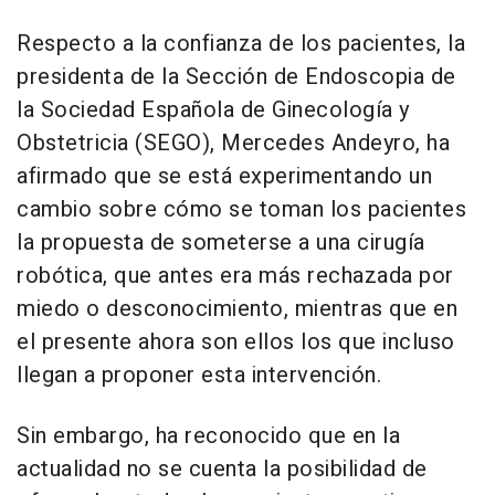
Respecto a la confianza de los pacientes, la
presidenta de la Sección de Endoscopia de
la Sociedad Española de Ginecología y
Obstetricia (SEGO), Mercedes Andeyro, ha
afirmado que se está experimentando un
cambio sobre cómo se toman los pacientes
la propuesta de someterse a una cirugía
robótica, que antes era más rechazada por
miedo o desconocimiento, mientras que en
el presente ahora son ellos los que incluso
llegan a proponer esta intervención.
Sin embargo, ha reconocido que en la
actualidad no se cuenta la posibilidad de