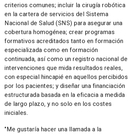
criterios comunes; incluir la cirugía robótica
en la cartera de servicios del Sistema
Nacional de Salud (SNS) para asegurar una
cobertura homogénea; crear programas
formativos acreditados tanto en formación
especializada como en formación
continuada, así como un registro nacional de
intervenciones que mida resultados reales,
con especial hincapié en aquellos percibidos
por los pacientes; y diseñar una financiación
estructurada basada en la eficacia a medida
de largo plazo, y no solo en los costes
iniciales.
"Me gustaría hacer una llamada a la