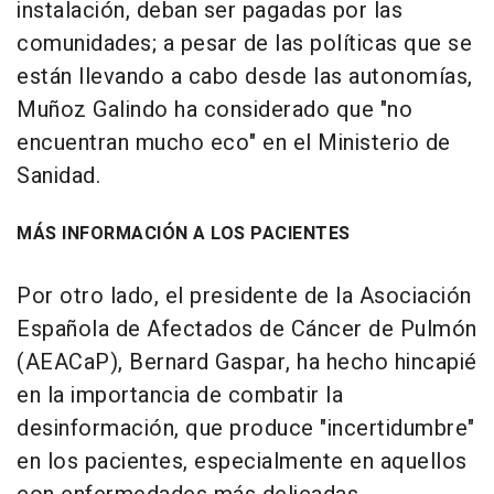
instalación, deban ser pagadas por las
comunidades; a pesar de las políticas que se
están llevando a cabo desde las autonomías,
Muñoz Galindo ha considerado que "no
encuentran mucho eco" en el Ministerio de
Sanidad.
MÁS INFORMACIÓN A LOS PACIENTES
Por otro lado, el presidente de la Asociación
Española de Afectados de Cáncer de Pulmón
(AEACaP), Bernard Gaspar, ha hecho hincapié
en la importancia de combatir la
desinformación, que produce "incertidumbre"
en los pacientes, especialmente en aquellos