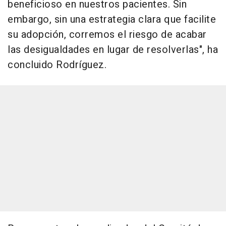
beneficioso en nuestros pacientes. Sin
embargo, sin una estrategia clara que facilite
su adopción, corremos el riesgo de acabar
las desigualdades en lugar de resolverlas", ha
concluido Rodríguez.