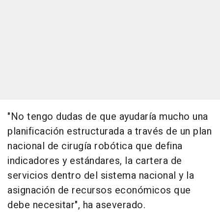
"No tengo dudas de que ayudaría mucho una
planificación estructurada a través de un plan
nacional de cirugía robótica que defina
indicadores y estándares, la cartera de
servicios dentro del sistema nacional y la
asignación de recursos económicos que
debe necesitar", ha aseverado.