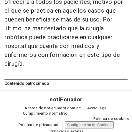
ofrecerla a todos los pacientes, motivo por
el que se practica en aquellos casos que
pueden beneficiarse más de su uso. Por
último, ha manifestado que la cirugía
robótica puede practicarse en cualquier
hospital que cuente con médicos y
enfermeros con formación en este tipo de
cirugía.
Contenido patrocinado
noti
Ecuador
Acerca de notiecuador.com.ec
Aviso legal
Cumplimiento normativo
Política de cookies
Política de privacidad
Configuración de Cookies
Publicidad estatal