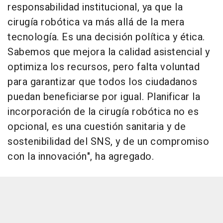
responsabilidad institucional, ya que la
cirugía robótica va más allá de la mera
tecnología. Es una decisión política y ética.
Sabemos que mejora la calidad asistencial y
optimiza los recursos, pero falta voluntad
para garantizar que todos los ciudadanos
puedan beneficiarse por igual. Planificar la
incorporación de la cirugía robótica no es
opcional, es una cuestión sanitaria y de
sostenibilidad del SNS, y de un compromiso
con la innovación", ha agregado.