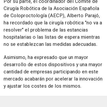
Por su parte, el coordinador del Comité de
Cirugía Robótica de la Asociación Española
de Coloproctología (AECP), Alberto Parajó,
ha recordado que la cirugía robótica "no va a
resolver" el problema de las estancias
hospitalarias o las listas de espera mientras
no se establezcan las medidas adecuadas.
Asimismo, ha expresado que un mayor
desarrollo de estos dispositivos y una mayor
cantidad de empresas participando en este
mercado acabarán por acelerar la innovación
y ajustar los costes de los mismos.