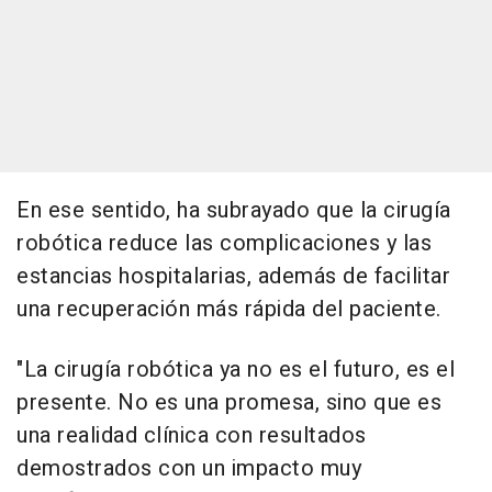
En ese sentido, ha subrayado que la cirugía
robótica reduce las complicaciones y las
estancias hospitalarias, además de facilitar
una recuperación más rápida del paciente.
"La cirugía robótica ya no es el futuro, es el
presente. No es una promesa, sino que es
una realidad clínica con resultados
demostrados con un impacto muy