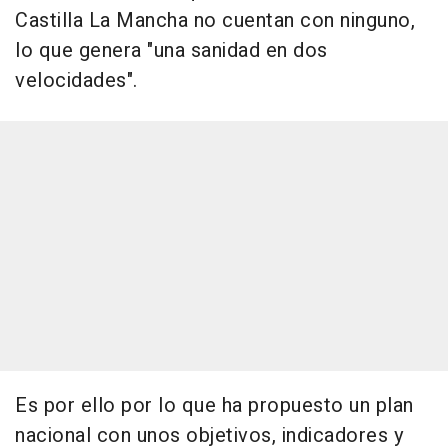
Castilla La Mancha no cuentan con ninguno,
lo que genera "una sanidad en dos
velocidades".
Es por ello por lo que ha propuesto un plan
nacional con unos objetivos, indicadores y