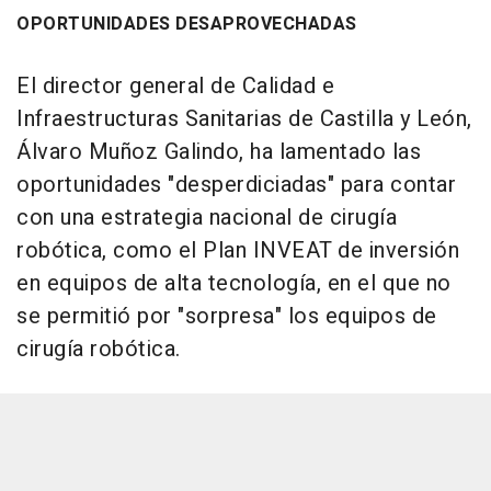
OPORTUNIDADES DESAPROVECHADAS
El director general de Calidad e
Infraestructuras Sanitarias de Castilla y León,
Álvaro Muñoz Galindo, ha lamentado las
oportunidades "desperdiciadas" para contar
con una estrategia nacional de cirugía
robótica, como el Plan INVEAT de inversión
en equipos de alta tecnología, en el que no
se permitió por "sorpresa" los equipos de
cirugía robótica.