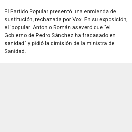
El Partido Popular presentó una enmienda de
sustitución, rechazada por Vox. En su exposición,
el 'popular' Antonio Román aseveró que "el
Gobierno de Pedro Sánchez ha fracasado en
sanidad" y pidió la dimisión de la ministra de
Sanidad.