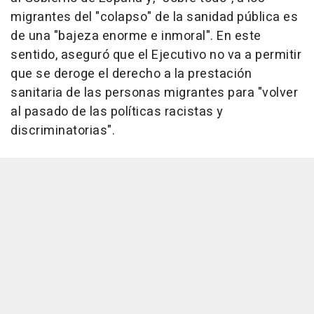
migrantes del "colapso" de la sanidad pública es
de una "bajeza enorme e inmoral". En este
sentido, aseguró que el Ejecutivo no va a permitir
que se deroge el derecho a la prestación
sanitaria de las personas migrantes para "volver
al pasado de las políticas racistas y
discriminatorias".