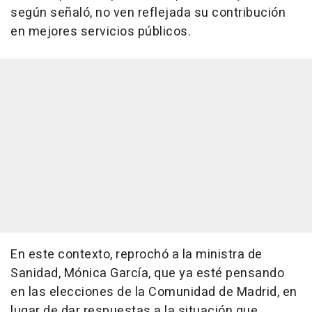
según señaló, no ven reflejada su contribución
en mejores servicios públicos.
En este contexto, reprochó a la ministra de
Sanidad, Mónica García, que ya esté pensando
en las elecciones de la Comunidad de Madrid, en
lugar de dar respuestas a la situación que