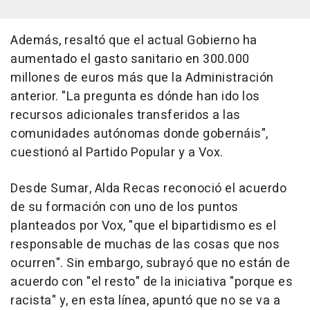
Además, resaltó que el actual Gobierno ha
aumentado el gasto sanitario en 300.000
millones de euros más que la Administración
anterior. "La pregunta es dónde han ido los
recursos adicionales transferidos a las
comunidades autónomas donde gobernáis",
cuestionó al Partido Popular y a Vox.
Desde Sumar, Alda Recas reconoció el acuerdo
de su formación con uno de los puntos
planteados por Vox, "que el bipartidismo es el
responsable de muchas de las cosas que nos
ocurren". Sin embargo, subrayó que no están de
acuerdo con "el resto" de la iniciativa "porque es
racista" y, en esta línea, apuntó que no se va a