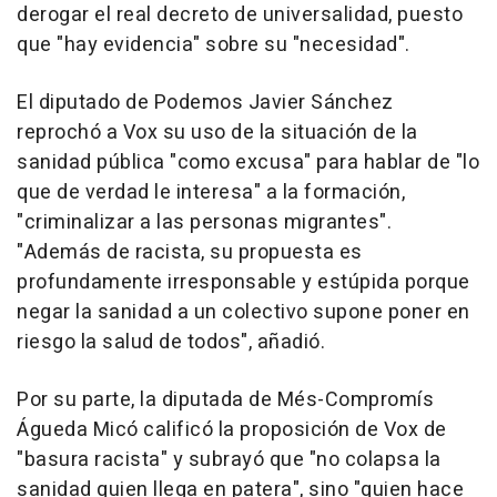
derogar el real decreto de universalidad, puesto
que "hay evidencia" sobre su "necesidad".
El diputado de Podemos Javier Sánchez
reprochó a Vox su uso de la situación de la
sanidad pública "como excusa" para hablar de "lo
que de verdad le interesa" a la formación,
"criminalizar a las personas migrantes".
"Además de racista, su propuesta es
profundamente irresponsable y estúpida porque
negar la sanidad a un colectivo supone poner en
riesgo la salud de todos", añadió.
Por su parte, la diputada de Més-Compromís
Águeda Micó calificó la proposición de Vox de
"basura racista" y subrayó que "no colapsa la
sanidad quien llega en patera", sino "quien hace