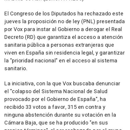
El Congreso de los Diputados ha rechazado este
jueves la proposición no de ley (PNL) presentada
por Vox para instar al Gobierno a derogar el Real
Decreto (RD) que garantiza el acceso a atención
sanitaria pública a personas extranjeras que
viven en España sin residencia legal, y garantizar
la "prioridad nacional" en el acceso al sistema
sanitario.
La iniciativa, con la que Vox buscaba denunciar
el "colapso del Sistema Nacional de Salud
provocado por el Gobierno de España", ha
recibido 33 votos a favor, 315 en contra y
ninguna abstención durante su votación en la
Cámara Baja, que se ha producido "en sus