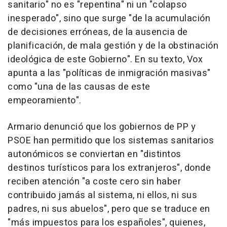
sanitario" no es "repentina" ni un "colapso
inesperado", sino que surge "de la acumulación
de decisiones erróneas, de la ausencia de
planificación, de mala gestión y de la obstinación
ideológica de este Gobierno". En su texto, Vox
apunta a las "políticas de inmigración masivas"
como "una de las causas de este
empeoramiento".
Armario denunció que los gobiernos de PP y
PSOE han permitido que los sistemas sanitarios
autonómicos se conviertan en "distintos
destinos turísticos para los extranjeros", donde
reciben atención "a coste cero sin haber
contribuido jamás al sistema, ni ellos, ni sus
padres, ni sus abuelos", pero que se traduce en
"más impuestos para los españoles", quienes,