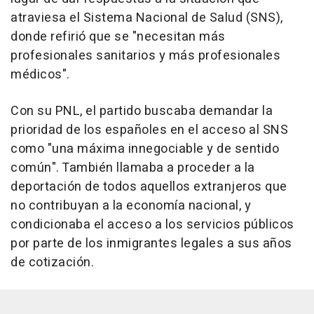
atraviesa el Sistema Nacional de Salud (SNS),
donde refirió que se "necesitan más
profesionales sanitarios y más profesionales
médicos".
Con su PNL, el partido buscaba demandar la
prioridad de los españoles en el acceso al SNS
como "una máxima innegociable y de sentido
común". También llamaba a proceder a la
deportación de todos aquellos extranjeros que
no contribuyan a la economía nacional, y
condicionaba el acceso a los servicios públicos
por parte de los inmigrantes legales a sus años
de cotización.