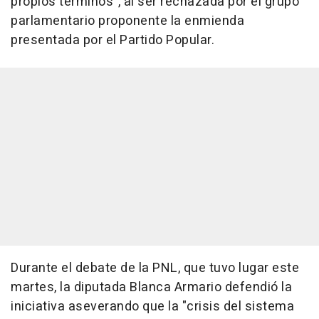
propios términos", al ser rechazada por el grupo
parlamentario proponente la enmienda
presentada por el Partido Popular.
Durante el debate de la PNL, que tuvo lugar este
martes, la diputada Blanca Armario defendió la
iniciativa aseverando que la "crisis del sistema