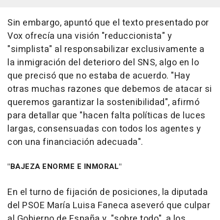
Sin embargo, apuntó que el texto presentado por
Vox ofrecía una visión "reduccionista" y
"simplista" al responsabilizar exclusivamente a
la inmigración del deterioro del SNS, algo en lo
que precisó que no estaba de acuerdo. "Hay
otras muchas razones que debemos de atacar si
queremos garantizar la sostenibilidad", afirmó
para detallar que "hacen falta políticas de luces
largas, consensuadas con todos los agentes y
con una financiación adecuada".
"BAJEZA ENORME E INMORAL"
En el turno de fijación de posiciones, la diputada
del PSOE María Luisa Faneca aseveró que culpar
al Gobierno de España y, "sobre todo", a los