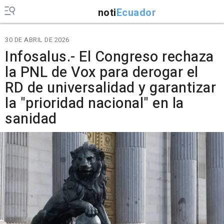
noti
Ecuador
30 DE ABRIL DE 2026
Infosalus.- El Congreso rechaza
la PNL de Vox para derogar el
RD de universalidad y garantizar
la "prioridad nacional" en la
sanidad