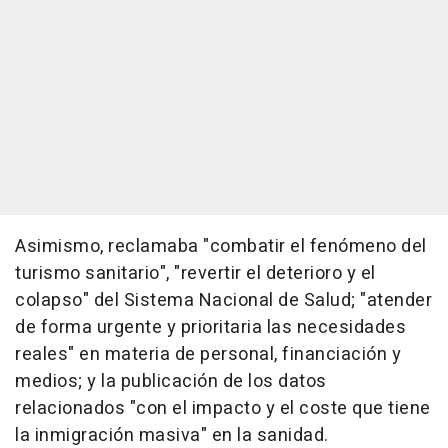
Asimismo, reclamaba "combatir el fenómeno del
turismo sanitario", "revertir el deterioro y el
colapso" del Sistema Nacional de Salud; "atender
de forma urgente y prioritaria las necesidades
reales" en materia de personal, financiación y
medios; y la publicación de los datos
relacionados "con el impacto y el coste que tiene
la inmigración masiva" en la sanidad.