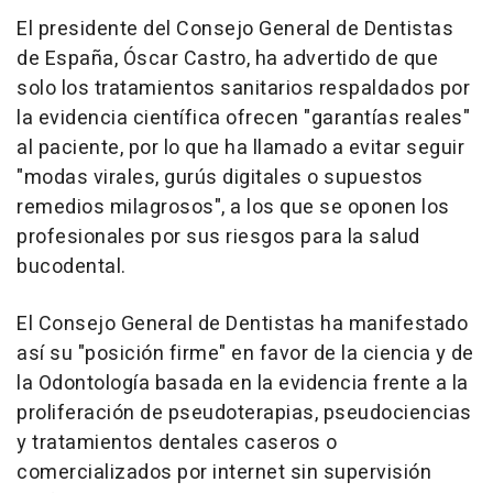
El presidente del Consejo General de Dentistas
de España, Óscar Castro, ha advertido de que
solo los tratamientos sanitarios respaldados por
la evidencia científica ofrecen "garantías reales"
al paciente, por lo que ha llamado a evitar seguir
"modas virales, gurús digitales o supuestos
remedios milagrosos", a los que se oponen los
profesionales por sus riesgos para la salud
bucodental.
El Consejo General de Dentistas ha manifestado
así su "posición firme" en favor de la ciencia y de
la Odontología basada en la evidencia frente a la
proliferación de pseudoterapias, pseudociencias
y tratamientos dentales caseros o
comercializados por internet sin supervisión