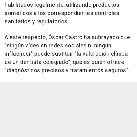
habilitados legalmente, utilizando productos
sometidos a los correspondientes controles
sanitarios y regulatorios.
A este respecto, Óscar Castro ha subrayado que
"ningún vídeo en redes sociales ni ningún
influencer" puede sustituir "la valoración clínica
de un dentista colegiado", que es quien ofrece
"diagnósticos precisos y tratamientos seguros".