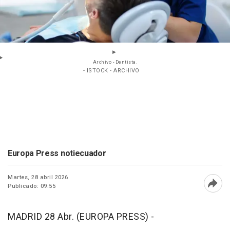
Archivo - Dentista.
- ISTOCK - ARCHIVO
Europa Press notiecuador
Martes, 28 abril 2026
Publicado: 09:55
Abri
MADRID 28 Abr. (EUROPA PRESS) -