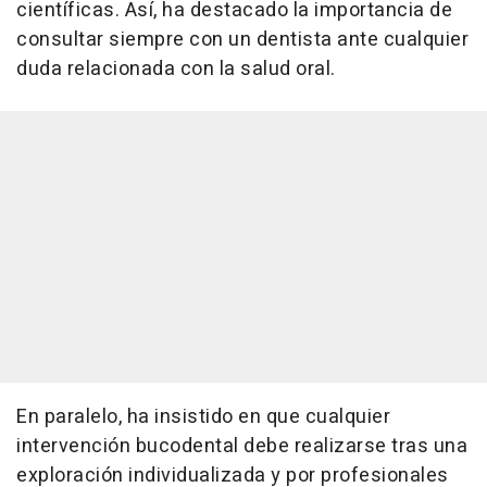
científicas. Así, ha destacado la importancia de
consultar siempre con un dentista ante cualquier
duda relacionada con la salud oral.
En paralelo, ha insistido en que cualquier
intervención bucodental debe realizarse tras una
exploración individualizada y por profesionales