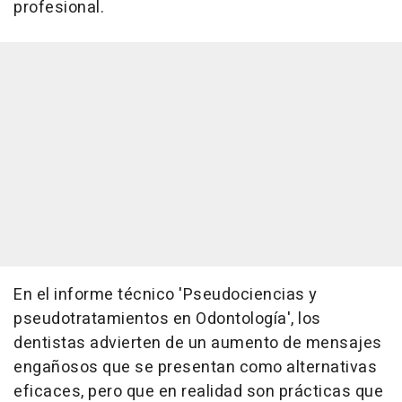
profesional.
En el informe técnico 'Pseudociencias y
pseudotratamientos en Odontología', los
dentistas advierten de un aumento de mensajes
engañosos que se presentan como alternativas
eficaces, pero que en realidad son prácticas que