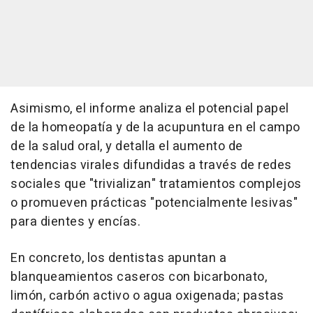
Asimismo, el informe analiza el potencial papel
de la homeopatía y de la acupuntura en el campo
de la salud oral, y detalla el aumento de
tendencias virales difundidas a través de redes
sociales que "trivializan" tratamientos complejos
o promueven prácticas "potencialmente lesivas"
para dientes y encías.
En concreto, los dentistas apuntan a
blanqueamientos caseros con bicarbonato,
limón, carbón activo o agua oxigenada; pastas