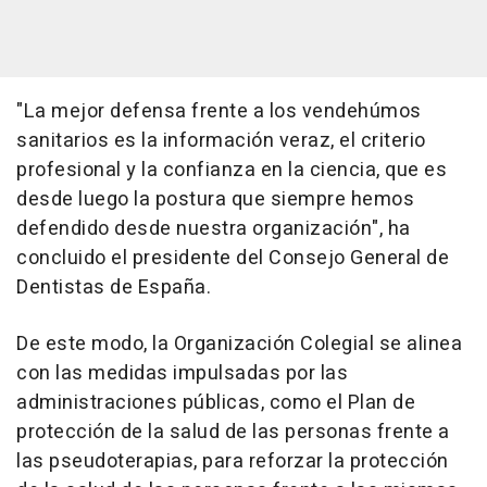
"La mejor defensa frente a los vendehúmos
sanitarios es la información veraz, el criterio
profesional y la confianza en la ciencia, que es
desde luego la postura que siempre hemos
defendido desde nuestra organización", ha
concluido el presidente del Consejo General de
Dentistas de España.
De este modo, la Organización Colegial se alinea
con las medidas impulsadas por las
administraciones públicas, como el Plan de
protección de la salud de las personas frente a
las pseudoterapias, para reforzar la protección