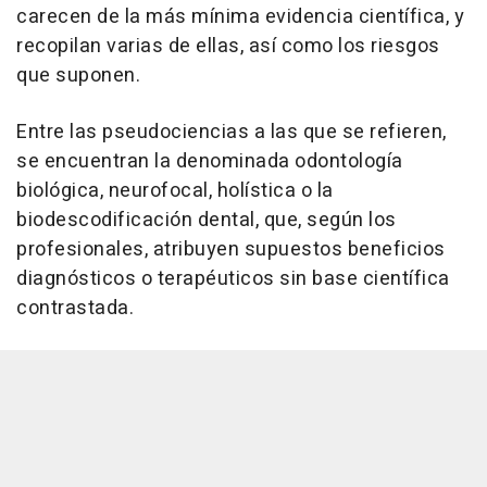
carecen de la más mínima evidencia científica, y
recopilan varias de ellas, así como los riesgos
que suponen.
Entre las pseudociencias a las que se refieren,
se encuentran la denominada odontología
biológica, neurofocal, holística o la
biodescodificación dental, que, según los
profesionales, atribuyen supuestos beneficios
diagnósticos o terapéuticos sin base científica
contrastada.