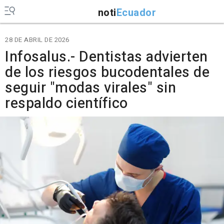
noti
Ecuador
28 DE ABRIL DE 2026
Infosalus.- Dentistas advierten
de los riesgos bucodentales de
seguir "modas virales" sin
respaldo científico