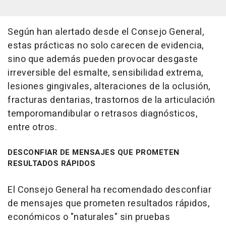
Según han alertado desde el Consejo General,
estas prácticas no solo carecen de evidencia,
sino que además pueden provocar desgaste
irreversible del esmalte, sensibilidad extrema,
lesiones gingivales, alteraciones de la oclusión,
fracturas dentarias, trastornos de la articulación
temporomandibular o retrasos diagnósticos,
entre otros.
DESCONFIAR DE MENSAJES QUE PROMETEN
RESULTADOS RÁPIDOS
El Consejo General ha recomendado desconfiar
de mensajes que prometen resultados rápidos,
económicos o "naturales" sin pruebas