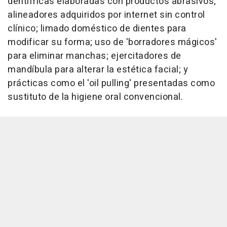
dentífricas elaboradas con productos abrasivos;
alineadores adquiridos por internet sin control
clínico; limado doméstico de dientes para
modificar su forma; uso de 'borradores mágicos'
para eliminar manchas; ejercitadores de
mandíbula para alterar la estética facial; y
prácticas como el 'oil pulling' presentadas como
sustituto de la higiene oral convencional.