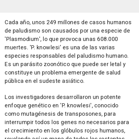
Cada año, unos 249 millones de casos humanos
de paludismo son causados por una especie de
'Plasmodium', lo que provoca unas 608.000
muertes. 'P. knowlesi' es una de las varias
especies responsables del paludismo humano.
Es un parásito zoonótico que puede ser letal y
constituye un problema emergente de salud
pública en el sudeste asiático.
Los investigadores desarrollaron un potente
enfoque genético en 'P. knowlesi', conocido
como mutagénesis de transposones, para
interrumpir todos los genes no necesarios para
el crecimiento en los glóbulos rojos humanos,