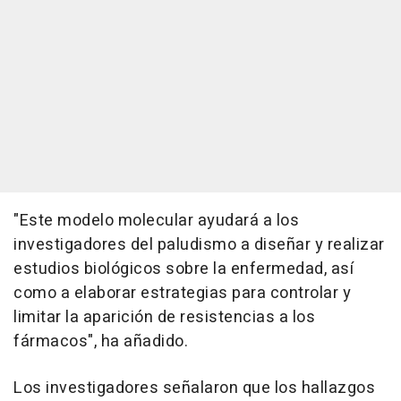
"Este modelo molecular ayudará a los
investigadores del paludismo a diseñar y realizar
estudios biológicos sobre la enfermedad, así
como a elaborar estrategias para controlar y
limitar la aparición de resistencias a los
fármacos", ha añadido.
Los investigadores señalaron que los hallazgos