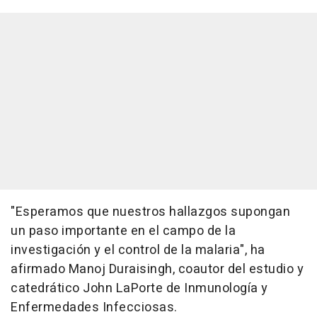
"Esperamos que nuestros hallazgos supongan
un paso importante en el campo de la
investigación y el control de la malaria", ha
afirmado Manoj Duraisingh, coautor del estudio y
catedrático John LaPorte de Inmunología y
Enfermedades Infecciosas.