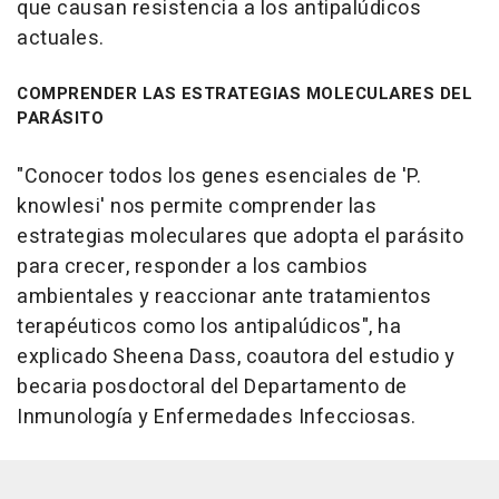
que causan resistencia a los antipalúdicos
actuales.
COMPRENDER LAS ESTRATEGIAS MOLECULARES DEL
PARÁSITO
"Conocer todos los genes esenciales de 'P.
knowlesi' nos permite comprender las
estrategias moleculares que adopta el parásito
para crecer, responder a los cambios
ambientales y reaccionar ante tratamientos
terapéuticos como los antipalúdicos", ha
explicado Sheena Dass, coautora del estudio y
becaria posdoctoral del Departamento de
Inmunología y Enfermedades Infecciosas.