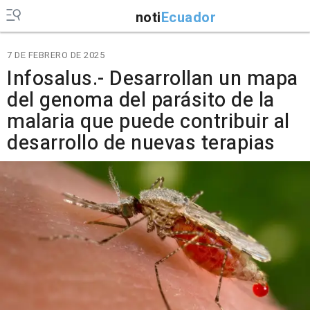
noti
Ecuador
7 DE FEBRERO DE 2025
Infosalus.- Desarrollan un mapa
del genoma del parásito de la
malaria que puede contribuir al
desarrollo de nuevas terapias