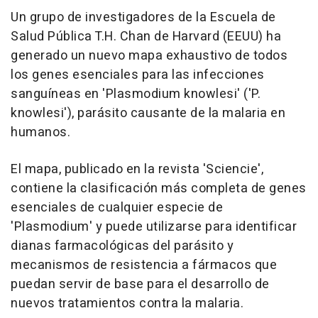
Un grupo de investigadores de la Escuela de
Salud Pública T.H. Chan de Harvard (EEUU) ha
generado un nuevo mapa exhaustivo de todos
los genes esenciales para las infecciones
sanguíneas en 'Plasmodium knowlesi' ('P.
knowlesi'), parásito causante de la malaria en
humanos.
El mapa, publicado en la revista 'Sciencie',
contiene la clasificación más completa de genes
esenciales de cualquier especie de
'Plasmodium' y puede utilizarse para identificar
dianas farmacológicas del parásito y
mecanismos de resistencia a fármacos que
puedan servir de base para el desarrollo de
nuevos tratamientos contra la malaria.