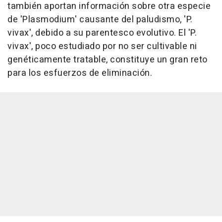
también aportan información sobre otra especie
de 'Plasmodium' causante del paludismo, 'P.
vivax', debido a su parentesco evolutivo. El 'P.
vivax', poco estudiado por no ser cultivable ni
genéticamente tratable, constituye un gran reto
para los esfuerzos de eliminación.