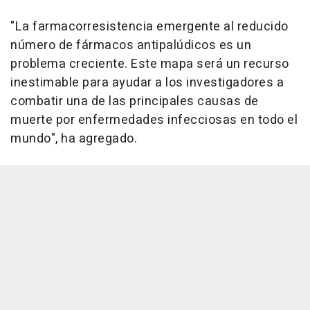
"La farmacorresistencia emergente al reducido
número de fármacos antipalúdicos es un
problema creciente. Este mapa será un recurso
inestimable para ayudar a los investigadores a
combatir una de las principales causas de
muerte por enfermedades infecciosas en todo el
mundo", ha agregado.