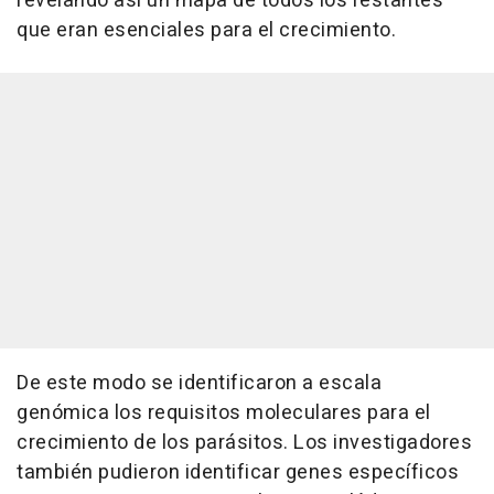
revelando así un mapa de todos los restantes
que eran esenciales para el crecimiento.
De este modo se identificaron a escala
genómica los requisitos moleculares para el
crecimiento de los parásitos. Los investigadores
también pudieron identificar genes específicos