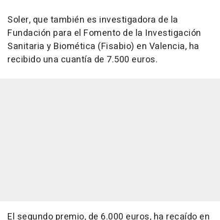
Soler, que también es investigadora de la
Fundación para el Fomento de la Investigación
Sanitaria y Biomética (Fisabio) en Valencia, ha
recibido una cuantía de 7.500 euros.
El segundo premio, de 6.000 euros, ha recaído en