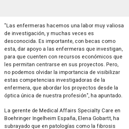
"Las enfermeras hacemos una labor muy valiosa
de investigación, y muchas veces es
desconocida. Es importante, con becas como
esta, dar apoyo a las enfermeras que investigan,
para que cuenten con recursos económicos que
les permitan centrarse en sus proyectos. Pero,
no podemos olvidar la importancia de visibilizar
estas competencias investigadoras de la
enfermera, que abordar los proyectos desde la
óptica única de nuestra profesión", ha apuntado.
La gerente de Medical Affairs Specialty Care en
Boehringer Ingelheim España, Elena Gobartt, ha
subrayado que en patologías como la fibrosis