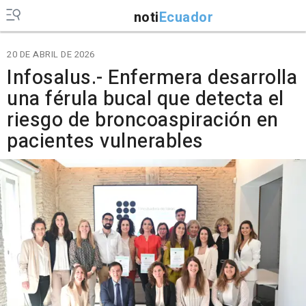
noti
Ecuador
20 DE ABRIL DE 2026
Infosalus.- Enfermera desarrolla
una férula bucal que detecta el
riesgo de broncoaspiración en
pacientes vulnerables