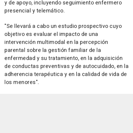
y de apoyo, incluyendo seguimiento enfermero
presencial y telemático.
"Se llevará a cabo un estudio prospectivo cuyo
objetivo es evaluar el impacto de una
intervención multimodal en la percepción
parental sobre la gestión familiar de la
enfermedad y su tratamiento, en la adquisición
de conductas preventivas y de autocuidado, en la
adherencia terapéutica y en la calidad de vida de
los menores".