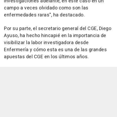
investigaciones adelante, en este caso en un
campo a veces olvidado como son las
enfermedades raras", ha destacado.
Por su parte, el secretario general del CGE, Diego
Ayuso, ha hecho hincapié en la importancia de
visibilizar la labor investigadora desde
Enfermería y cómo esta es una de las grandes
apuestas del CGE en los últimos años.