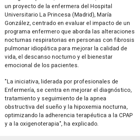
un proyecto de la enfermera del Hospital
Universitario La Princesa (Madrid), María
González, centrado en evaluar el impacto de un
programa enfermero que aborda las alteraciones
nocturnas respiratorias en personas con fibrosis
pulmonar idiopática para mejorar la calidad de
vida, el descanso nocturno y el bienestar
emocional de los pacientes.
"La iniciativa, liderada por profesionales de
Enfermería, se centra en mejorar el diagnóstico,
tratamiento y seguimiento de la apnea
obstructiva del sueño y la hipoxemia nocturna,
optimizando la adherencia terapéutica a la CPAP
y a la oxigenoterapia", ha explicado.