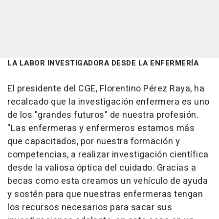
LA LABOR INVESTIGADORA DESDE LA ENFERMERÍA
El presidente del CGE, Florentino Pérez Raya, ha
recalcado que la investigación enfermera es uno
de los "grandes futuros" de nuestra profesión.
"Las enfermeras y enfermeros estamos más
que capacitados, por nuestra formación y
competencias, a realizar investigación científica
desde la valiosa óptica del cuidado. Gracias a
becas como esta creamos un vehículo de ayuda
y sostén para que nuestras enfermeras tengan
los recursos necesarios para sacar sus