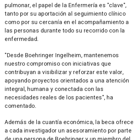
pulmonar, el papel de la Enfermería es "clave",
tanto por su aportación al seguimiento clínico
como por su cercanía en el acompañamiento a
las personas durante todo su recorrido con la
enfermedad.
"Desde Boehringer Ingelheim, mantenemos
nuestro compromiso con iniciativas que
contribuyan a visibilizar y reforzar este valor,
apoyando proyectos orientados a una atención
integral, humana y conectada con las
necesidades reales de los pacientes", ha
comentado.
Además de la cuantía económica, la beca ofrece
a cada investigador un asesoramiento por parte
de una persona de Boehringer y un miembro del