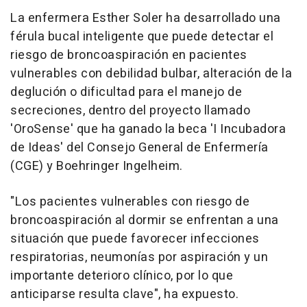
La enfermera Esther Soler ha desarrollado una
férula bucal inteligente que puede detectar el
riesgo de broncoaspiración en pacientes
vulnerables con debilidad bulbar, alteración de la
deglución o dificultad para el manejo de
secreciones, dentro del proyecto llamado
'OroSense' que ha ganado la beca 'I Incubadora
de Ideas' del Consejo General de Enfermería
(CGE) y Boehringer Ingelheim.
"Los pacientes vulnerables con riesgo de
broncoaspiración al dormir se enfrentan a una
situación que puede favorecer infecciones
respiratorias, neumonías por aspiración y un
importante deterioro clínico, por lo que
anticiparse resulta clave", ha expuesto.