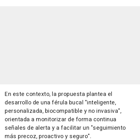
En este contexto, la propuesta plantea el
desarrollo de una férula bucal "inteligente,
personalizada, biocompatible y no invasiva",
orientada a monitorizar de forma continua
señales de alerta y a facilitar un "seguimiento
más precoz, proactivo y seguro".