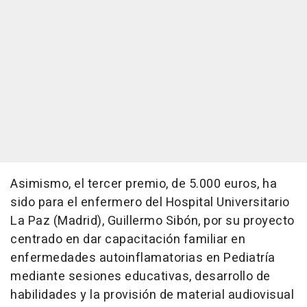
Asimismo, el tercer premio, de 5.000 euros, ha
sido para el enfermero del Hospital Universitario
La Paz (Madrid), Guillermo Sibón, por su proyecto
centrado en dar capacitación familiar en
enfermedades autoinflamatorias en Pediatría
mediante sesiones educativas, desarrollo de
habilidades y la provisión de material audiovisual