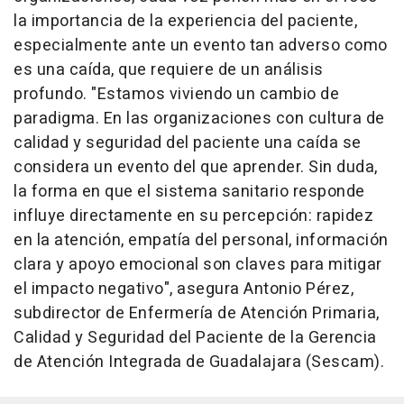
la importancia de la experiencia del paciente,
especialmente ante un evento tan adverso como
es una caída, que requiere de un análisis
profundo. "Estamos viviendo un cambio de
paradigma. En las organizaciones con cultura de
calidad y seguridad del paciente una caída se
considera un evento del que aprender. Sin duda,
la forma en que el sistema sanitario responde
influye directamente en su percepción: rapidez
en la atención, empatía del personal, información
clara y apoyo emocional son claves para mitigar
el impacto negativo", asegura Antonio Pérez,
subdirector de Enfermería de Atención Primaria,
Calidad y Seguridad del Paciente de la Gerencia
de Atención Integrada de Guadalajara (Sescam).