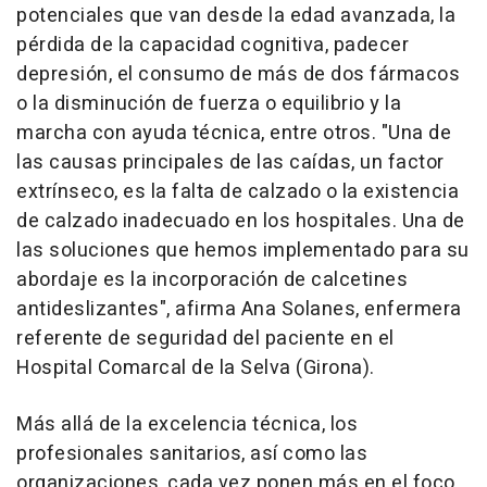
potenciales que van desde la edad avanzada, la
pérdida de la capacidad cognitiva, padecer
depresión, el consumo de más de dos fármacos
o la disminución de fuerza o equilibrio y la
marcha con ayuda técnica, entre otros. "Una de
las causas principales de las caídas, un factor
extrínseco, es la falta de calzado o la existencia
de calzado inadecuado en los hospitales. Una de
las soluciones que hemos implementado para su
abordaje es la incorporación de calcetines
antideslizantes", afirma Ana Solanes, enfermera
referente de seguridad del paciente en el
Hospital Comarcal de la Selva (Girona).
Más allá de la excelencia técnica, los
profesionales sanitarios, así como las
organizaciones, cada vez ponen más en el foco