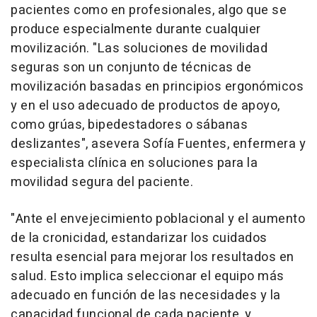
pacientes como en profesionales, algo que se
produce especialmente durante cualquier
movilización. "Las soluciones de movilidad
seguras son un conjunto de técnicas de
movilización basadas en principios ergonómicos
y en el uso adecuado de productos de apoyo,
como grúas, bipedestadores o sábanas
deslizantes", asevera Sofía Fuentes, enfermera y
especialista clínica en soluciones para la
movilidad segura del paciente.
"Ante el envejecimiento poblacional y el aumento
de la cronicidad, estandarizar los cuidados
resulta esencial para mejorar los resultados en
salud. Esto implica seleccionar el equipo más
adecuado en función de las necesidades y la
capacidad funcional de cada paciente, y