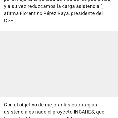
y a su vez reduzcamos la carga asistencial",
afirma Florentino Pérez Raya, presidente del
CGE.
Con el objetivo de mejorar las estrategias
asistenciales nace el proyecto INCAHES, que