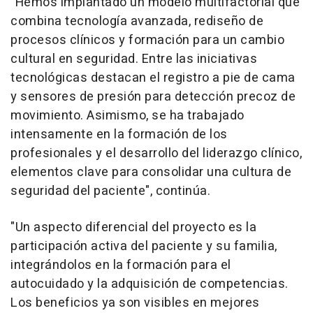
"Hemos implantado un modelo multifactorial que
combina tecnología avanzada, rediseño de
procesos clínicos y formación para un cambio
cultural en seguridad. Entre las iniciativas
tecnológicas destacan el registro a pie de cama
y sensores de presión para detección precoz de
movimiento. Asimismo, se ha trabajado
intensamente en la formación de los
profesionales y el desarrollo del liderazgo clínico,
elementos clave para consolidar una cultura de
seguridad del paciente", continúa.
"Un aspecto diferencial del proyecto es la
participación activa del paciente y su familia,
integrándolos en la formación para el
autocuidado y la adquisición de competencias.
Los beneficios ya son visibles en mejores