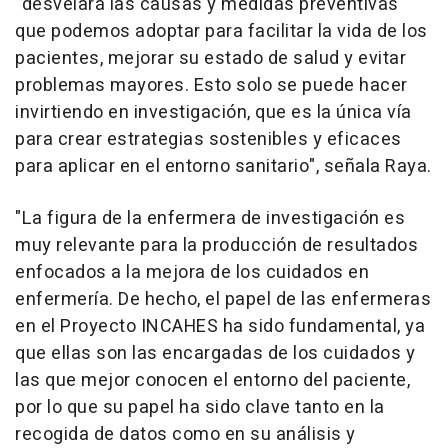
"desvelará las causas y medidas preventivas
que podemos adoptar para facilitar la vida de los
pacientes, mejorar su estado de salud y evitar
problemas mayores. Esto solo se puede hacer
invirtiendo en investigación, que es la única vía
para crear estrategias sostenibles y eficaces
para aplicar en el entorno sanitario", señala Raya.
"La figura de la enfermera de investigación es
muy relevante para la producción de resultados
enfocados a la mejora de los cuidados en
enfermería. De hecho, el papel de las enfermeras
en el Proyecto INCAHES ha sido fundamental, ya
que ellas son las encargadas de los cuidados y
las que mejor conocen el entorno del paciente,
por lo que su papel ha sido clave tanto en la
recogida de datos como en su análisis y