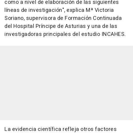
como a nivel de elaboración de las siguientes
líneas de investigación", explica Mª Victoria
Soriano, supervisora de Formación Continuada
del Hospital Príncipe de Asturias y una de las
investigadoras principales del estudio INCAHES.
La evidencia científica refleja otros factores