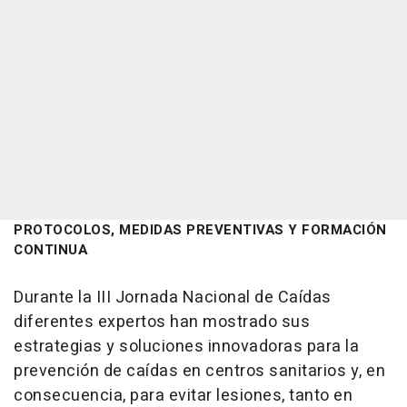
PROTOCOLOS, MEDIDAS PREVENTIVAS Y FORMACIÓN
CONTINUA
Durante la III Jornada Nacional de Caídas
diferentes expertos han mostrado sus
estrategias y soluciones innovadoras para la
prevención de caídas en centros sanitarios y, en
consecuencia, para evitar lesiones, tanto en