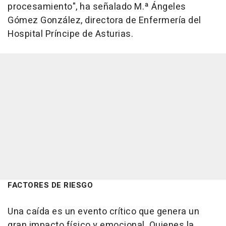
procesamiento", ha señalado M.ª Ángeles
Gómez González, directora de Enfermería del
Hospital Príncipe de Asturias.
FACTORES DE RIESGO
Una caída es un evento crítico que genera un
gran impacto físico y emocional. Quienes la