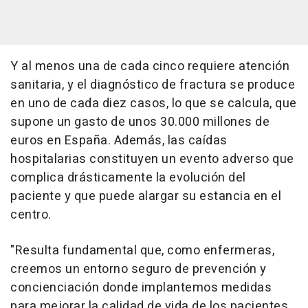
Y al menos una de cada cinco requiere atención
sanitaria, y el diagnóstico de fractura se produce
en uno de cada diez casos, lo que se calcula, que
supone un gasto de unos 30.000 millones de
euros en España. Además, las caídas
hospitalarias constituyen un evento adverso que
complica drásticamente la evolución del
paciente y que puede alargar su estancia en el
centro.
"Resulta fundamental que, como enfermeras,
creemos un entorno seguro de prevención y
concienciación donde implantemos medidas
para mejorar la calidad de vida de los pacientes,