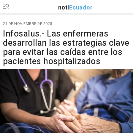
noti
Ecuador
21 DE NOVIEMBRE DE 2025
Infosalus.- Las enfermeras
desarrollan las estrategias clave
para evitar las caídas entre los
pacientes hospitalizados