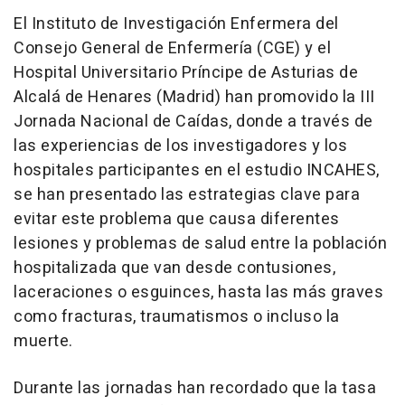
El Instituto de Investigación Enfermera del
Consejo General de Enfermería (CGE) y el
Hospital Universitario Príncipe de Asturias de
Alcalá de Henares (Madrid) han promovido la III
Jornada Nacional de Caídas, donde a través de
las experiencias de los investigadores y los
hospitales participantes en el estudio INCAHES,
se han presentado las estrategias clave para
evitar este problema que causa diferentes
lesiones y problemas de salud entre la población
hospitalizada que van desde contusiones,
laceraciones o esguinces, hasta las más graves
como fracturas, traumatismos o incluso la
muerte.
Durante las jornadas han recordado que la tasa