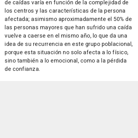
de caídas varía en función de la complejidad de
los centros y las características de la persona
afectada; asimismo aproximadamente el 50% de
las personas mayores que han sufrido una caída
vuelve a caerse en el mismo año, lo que da una
idea de su recurrencia en este grupo poblacional,
porque esta situación no solo afecta a lo físico,
sino también a lo emocional, como a la pérdida
de confianza.