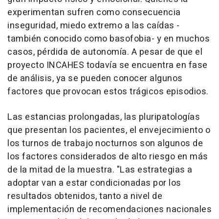
experimentan sufren como consecuencia
inseguridad, miedo extremo a las caídas -
también conocido como basofobia- y en muchos
casos, pérdida de autonomía. A pesar de que el
proyecto INCAHES todavía se encuentra en fase
de análisis, ya se pueden conocer algunos
factores que provocan estos trágicos episodios.
Las estancias prolongadas, las pluripatologías
que presentan los pacientes, el envejecimiento o
los turnos de trabajo nocturnos son algunos de
los factores considerados de alto riesgo en más
de la mitad de la muestra. "Las estrategias a
adoptar van a estar condicionadas por los
resultados obtenidos, tanto a nivel de
implementación de recomendaciones nacionales