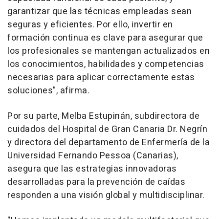
garantizar que las técnicas empleadas sean
seguras y eficientes. Por ello, invertir en
formación continua es clave para asegurar que
los profesionales se mantengan actualizados en
los conocimientos, habilidades y competencias
necesarias para aplicar correctamente estas
soluciones", afirma.
Por su parte, Melba Estupinán, subdirectora de
cuidados del Hospital de Gran Canaria Dr. Negrín
y directora del departamento de Enfermería de la
Universidad Fernando Pessoa (Canarias),
asegura que las estrategias innovadoras
desarrolladas para la prevención de caídas
responden a una visión global y multidisciplinar.