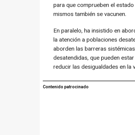
para que comprueben el estado d
mismos también se vacunen.
En paralelo, ha insistido en abor
la atención a poblaciones desat
aborden las barreras sistémicas
desatendidas, que pueden estar a
reducir las desigualdades en la 
Contenido patrocinado