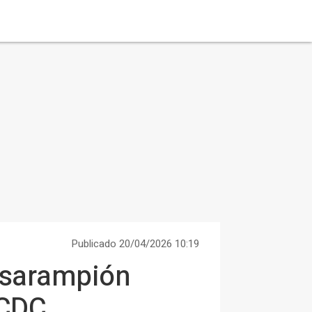
Publicado 20/04/2026 10:19
e sarampión
ECDC