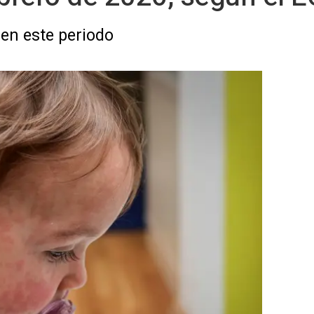
en este periodo