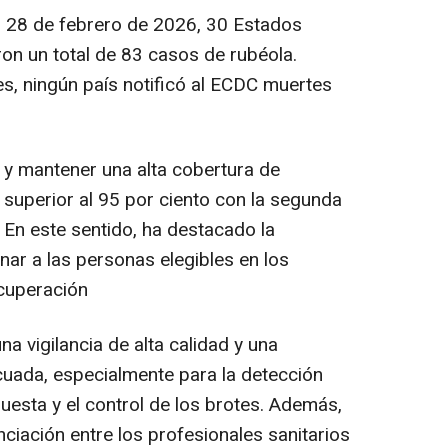
l 28 de febrero de 2026, 30 Estados
on un total de 83 casos de rubéola.
, ningún país notificó al ECDC muertes
y mantener una alta cobertura de
 superior al 95 por ciento con la segunda
. En este sentido, ha destacado la
unar a las personas elegibles en los
cuperación
a vigilancia de alta calidad y una
uada, especialmente para la detección
puesta y el control de los brotes. Además,
ciación entre los profesionales sanitarios