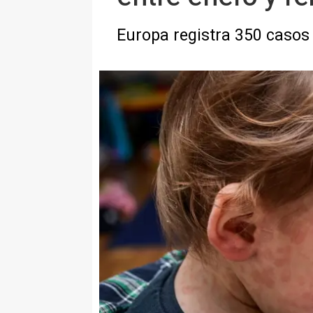
Europa registra 350 casos 