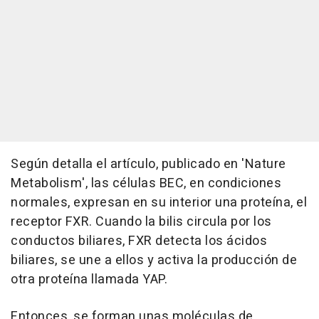
Según detalla el artículo, publicado en 'Nature
Metabolism', las células BEC, en condiciones
normales, expresan en su interior una proteína, el
receptor FXR. Cuando la bilis circula por los
conductos biliares, FXR detecta los ácidos
biliares, se une a ellos y activa la producción de
otra proteína llamada YAP.
Entonces, se forman unas moléculas de