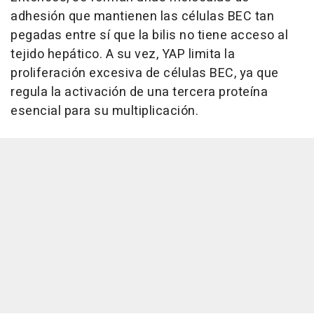
adhesión que mantienen las células BEC tan
pegadas entre sí que la bilis no tiene acceso al
tejido hepático. A su vez, YAP limita la
proliferación excesiva de células BEC, ya que
regula la activación de una tercera proteína
esencial para su multiplicación.