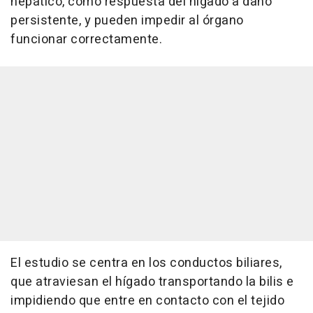
hepático, como respuesta del hígado a daño
persistente, y pueden impedir al órgano
funcionar correctamente.
El estudio se centra en los conductos biliares,
que atraviesan el hígado transportando la bilis e
impidiendo que entre en contacto con el tejido