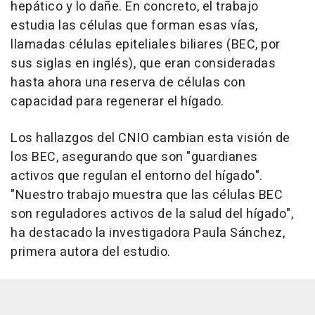
hepático y lo dañe. En concreto, el trabajo
estudia las células que forman esas vías,
llamadas células epiteliales biliares (BEC, por
sus siglas en inglés), que eran consideradas
hasta ahora una reserva de células con
capacidad para regenerar el hígado.
Los hallazgos del CNIO cambian esta visión de
los BEC, asegurando que son "guardianes
activos que regulan el entorno del hígado".
"Nuestro trabajo muestra que las células BEC
son reguladores activos de la salud del hígado",
ha destacado la investigadora Paula Sánchez,
primera autora del estudio.