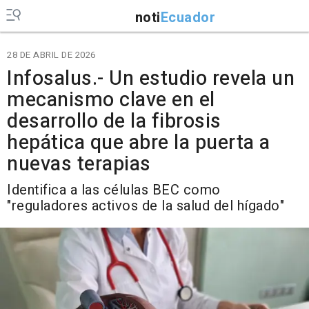
noti
Ecuador
28 DE ABRIL DE 2026
Infosalus.- Un estudio revela un
mecanismo clave en el
desarrollo de la fibrosis
hepática que abre la puerta a
nuevas terapias
Identifica a las células BEC como
"reguladores activos de la salud del hígado"