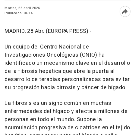
Martes, 28 abril 2026
Publicado: 04:14
Abri
MADRID, 28 Abr. (EUROPA PRESS) -
Un equipo del Centro Nacional de
Investigaciones Oncológicas (CNIO) ha
identificado un mecanismo clave en el desarrollo
de la fibrosis hepática que abre la puerta al
desarrollo de terapias personalizadas para evitar
su progresión hacia cirrosis y cáncer de hígado.
La fibrosis es un signo común en muchas
enfermedades del hígado y afecta a millones de
personas en todo el mundo. Supone la
acumulación progresiva de cicatrices en el tejido