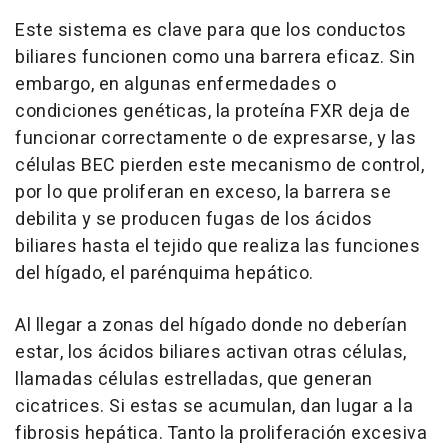
Este sistema es clave para que los conductos
biliares funcionen como una barrera eficaz. Sin
embargo, en algunas enfermedades o
condiciones genéticas, la proteína FXR deja de
funcionar correctamente o de expresarse, y las
células BEC pierden este mecanismo de control,
por lo que proliferan en exceso, la barrera se
debilita y se producen fugas de los ácidos
biliares hasta el tejido que realiza las funciones
del hígado, el parénquima hepático.
Al llegar a zonas del hígado donde no deberían
estar, los ácidos biliares activan otras células,
llamadas células estrelladas, que generan
cicatrices. Si estas se acumulan, dan lugar a la
fibrosis hepática. Tanto la proliferación excesiva