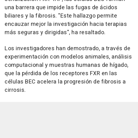
una barrera que impide las fugas de ácidos
biliares y la fibrosis. "Este hallazgo permite
encauzar mejor la investigación hacia terapias
más seguras y dirigidas", ha resaltado.
Los investigadores han demostrado, a través de
experimentación con modelos animales, análisis
computacional y muestras humanas de hígado,
que la pérdida de los receptores FXR en las
células BEC acelera la progresión de fibrosis a
cirrosis.