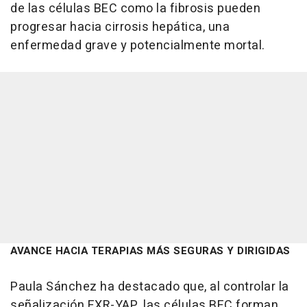
de las células BEC como la fibrosis pueden
progresar hacia cirrosis hepática, una
enfermedad grave y potencialmente mortal.
AVANCE HACIA TERAPIAS MÁS SEGURAS Y DIRIGIDAS
Paula Sánchez ha destacado que, al controlar la
señalización FXR-YAP, las células BEC forman