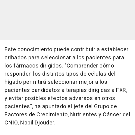
Este conocimiento puede contribuir a establecer
cribados para seleccionar a los pacientes para
los fármacos dirigidos. "Comprender cómo
responden los distintos tipos de células del
hígado permitirá seleccionar mejor a los
pacientes candidatos a terapias dirigidas a FXR,
y evitar posibles efectos adversos en otros
pacientes", ha apuntado el jefe del Grupo de
Factores de Crecimiento, Nutrientes y Cáncer del
CNIO, Nabil Djouder.