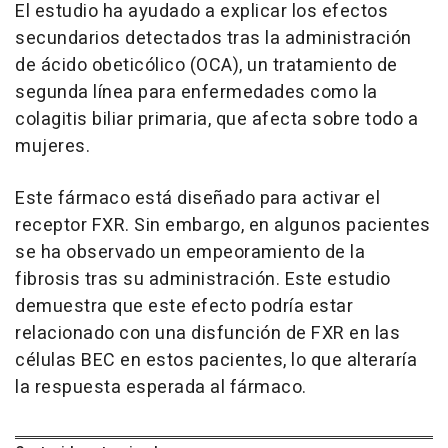
El estudio ha ayudado a explicar los efectos
secundarios detectados tras la administración
de ácido obeticólico (OCA), un tratamiento de
segunda línea para enfermedades como la
colagitis biliar primaria, que afecta sobre todo a
mujeres.
Este fármaco está diseñado para activar el
receptor FXR. Sin embargo, en algunos pacientes
se ha observado un empeoramiento de la
fibrosis tras su administración. Este estudio
demuestra que este efecto podría estar
relacionado con una disfunción de FXR en las
células BEC en estos pacientes, lo que alteraría
la respuesta esperada al fármaco.