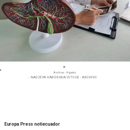
Archivo - Hígado.
- NADZEYA HAROSHKA/ISTOCK - ARCHIVO
Europa Press notiecuador