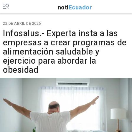
noti
Ecuador
22 DE ABRIL DE 2026
Infosalus.- Experta insta a las
empresas a crear programas de
alimentación saludable y
ejercicio para abordar la
obesidad