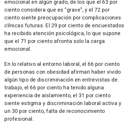
emocional en algún grado, de los que el 63 por
ciento considera que es "grave", y el 72 por
ciento siente preocupación por complicaciones
clínicas futuras. El 29 por ciento de encuestados
ha recibido atención psicológica, lo que supone
que el 71 por ciento afronta solo la carga
emocional.
En lo relativo al entorno laboral, el 66 por ciento
de personas con obesidad afirman haber vivido
algún tipo de discriminación en entrevistas de
trabajo, el 66 por ciento ha tenido alguna
experiencia de aislamiento, el 31 por ciento
siente estigma y discriminación laboral activa y
un 30 por ciento, falta de reconocimiento
profesional.