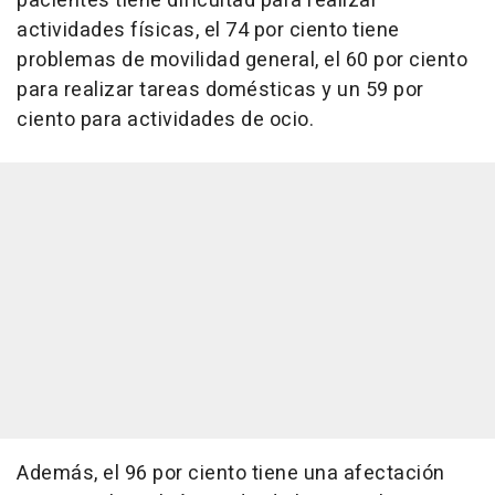
pacientes tiene dificultad para realizar
actividades físicas, el 74 por ciento tiene
problemas de movilidad general, el 60 por ciento
para realizar tareas domésticas y un 59 por
ciento para actividades de ocio.
Además, el 96 por ciento tiene una afectación