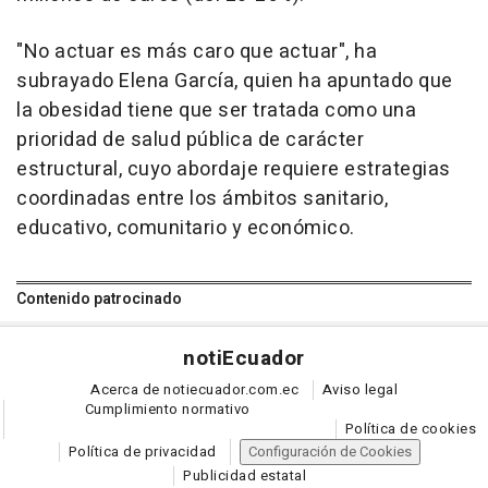
"No actuar es más caro que actuar", ha
subrayado Elena García, quien ha apuntado que
la obesidad tiene que ser tratada como una
prioridad de salud pública de carácter
estructural, cuyo abordaje requiere estrategias
coordinadas entre los ámbitos sanitario,
educativo, comunitario y económico.
Contenido patrocinado
noti
Ecuador
Acerca de notiecuador.com.ec
Aviso legal
Cumplimiento normativo
Política de cookies
Política de privacidad
Configuración de Cookies
Publicidad estatal