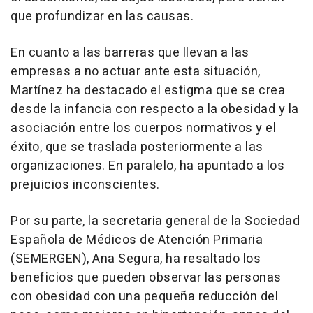
que profundizar en las causas.
En cuanto a las barreras que llevan a las
empresas a no actuar ante esta situación,
Martínez ha destacado el estigma que se crea
desde la infancia con respecto a la obesidad y la
asociación entre los cuerpos normativos y el
éxito, que se traslada posteriormente a las
organizaciones. En paralelo, ha apuntado a los
prejuicios inconscientes.
Por su parte, la secretaria general de la Sociedad
Española de Médicos de Atención Primaria
(SEMERGEN), Ana Segura, ha resaltado los
beneficios que pueden observar las personas
con obesidad con una pequeña reducción del