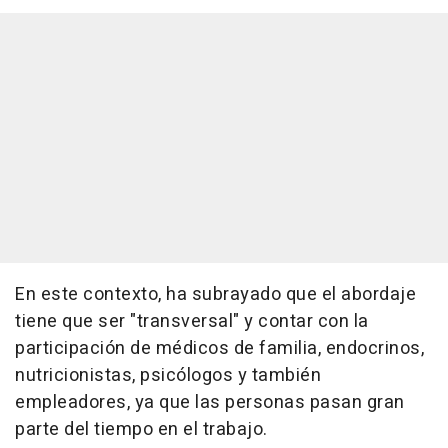
En este contexto, ha subrayado que el abordaje
tiene que ser "transversal" y contar con la
participación de médicos de familia, endocrinos,
nutricionistas, psicólogos y también
empleadores, ya que las personas pasan gran
parte del tiempo en el trabajo.