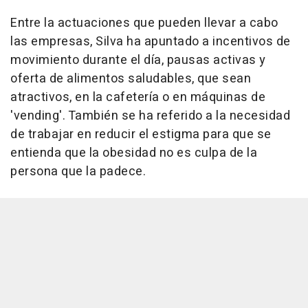
Entre la actuaciones que pueden llevar a cabo
las empresas, Silva ha apuntado a incentivos de
movimiento durante el día, pausas activas y
oferta de alimentos saludables, que sean
atractivos, en la cafetería o en máquinas de
'vending'. También se ha referido a la necesidad
de trabajar en reducir el estigma para que se
entienda que la obesidad no es culpa de la
persona que la padece.