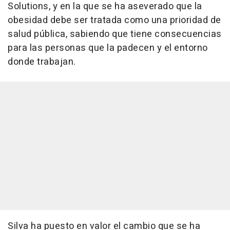
Solutions, y en la que se ha aseverado que la
obesidad debe ser tratada como una prioridad de
salud pública, sabiendo que tiene consecuencias
para las personas que la padecen y el entorno
donde trabajan.
Silva ha puesto en valor el cambio que se ha