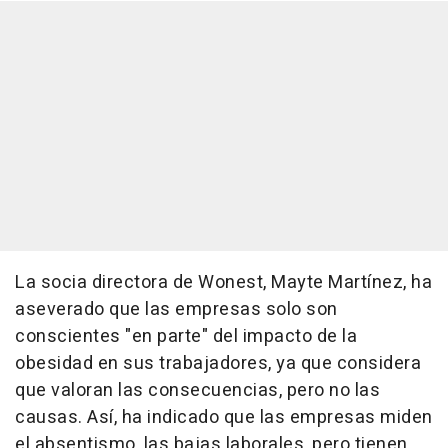
La socia directora de Wonest, Mayte Martínez, ha
aseverado que las empresas solo son
conscientes "en parte" del impacto de la
obesidad en sus trabajadores, ya que considera
que valoran las consecuencias, pero no las
causas. Así, ha indicado que las empresas miden
el absentismo, las bajas laborales, pero tienen