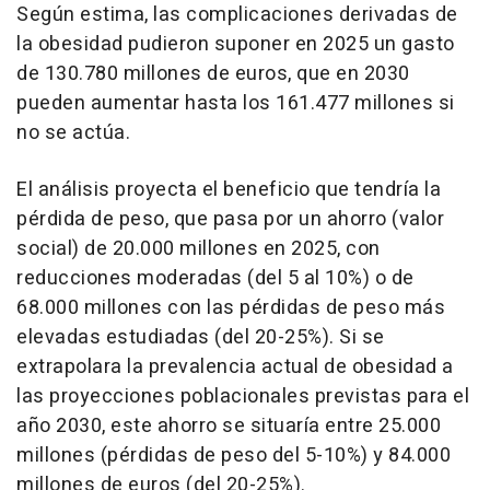
Según estima, las complicaciones derivadas de
la obesidad pudieron suponer en 2025 un gasto
de 130.780 millones de euros, que en 2030
pueden aumentar hasta los 161.477 millones si
no se actúa.
El análisis proyecta el beneficio que tendría la
pérdida de peso, que pasa por un ahorro (valor
social) de 20.000 millones en 2025, con
reducciones moderadas (del 5 al 10%) o de
68.000 millones con las pérdidas de peso más
elevadas estudiadas (del 20-25%). Si se
extrapolara la prevalencia actual de obesidad a
las proyecciones poblacionales previstas para el
año 2030, este ahorro se situaría entre 25.000
millones (pérdidas de peso del 5-10%) y 84.000
millones de euros (del 20-25%).