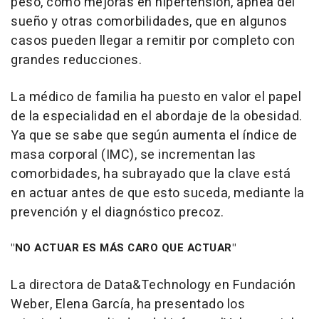
peso, como mejoras en hipertensión, apnea del
sueño y otras comorbilidades, que en algunos
casos pueden llegar a remitir por completo con
grandes reducciones.
La médico de familia ha puesto en valor el papel
de la especialidad en el abordaje de la obesidad.
Ya que se sabe que según aumenta el índice de
masa corporal (IMC), se incrementan las
comorbidades, ha subrayado que la clave está
en actuar antes de que esto suceda, mediante la
prevención y el diagnóstico precoz.
"NO ACTUAR ES MÁS CARO QUE ACTUAR"
La directora de Data&Technology en Fundación
Weber, Elena García, ha presentado los