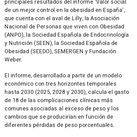
principales resultados del informe 'Valor social
de un mejor control en la obesidad en España',
que cuenta con el aval de Lilly, la Asociación
Nacional de Personas que viven con Obesidad
(ANPO), la Sociedad Española de Endocrinología
y Nutrición (SEEN), la Sociedad Española de
Obesidad (SEEDO), SEMERGEN y Fundación
Weber.
El informe, desarrollado a partir de un modelo
económico con tres horizontes temporales
hasta 2030 (2025, 2028 y 2030), calcula el gasto
de 18 de las complicaciones clínicas más
comunes asociadas al exceso de peso y los
cambios que se producirían en función de
diferentes pérdidas de peso porcentuales.