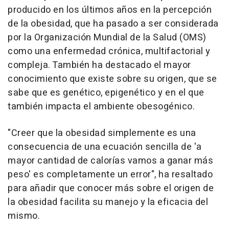
producido en los últimos años en la percepción
de la obesidad, que ha pasado a ser considerada
por la Organización Mundial de la Salud (OMS)
como una enfermedad crónica, multifactorial y
compleja. También ha destacado el mayor
conocimiento que existe sobre su origen, que se
sabe que es genético, epigenético y en el que
también impacta el ambiente obesogénico.
"Creer que la obesidad simplemente es una
consecuencia de una ecuación sencilla de 'a
mayor cantidad de calorías vamos a ganar más
peso' es completamente un error", ha resaltado
para añadir que conocer más sobre el origen de
la obesidad facilita su manejo y la eficacia del
mismo.