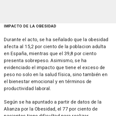
IMPACTO DE LA OBESIDAD
Durante el acto, se ha señalado que la obesidad
afecta al 15,2 por ciento de la poblacion adulta
en España, mientras que el 39,8 por ciento
presenta sobrepeso. Asimismo, se ha
evidenciado el impacto que tiene el exceso de
peso no solo en la salud física, sino también en
el bienestar emocional y en términos de
productividad laboral.
Según se ha apuntado a partir de datos de la
Alianza por la Obesidad, el 77 por ciento de