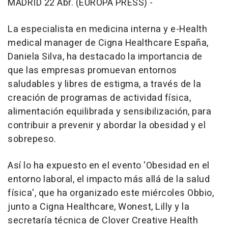
MADRID 22 Abr. (EUROPA PRESS) -
La especialista en medicina interna y e-Health
medical manager de Cigna Healthcare España,
Daniela Silva, ha destacado la importancia de
que las empresas promuevan entornos
saludables y libres de estigma, a través de la
creación de programas de actividad física,
alimentación equilibrada y sensibilización, para
contribuir a prevenir y abordar la obesidad y el
sobrepeso.
Así lo ha expuesto en el evento 'Obesidad en el
entorno laboral, el impacto más allá de la salud
física', que ha organizado este miércoles Obbio,
junto a Cigna Healthcare, Wonest, Lilly y la
secretaría técnica de Clover Creative Health