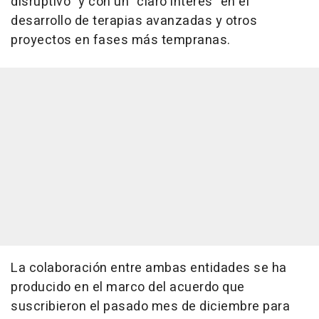
disruptivo" y con un "claro interés" en el
desarrollo de terapias avanzadas y otros
proyectos en fases más tempranas.
La colaboración entre ambas entidades se ha
producido en el marco del acuerdo que
suscribieron el pasado mes de diciembre para