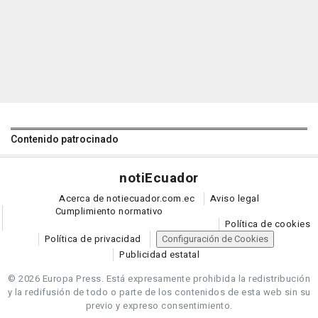
Contenido patrocinado
noti
Ecuador
Acerca de notiecuador.com.ec
Aviso legal
Cumplimiento normativo
Política de cookies
Política de privacidad
Configuración de Cookies
Publicidad estatal
© 2026 Europa Press.
Está expresamente prohibida la redistribución
y la redifusión de todo o parte de los contenidos de esta web sin su
previo y expreso consentimiento.