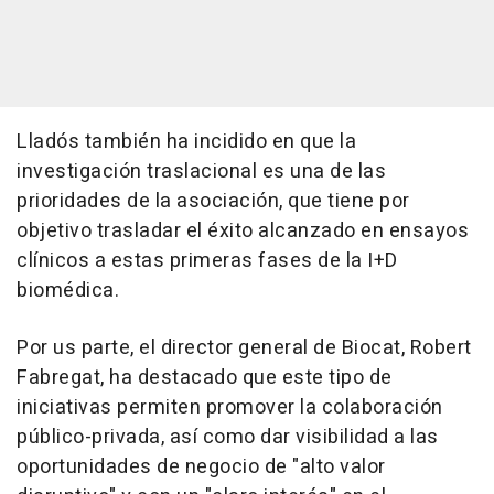
Lladós también ha incidido en que la
investigación traslacional es una de las
prioridades de la asociación, que tiene por
objetivo trasladar el éxito alcanzado en ensayos
clínicos a estas primeras fases de la I+D
biomédica.
Por us parte, el director general de Biocat, Robert
Fabregat, ha destacado que este tipo de
iniciativas permiten promover la colaboración
público-privada, así como dar visibilidad a las
oportunidades de negocio de "alto valor