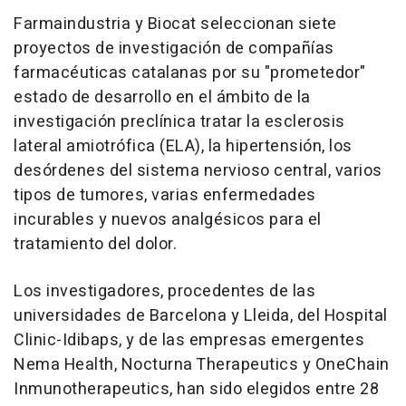
Farmaindustria y Biocat seleccionan siete
proyectos de investigación de compañías
farmacéuticas catalanas por su "prometedor"
estado de desarrollo en el ámbito de la
investigación preclínica tratar la esclerosis
lateral amiotrófica (ELA), la hipertensión, los
desórdenes del sistema nervioso central, varios
tipos de tumores, varias enfermedades
incurables y nuevos analgésicos para el
tratamiento del dolor.
Los investigadores, procedentes de las
universidades de Barcelona y Lleida, del Hospital
Clinic-Idibaps, y de las empresas emergentes
Nema Health, Nocturna Therapeutics y OneChain
Inmunotherapeutics, han sido elegidos entre 28