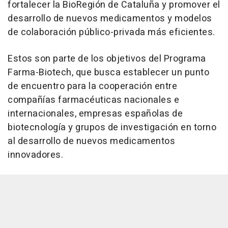
fortalecer la BioRegión de Cataluña y promover el
desarrollo de nuevos medicamentos y modelos
de colaboración público-privada más eficientes.
Estos son parte de los objetivos del Programa
Farma-Biotech, que busca establecer un punto
de encuentro para la cooperación entre
compañías farmacéuticas nacionales e
internacionales, empresas españolas de
biotecnología y grupos de investigación en torno
al desarrollo de nuevos medicamentos
innovadores.