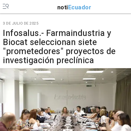
noti
Ecuador
3 DE JULIO DE 2025
Infosalus.- Farmaindustria y
Biocat seleccionan siete
"prometedores" proyectos de
investigación preclínica