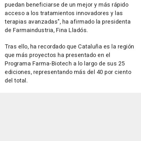
puedan beneficiarse de un mejor y más rápido
acceso a los tratamientos innovadores y las
terapias avanzadas", ha afirmado la presidenta
de Farmaindustria, Fina Lladós.
Tras ello, ha recordado que Cataluña es la región
que más proyectos ha presentado en el
Programa Farma-Biotech a lo largo de sus 25
ediciones, representando más del 40 por ciento
del total.