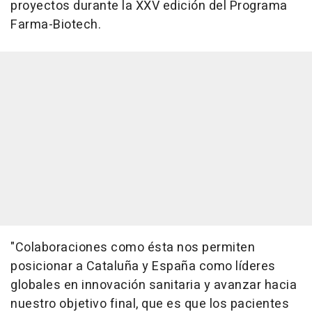
proyectos durante la XXV edición del Programa
Farma-Biotech.
"Colaboraciones como ésta nos permiten
posicionar a Cataluña y España como líderes
globales en innovación sanitaria y avanzar hacia
nuestro objetivo final, que es que los pacientes