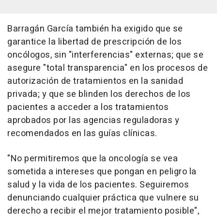
Barragán García también ha exigido que se
garantice la libertad de prescripción de los
oncólogos, sin "interferencias" externas; que se
asegure "total transparencia" en los procesos de
autorización de tratamientos en la sanidad
privada; y que se blinden los derechos de los
pacientes a acceder a los tratamientos
aprobados por las agencias reguladoras y
recomendados en las guías clínicas.
"No permitiremos que la oncología se vea
sometida a intereses que pongan en peligro la
salud y la vida de los pacientes. Seguiremos
denunciando cualquier práctica que vulnere su
derecho a recibir el mejor tratamiento posible",