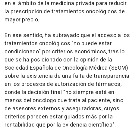
en el ámbito de la medicina privada para reducir
la prescripción de tratamientos oncológicos de
mayor precio.
En ese sentido, ha subrayado que el acceso a los
tratamientos oncológicos "no puede estar
condicionado" por criterios económicos, tras lo
que se ha posicionado con la opinión de la
Sociedad Española de Oncología Médica (SEOM)
sobre la existencia de una falta de transparencia
en los procesos de autorización de fármacos,
donde la decisión final "no siempre está en
manos del oncólogo que trata al paciente, sino
de asesores externos y aseguradoras, cuyos
criterios parecen estar guiados más por la
rentabilidad que por la evidencia científica".