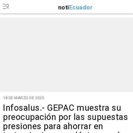
noti
Ecuador
18 DE MARZO DE 2025
Infosalus.- GEPAC muestra su
preocupación por las supuestas
presiones para ahorrar en