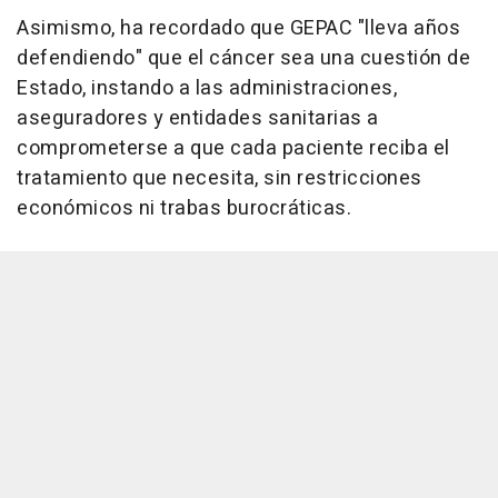
Asimismo, ha recordado que GEPAC "lleva años
defendiendo" que el cáncer sea una cuestión de
Estado, instando a las administraciones,
aseguradores y entidades sanitarias a
comprometerse a que cada paciente reciba el
tratamiento que necesita, sin restricciones
económicos ni trabas burocráticas.