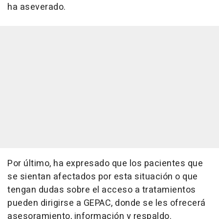
ha aseverado.
Por último, ha expresado que los pacientes que
se sientan afectados por esta situación o que
tengan dudas sobre el acceso a tratamientos
pueden dirigirse a GEPAC, donde se les ofrecerá
asesoramiento, información y respaldo.