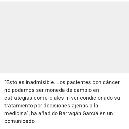
"Esto es inadmisible. Los pacientes con cáncer
no podemos ser moneda de cambio en
estrategias comerciales ni ver condicionado su
tratamiento por decisiones ajenas a la
medicina", ha añadido Barragán García en un
comunicado.