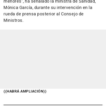
menores", ha señalado la ministra de Sanidad,
Mónica García, durante su intervención en la
rueda de prensa posterior al Consejo de
Ministros.
((HABRÁ AMPLIACIÓN))