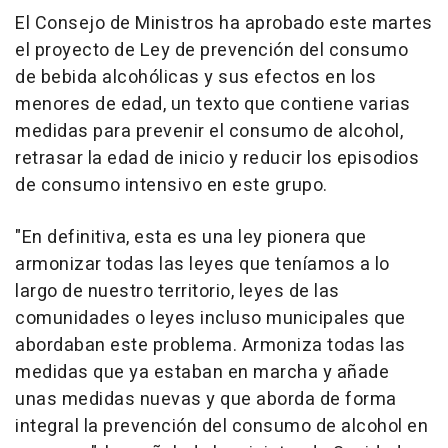
El Consejo de Ministros ha aprobado este martes
el proyecto de Ley de prevención del consumo
de bebida alcohólicas y sus efectos en los
menores de edad, un texto que contiene varias
medidas para prevenir el consumo de alcohol,
retrasar la edad de inicio y reducir los episodios
de consumo intensivo en este grupo.
"En definitiva, esta es una ley pionera que
armonizar todas las leyes que teníamos a lo
largo de nuestro territorio, leyes de las
comunidades o leyes incluso municipales que
abordaban este problema. Armoniza todas las
medidas que ya estaban en marcha y añade
unas medidas nuevas y que aborda de forma
integral la prevención del consumo de alcohol en