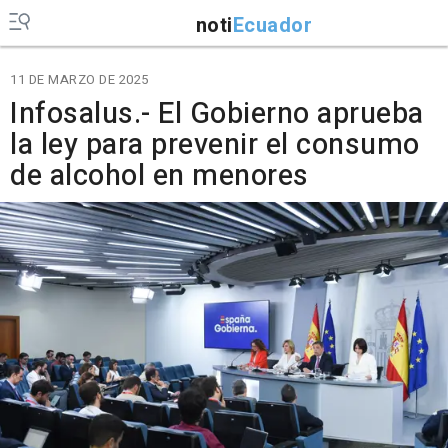
noti
Ecuador
11 DE MARZO DE 2025
Infosalus.- El Gobierno aprueba
la ley para prevenir el consumo
de alcohol en menores