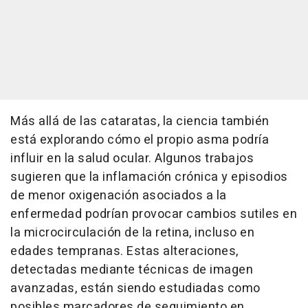
Más allá de las cataratas, la ciencia también
está explorando cómo el propio asma podría
influir en la salud ocular. Algunos trabajos
sugieren que la inflamación crónica y episodios
de menor oxigenación asociados a la
enfermedad podrían provocar cambios sutiles en
la microcirculación de la retina, incluso en
edades tempranas. Estas alteraciones,
detectadas mediante técnicas de imagen
avanzadas, están siendo estudiadas como
posibles marcadores de seguimiento en