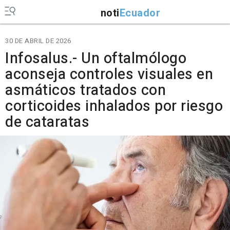
noti
Ecuador
30 DE ABRIL DE 2026
Infosalus.- Un oftalmólogo
aconseja controles visuales en
asmáticos tratados con
corticoides inhalados por riesgo
de cataratas