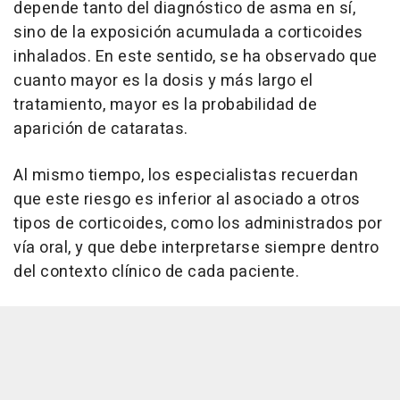
depende tanto del diagnóstico de asma en sí,
sino de la exposición acumulada a corticoides
inhalados. En este sentido, se ha observado que
cuanto mayor es la dosis y más largo el
tratamiento, mayor es la probabilidad de
aparición de cataratas.
Al mismo tiempo, los especialistas recuerdan
que este riesgo es inferior al asociado a otros
tipos de corticoides, como los administrados por
vía oral, y que debe interpretarse siempre dentro
del contexto clínico de cada paciente.