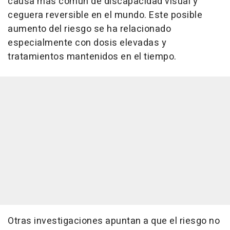
causa más común de discapacidad visual y
ceguera reversible en el mundo. Este posible
aumento del riesgo se ha relacionado
especialmente con dosis elevadas y
tratamientos mantenidos en el tiempo.
Otras investigaciones apuntan a que el riesgo no