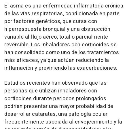
El asma es una enfermedad inflamatoria crónica
de las vías respiratorias, condicionada en parte
por factores genéticos, que cursa con
hiperrespuesta bronquial y una obstrucción
variable al flujo aéreo, total o parcialmente
reversible. Los inhaladores con corticoides se
han consolidado como uno de los tratamientos
más eficaces, ya que actúan reduciendo la
inflamación y previniendo las exacerbaciones.
Estudios recientes han observado que las
personas que utilizan inhaladores con
corticoides durante periodos prolongados
podrían presentar una mayor probabilidad de
desarrollar cataratas, una patología ocular
frecuentemente asociada al envejecimiento y la