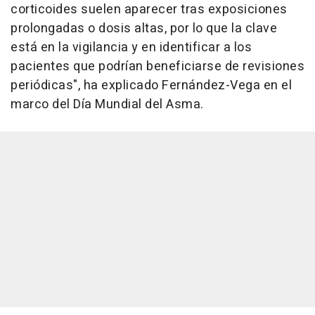
corticoides suelen aparecer tras exposiciones
prolongadas o dosis altas, por lo que la clave
está en la vigilancia y en identificar a los
pacientes que podrían beneficiarse de revisiones
periódicas", ha explicado Fernández-Vega en el
marco del Día Mundial del Asma.