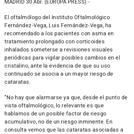
MADRID 30 Abr. (EUROPA PRESS) -
El oftalmólogo del Instituto Oftalmológico
Fernández-Vega, Luis Fernández-Vega, ha
recomendado a los pacientes con asma en
tratamiento prolongado con corticoides
inhalados someterse a revisiones visuales
periódicas para vigilar posibles cambios en el
cristalino, ante la evidencia de que su uso
continuado se asocia a un mayor riesgo de
cataratas.
"No hay que alarmarse ya que, desde el punto de
vista oftalmológico, lo relevante es que
hablamos de un posible factor de riesgo
acumulativo, no de un riesgo inminente. En
consulta vemos que las cataratas asociadas a