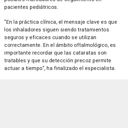
pacientes pediátricos.
"En la práctica clínica, el mensaje clave es que
los inhaladores siguen siendo tratamientos
seguros y eficaces cuando se utilizan
correctamente. En el ámbito oftalmológico, es
importante recordar que las cataratas son
tratables y que su detección precoz permite
actuar a tiempo", ha finalizado el especialista.