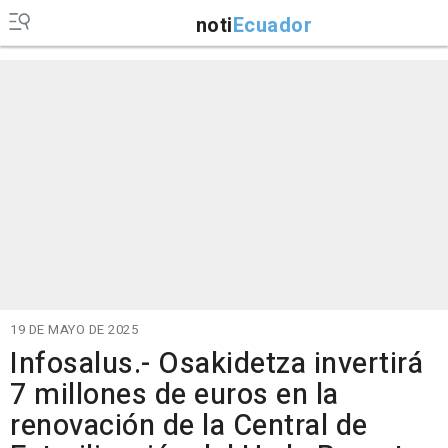
noti
Ecuador
19 DE MAYO DE 2025
Infosalus.- Osakidetza invertirá
7 millones de euros en la
renovación de la Central de