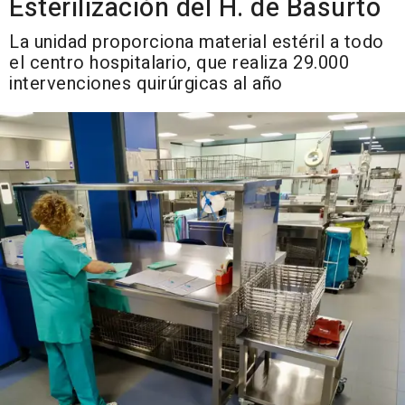
Esterilización del H. de Basurto
La unidad proporciona material estéril a todo
el centro hospitalario, que realiza 29.000
intervenciones quirúrgicas al año