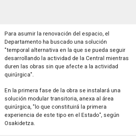
Para asumir la renovación del espacio, el
Departamento ha buscado una solución
"temporal alternativa en la que se pueda seguir
desarrollando la actividad de la Central mientras
duren las obras sin que afecte a la actividad
quirúrgica".
En la primera fase de la obra se instalará una
solución modular transitoria, anexa al área
quirúrgica, "lo que constituirá la primera
experiencia de este tipo en el Estado", según
Osakidetza.