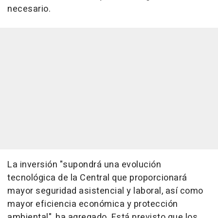
necesario.
La inversión "supondrá una evolución
tecnológica de la Central que proporcionará
mayor seguridad asistencial y laboral, así como
mayor eficiencia económica y protección
ambiental", ha agregado. Está previsto que los