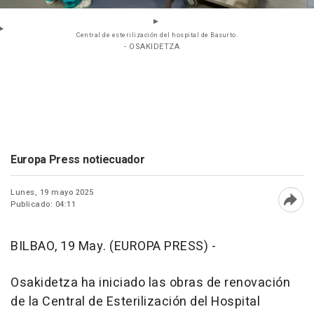
Central de esterilización del hospital de Basurto.
- OSAKIDETZA
Europa Press notiecuador
Lunes, 19 mayo 2025
Publicado: 04:11
Abri
BILBAO, 19 May. (EUROPA PRESS) -
Osakidetza ha iniciado las obras de renovación
de la Central de Esterilización del Hospital