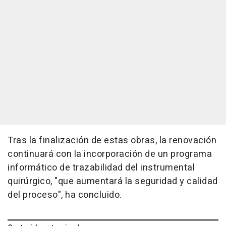
Tras la finalización de estas obras, la renovación
continuará con la incorporación de un programa
informático de trazabilidad del instrumental
quirúrgico, "que aumentará la seguridad y calidad
del proceso", ha concluido.