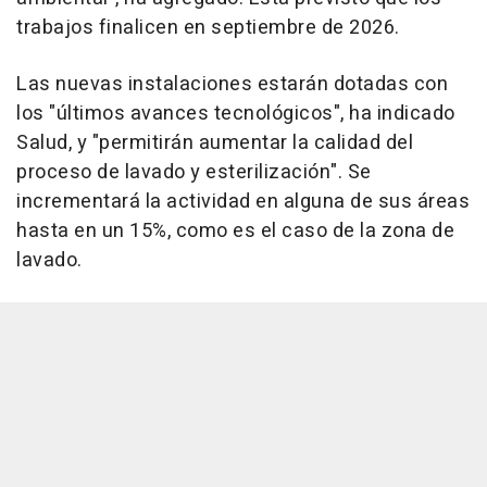
trabajos finalicen en septiembre de 2026.
Las nuevas instalaciones estarán dotadas con
los "últimos avances tecnológicos", ha indicado
Salud, y "permitirán aumentar la calidad del
proceso de lavado y esterilización". Se
incrementará la actividad en alguna de sus áreas
hasta en un 15%, como es el caso de la zona de
lavado.