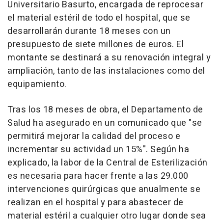
Universitario Basurto, encargada de reprocesar
el material estéril de todo el hospital, que se
desarrollarán durante 18 meses con un
presupuesto de siete millones de euros. El
montante se destinará a su renovación integral y
ampliación, tanto de las instalaciones como del
equipamiento.
Tras los 18 meses de obra, el Departamento de
Salud ha asegurado en un comunicado que "se
permitirá mejorar la calidad del proceso e
incrementar su actividad un 15%". Según ha
explicado, la labor de la Central de Esterilización
es necesaria para hacer frente a las 29.000
intervenciones quirúrgicas que anualmente se
realizan en el hospital y para abastecer de
material estéril a cualquier otro lugar donde sea