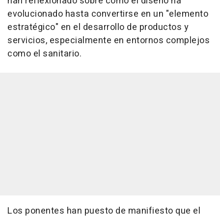
han reflexionado sobre cómo el diseño ha
evolucionado hasta convertirse en un "elemento
estratégico" en el desarrollo de productos y
servicios, especialmente en entornos complejos
como el sanitario.
Los ponentes han puesto de manifiesto que el