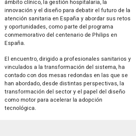
ámbito clínico, la gestión hospitalaria, la
innovación y el diseño para debatir el futuro de la
atención sanitaria en España y abordar sus retos
y oportunidades, como parte del programa
conmemorativo del centenario de Philips en
España.
El encuentro, dirigido a profesionales sanitarios y
vinculados a la transformación del sistema, ha
contado con dos mesas redondas en las que se
han abordado, desde distintas perspectivas, la
transformación del sector y el papel del diseño
como motor para acelerar la adopción
tecnológica.