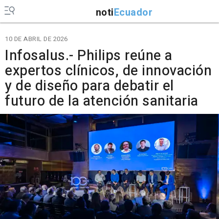
noti
Ecuador
10 DE ABRIL DE 2026
Infosalus.- Philips reúne a
expertos clínicos, de innovación
y de diseño para debatir el
futuro de la atención sanitaria