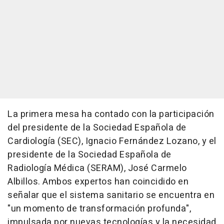
La primera mesa ha contado con la participación
del presidente de la Sociedad Española de
Cardiología (SEC), Ignacio Fernández Lozano, y el
presidente de la Sociedad Española de
Radiología Médica (SERAM), José Carmelo
Albillos. Ambos expertos han coincidido en
señalar que el sistema sanitario se encuentra en
"un momento de transformación profunda",
impulsada por nuevas tecnologías y la necesidad