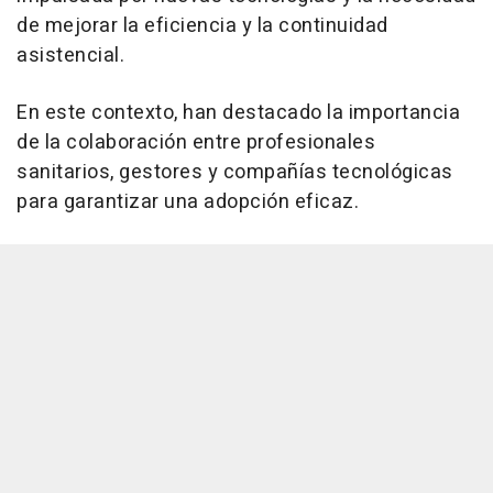
de mejorar la eficiencia y la continuidad
asistencial.
En este contexto, han destacado la importancia
de la colaboración entre profesionales
sanitarios, gestores y compañías tecnológicas
para garantizar una adopción eficaz.