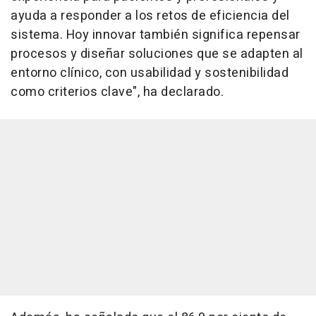
ayuda a responder a los retos de eficiencia del
sistema. Hoy innovar también significa repensar
procesos y diseñar soluciones que se adapten al
entorno clínico, con usabilidad y sostenibilidad
como criterios clave", ha declarado.