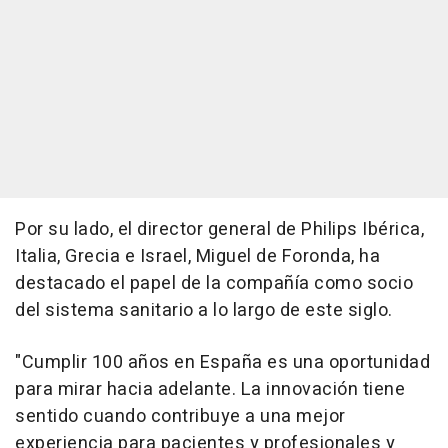
Por su lado, el director general de Philips Ibérica,
Italia, Grecia e Israel, Miguel de Foronda, ha
destacado el papel de la compañía como socio
del sistema sanitario a lo largo de este siglo.
"Cumplir 100 años en España es una oportunidad
para mirar hacia adelante. La innovación tiene
sentido cuando contribuye a una mejor
experiencia para pacientes y profesionales y