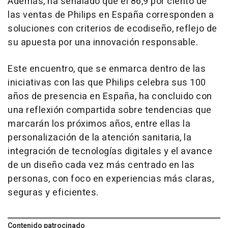
Además, ha señalado que el 86,9 por ciento de
las ventas de Philips en España corresponden a
soluciones con criterios de ecodiseño, reflejo de
su apuesta por una innovación responsable.
Este encuentro, que se enmarca dentro de las
iniciativas con las que Philips celebra sus 100
años de presencia en España, ha concluido con
una reflexión compartida sobre tendencias que
marcarán los próximos años, entre ellas la
personalización de la atención sanitaria, la
integración de tecnologías digitales y el avance
de un diseño cada vez más centrado en las
personas, con foco en experiencias más claras,
seguras y eficientes.
Contenido patrocinado