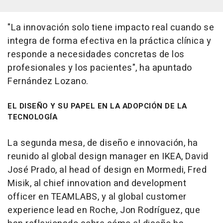
"La innovación solo tiene impacto real cuando se
integra de forma efectiva en la práctica clínica y
responde a necesidades concretas de los
profesionales y los pacientes", ha apuntado
Fernández Lozano.
EL DISEÑO Y SU PAPEL EN LA ADOPCIÓN DE LA
TECNOLOGÍA
La segunda mesa, de diseño e innovación, ha
reunido al global design manager en IKEA, David
José Prado, al head of design en Mormedi, Fred
Misik, al chief innovation and development
officer en TEAMLABS, y al global customer
experience lead en Roche, Jon Rodríguez, que