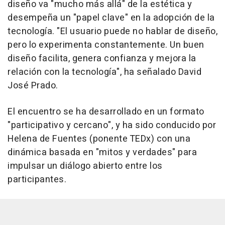
diseño va "mucho más allá" de la estética y
desempeña un "papel clave" en la adopción de la
tecnología. "El usuario puede no hablar de diseño,
pero lo experimenta constantemente. Un buen
diseño facilita, genera confianza y mejora la
relación con la tecnología", ha señalado David
José Prado.
El encuentro se ha desarrollado en un formato
"participativo y cercano", y ha sido conducido por
Helena de Fuentes (ponente TEDx) con una
dinámica basada en "mitos y verdades" para
impulsar un diálogo abierto entre los
participantes.