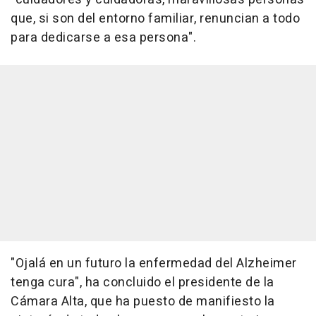
que, si son del entorno familiar, renuncian a todo
para dedicarse a esa persona".
"Ojalá en un futuro la enfermedad del Alzheimer
tenga cura", ha concluido el presidente de la
Cámara Alta, que ha puesto de manifiesto la