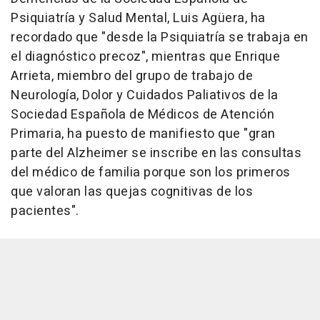
Psiquiatría y Salud Mental, Luis Agüera, ha
recordado que "desde la Psiquiatría se trabaja en
el diagnóstico precoz", mientras que Enrique
Arrieta, miembro del grupo de trabajo de
Neurología, Dolor y Cuidados Paliativos de la
Sociedad Española de Médicos de Atención
Primaria, ha puesto de manifiesto que "gran
parte del Alzheimer se inscribe en las consultas
del médico de familia porque son los primeros
que valoran las quejas cognitivas de los
pacientes".