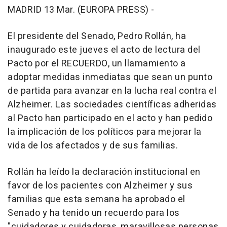
MADRID 13 Mar. (EUROPA PRESS) -
El presidente del Senado, Pedro Rollán, ha
inaugurado este jueves el acto de lectura del
Pacto por el RECUERDO, un llamamiento a
adoptar medidas inmediatas que sean un punto
de partida para avanzar en la lucha real contra el
Alzheimer. Las sociedades científicas adheridas
al Pacto han participado en el acto y han pedido
la implicación de los políticos para mejorar la
vida de los afectados y de sus familias.
Rollán ha leído la declaración institucional en
favor de los pacientes con Alzheimer y sus
familias que esta semana ha aprobado el
Senado y ha tenido un recuerdo para los
"cuidadores y cuidadoras, maravillosas personas