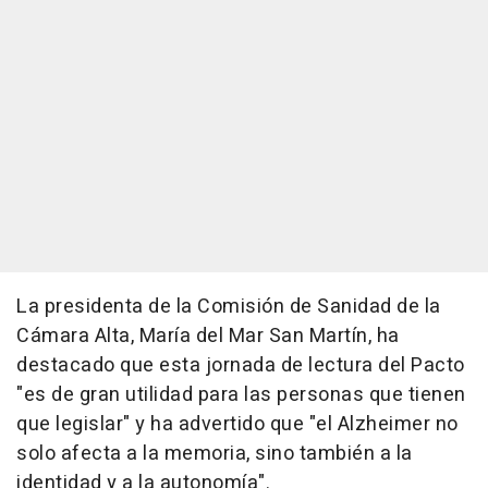
La presidenta de la Comisión de Sanidad de la
Cámara Alta, María del Mar San Martín, ha
destacado que esta jornada de lectura del Pacto
"es de gran utilidad para las personas que tienen
que legislar" y ha advertido que "el Alzheimer no
solo afecta a la memoria, sino también a la
identidad y a la autonomía".