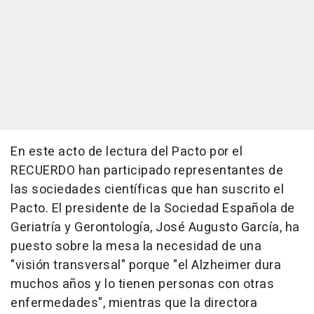
En este acto de lectura del Pacto por el
RECUERDO han participado representantes de
las sociedades científicas que han suscrito el
Pacto. El presidente de la Sociedad Española de
Geriatría y Gerontología, José Augusto García, ha
puesto sobre la mesa la necesidad de una
"visión transversal" porque "el Alzheimer dura
muchos años y lo tienen personas con otras
enfermedades", mientras que la directora