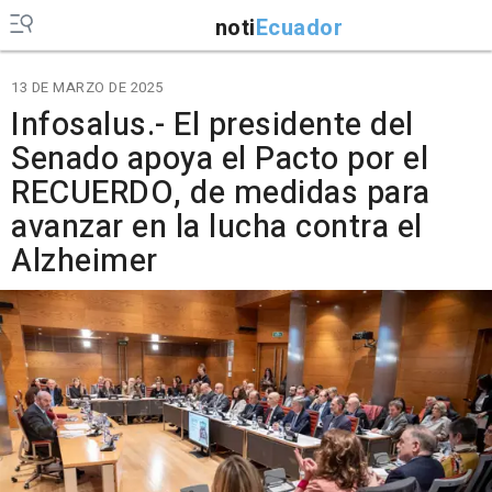
noti
Ecuador
13 DE MARZO DE 2025
Infosalus.- El presidente del
Senado apoya el Pacto por el
RECUERDO, de medidas para
avanzar en la lucha contra el
Alzheimer