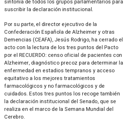
sintonía de todos los grupos parlamentarios para
suscribir la declaración institucional.
Por su parte, el director ejecutivo de la
Confederación Española de Alzheimer y otras
Demencias (CEAFA), Jesús Rodrigo, ha cerrado el
acto con la lectura de los tres puntos del Pacto
por el RECUERDO: censo oficial de pacientes con
Alzheimer, diagnóstico precoz para determinar la
enfermedad en estadios tempranos y acceso
equitativo a los mejores tratamientos
farmacológicos y no farmacológicos y de
cuidados. Estos tres puntos los recoge también
la declaración institucional del Senado, que se
realiza en el marco de la Semana Mundial del
Cerebro.