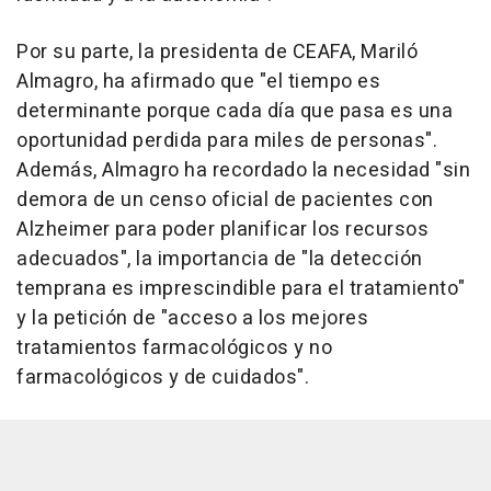
Por su parte, la presidenta de CEAFA, Mariló
Almagro, ha afirmado que "el tiempo es
determinante porque cada día que pasa es una
oportunidad perdida para miles de personas".
Además, Almagro ha recordado la necesidad "sin
demora de un censo oficial de pacientes con
Alzheimer para poder planificar los recursos
adecuados", la importancia de "la detección
temprana es imprescindible para el tratamiento"
y la petición de "acceso a los mejores
tratamientos farmacológicos y no
farmacológicos y de cuidados".