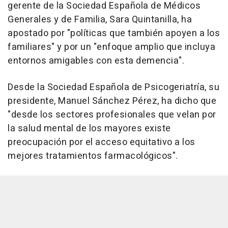
gerente de la Sociedad Española de Médicos
Generales y de Familia, Sara Quintanilla, ha
apostado por "políticas que también apoyen a los
familiares" y por un "enfoque amplio que incluya
entornos amigables con esta demencia".
Desde la Sociedad Española de Psicogeriatría, su
presidente, Manuel Sánchez Pérez, ha dicho que
"desde los sectores profesionales que velan por
la salud mental de los mayores existe
preocupación por el acceso equitativo a los
mejores tratamientos farmacológicos".