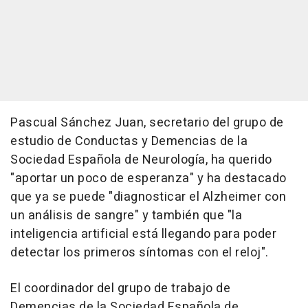
Pascual Sánchez Juan, secretario del grupo de
estudio de Conductas y Demencias de la
Sociedad Española de Neurología, ha querido
"aportar un poco de esperanza" y ha destacado
que ya se puede "diagnosticar el Alzheimer con
un análisis de sangre" y también que "la
inteligencia artificial está llegando para poder
detectar los primeros síntomas con el reloj".
El coordinador del grupo de trabajo de
Demencias de la Sociedad Española de