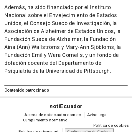
Además, ha sido financiado por el Instituto
Nacional sobre el Envejecimiento de Estados
Unidos, el Consejo Sueco de Investigación, la
Asociación de Alzheimer de Estados Unidos, la
Fundación Sueca de Alzheimer, la Fundación
Aina (Ann) Wallströms y Mary-Ann Sjöbloms, la
Fundación Emil y Wera Cornells, y un fondo de
dotación docente del Departamento de
Psiquiatría de la Universidad de Pittsburgh.
Contenido patrocinado
noti
Ecuador
Acerca de notiecuador.com.ec
Aviso legal
Cumplimiento normativo
Política de cookies
Política de privacidad
Configuración de Cookies