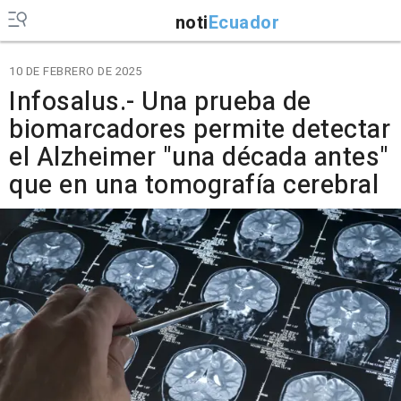
noti
Ecuador
10 DE FEBRERO DE 2025
Infosalus.- Una prueba de
biomarcadores permite detectar
el Alzheimer "una década antes"
que en una tomografía cerebral