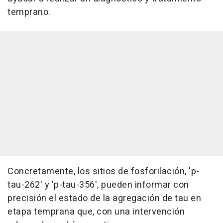
temprano.
Concretamente, los sitios de fosforilación, 'p-
tau-262' y 'p-tau-356', pueden informar con
precisión el estado de la agregación de tau en
etapa temprana que, con una intervención