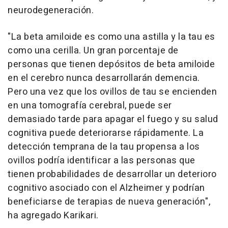
neurodegeneración.
"La beta amiloide es como una astilla y la tau es
como una cerilla. Un gran porcentaje de
personas que tienen depósitos de beta amiloide
en el cerebro nunca desarrollarán demencia.
Pero una vez que los ovillos de tau se encienden
en una tomografía cerebral, puede ser
demasiado tarde para apagar el fuego y su salud
cognitiva puede deteriorarse rápidamente. La
detección temprana de la tau propensa a los
ovillos podría identificar a las personas que
tienen probabilidades de desarrollar un deterioro
cognitivo asociado con el Alzheimer y podrían
beneficiarse de terapias de nueva generación",
ha agregado Karikari.