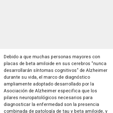
Debido a que muchas personas mayores con
placas de beta amiloide en sus cerebros "nunca
desarrollarán síntomas cognitivos" de Alzheimer
durante su vida, el marco de diagnóstico
ampliamente adoptado desarrollado por la
Asociación de Alzheimer especifica que los
pilares neuropatológicos necesarios para
diagnosticar la enfermedad son la presencia
combinada de patología de tau y beta amiloide, y