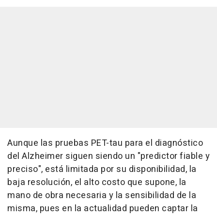
Aunque las pruebas PET-tau para el diagnóstico
del Alzheimer siguen siendo un "predictor fiable y
preciso", está limitada por su disponibilidad, la
baja resolución, el alto costo que supone, la
mano de obra necesaria y la sensibilidad de la
misma, pues en la actualidad pueden captar la