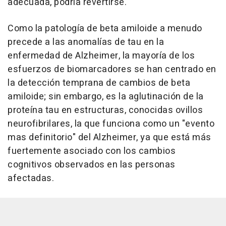
adecuada, podría revertirse.
Como la patología de beta amiloide a menudo
precede a las anomalías de tau en la
enfermedad de Alzheimer, la mayoría de los
esfuerzos de biomarcadores se han centrado en
la detección temprana de cambios de beta
amiloide; sin embargo, es la aglutinación de la
proteína tau en estructuras, conocidas ovillos
neurofibrilares, la que funciona como un "evento
mas definitorio" del Alzheimer, ya que está más
fuertemente asociado con los cambios
cognitivos observados en las personas
afectadas.