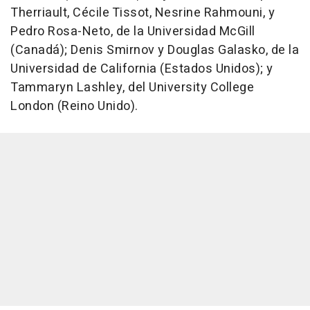
Therriault, Cécile Tissot, Nesrine Rahmouni, y
Pedro Rosa-Neto, de la Universidad McGill
(Canadá); Denis Smirnov y Douglas Galasko, de la
Universidad de California (Estados Unidos); y
Tammaryn Lashley, del University College
London (Reino Unido).