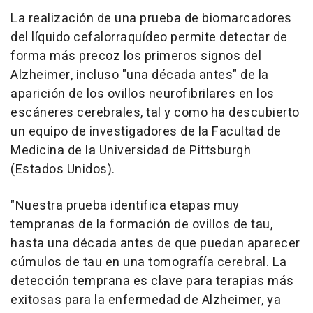
La realización de una prueba de biomarcadores
del líquido cefalorraquídeo permite detectar de
forma más precoz los primeros signos del
Alzheimer, incluso "una década antes" de la
aparición de los ovillos neurofibrilares en los
escáneres cerebrales, tal y como ha descubierto
un equipo de investigadores de la Facultad de
Medicina de la Universidad de Pittsburgh
(Estados Unidos).
"Nuestra prueba identifica etapas muy
tempranas de la formación de ovillos de tau,
hasta una década antes de que puedan aparecer
cúmulos de tau en una tomografía cerebral. La
detección temprana es clave para terapias más
exitosas para la enfermedad de Alzheimer, ya