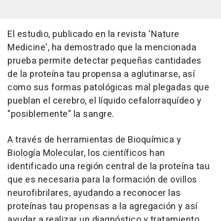
El estudio, publicado en la revista 'Nature
Medicine', ha demostrado que la mencionada
prueba permite detectar pequeñas cantidades
de la proteína tau propensa a aglutinarse, así
como sus formas patológicas mal plegadas que
pueblan el cerebro, el líquido cefalorraquídeo y
"posiblemente" la sangre.
A través de herramientas de Bioquímica y
Biología Molecular, los científicos han
identificado una región central de la proteína tau
que es necesaria para la formación de ovillos
neurofibrilares, ayudando a reconocer las
proteínas tau propensas a la agregación y así
ayudar a realizar un diagnóstico y tratamiento