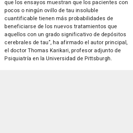
que los ensayos muestran que los pacientes con
pocos o ningún ovillo de tau insoluble
cuantificable tienen más probabilidades de
beneficiarse de los nuevos tratamientos que
aquellos con un grado significativo de depósitos
cerebrales de tau", ha afirmado el autor principal,
el doctor Thomas Karikari, profesor adjunto de
Psiquiatría en la Universidad de Pittsburgh.