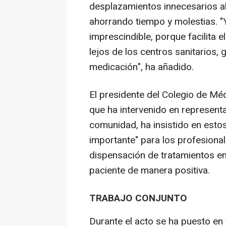
desplazamientos innecesarios al
ahorrando tiempo y molestias. "
imprescindible, porque facilita e
lejos de los centros sanitarios,
medicación", ha añadido.
El presidente del Colegio de Mé
que ha intervenido en represent
comunidad, ha insistido en esto
importante" para los profesionale
dispensación de tratamientos en
paciente de manera positiva.
TRABAJO CONJUNTO
Durante el acto se ha puesto en 