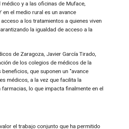
 médico y a las oficinas de Muface,
Y en el medio rural es un avance
l acceso a los tratamientos a quienes viven
 garantizando la igualdad de acceso a la
dicos de Zaragoza, Javier García Tirado,
ación de los colegios de médicos de la
s beneficios, que suponen un "avance
s médicos, a la vez que facilita la
 farmacias, lo que impacta finalmente en el
valor el trabajo conjunto que ha permitido