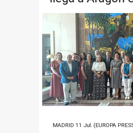
MADRID 11 Jul. (EUROPA PRESS