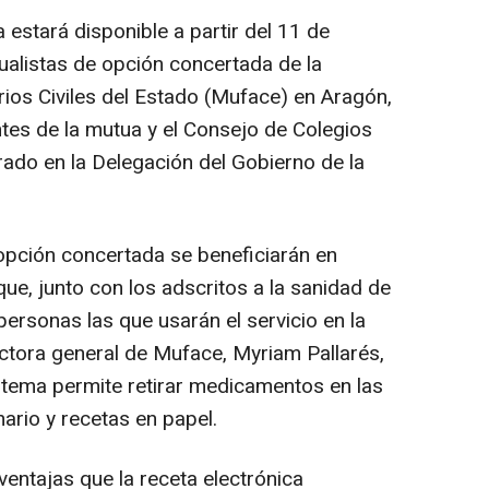
 estará disponible a partir del 11 de
alistas de opción concertada de la
ios Civiles del Estado (Muface) en Aragón,
tes de la mutua y el Consejo de Colegios
ado en la Delegación del Gobierno de la
opción concertada se beneficiarán en
que, junto con los adscritos a la sanidad de
personas las que usarán el servicio en la
ectora general de Muface, Myriam Pallarés,
istema permite retirar medicamentos en las
ario y recetas en papel.
ventajas que la receta electrónica