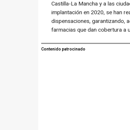
Castilla-La Mancha y a las ciud
implantación en 2020, se han re
dispensaciones, garantizando, ad
farmacias que dan cobertura a 
Contenido patrocinado