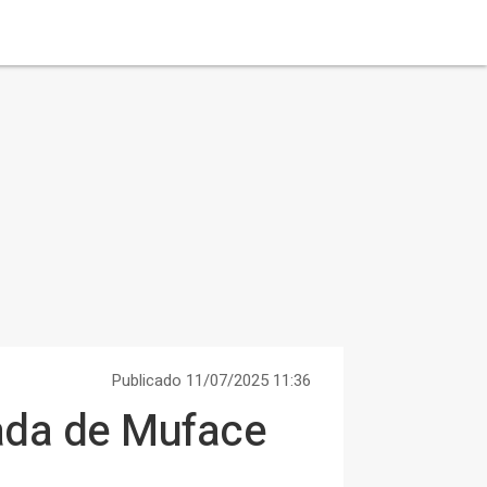
Publicado 11/07/2025 11:36
tada de Muface