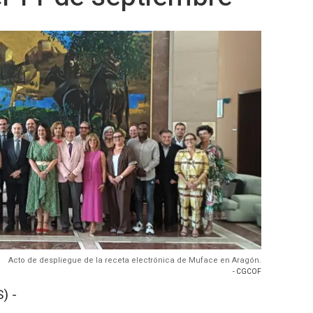
Acto de despliegue de la receta electrónica de Muface en Aragón.
- CGCOF
) -