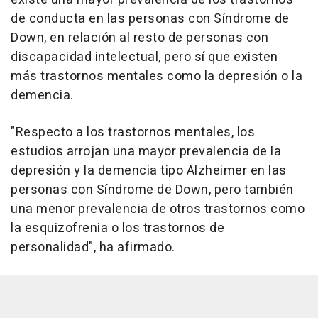
de conducta en las personas con Síndrome de
Down, en relación al resto de personas con
discapacidad intelectual, pero sí que existen
más trastornos mentales como la depresión o la
demencia.
"Respecto a los trastornos mentales, los
estudios arrojan una mayor prevalencia de la
depresión y la demencia tipo Alzheimer en las
personas con Síndrome de Down, pero también
una menor prevalencia de otros trastornos como
la esquizofrenia o los trastornos de
personalidad", ha afirmado.