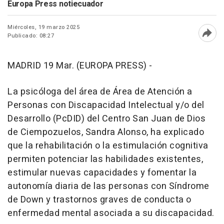
Europa Press notiecuador
Miércoles, 19 marzo 2025
Publicado: 08:27
Abri
MADRID 19 Mar. (EUROPA PRESS) -
La psicóloga del área de Área de Atención a
Personas con Discapacidad Intelectual y/o del
Desarrollo (PcDID) del Centro San Juan de Dios
de Ciempozuelos, Sandra Alonso, ha explicado
que la rehabilitación o la estimulación cognitiva
permiten potenciar las habilidades existentes,
estimular nuevas capacidades y fomentar la
autonomía diaria de las personas con Síndrome
de Down y trastornos graves de conducta o
enfermedad mental asociada a su discapacidad.