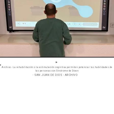
Archivo - La rehabilitación o la estimulación cognitiva permiten potenciar las habilidades de
las personas con Síndrome de Down
- SAN JUAN DE DIOS - ARCHIVO