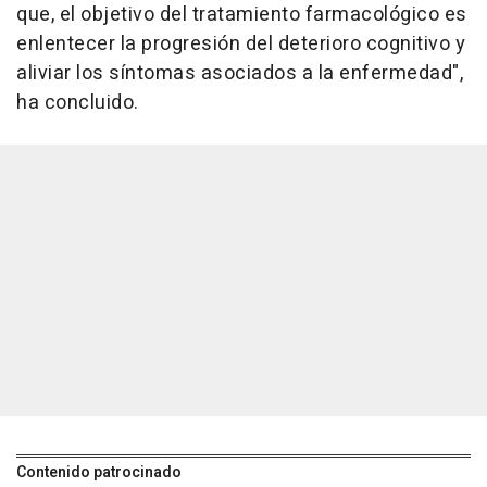
que, el objetivo del tratamiento farmacológico es
enlentecer la progresión del deterioro cognitivo y
aliviar los síntomas asociados a la enfermedad",
ha concluido.
Contenido patrocinado