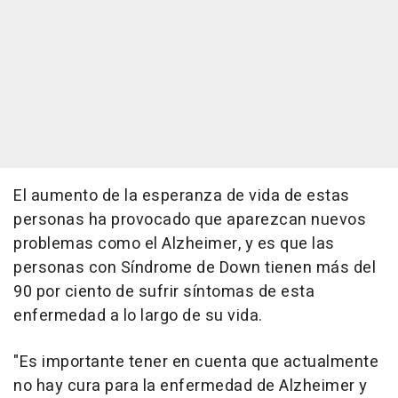
El aumento de la esperanza de vida de estas
personas ha provocado que aparezcan nuevos
problemas como el Alzheimer, y es que las
personas con Síndrome de Down tienen más del
90 por ciento de sufrir síntomas de esta
enfermedad a lo largo de su vida.
"Es importante tener en cuenta que actualmente
no hay cura para la enfermedad de Alzheimer y