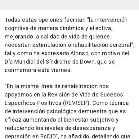
Todas estas opciones facilitan "la intervención
cognitiva de manera dinámica y efectiva,
mejorando la calidad de vida de quienes
necesitan estimulación o rehabilitación cerebral",
tal y como ha expresado Alonso, con motivo del
Día Mundial del Síndrome de Down, que se
conmemora este viernes.
"En la misma línea de rehabilitación nos
apoyamos en la Revisión de Vida de Sucesos
Específicos Positivos (REVISEP). Como técnica
de intervención psicológica demuestra que es
eficaz aumentando el bienestar subjetivo y
reduciendo los niveles de desesperanza y
depresión en PcDID", ha añadido, detallando que