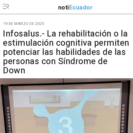
noti
Ecuador
19 DE MARZO DE 2025
Infosalus.- La rehabilitación o la
estimulación cognitiva permiten
potenciar las habilidades de las
personas con Síndrome de
Down