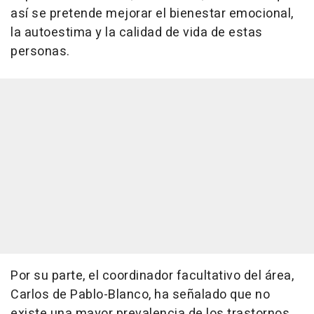
así se pretende mejorar el bienestar emocional,
la autoestima y la calidad de vida de estas
personas.
Por su parte, el coordinador facultativo del área,
Carlos de Pablo-Blanco, ha señalado que no
existe una mayor prevalencia de los trastornos