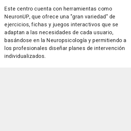
Este centro cuenta con herramientas como
NeuronUP, que ofrece una "gran variedad" de
ejercicios, fichas y juegos interactivos que se
adaptan a las necesidades de cada usuario,
basándose en la Neuropsicología y permitiendo a
los profesionales diseñar planes de intervención
individualizados.