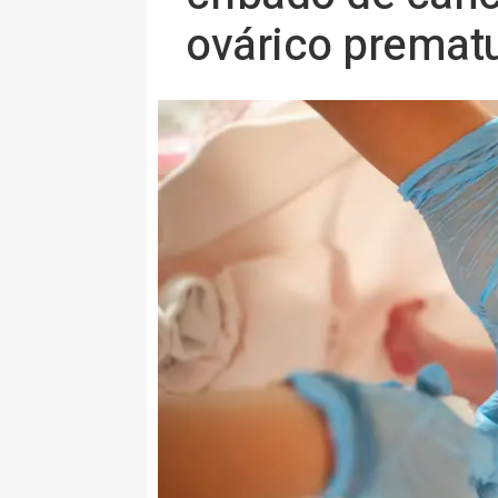
ovárico premat