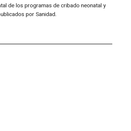
atal de los programas de cribado neonatal y
publicados por Sanidad.