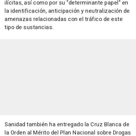
ilícitas, así como por su "determinante papel" en
la identificación, anticipación y neutralización de
amenazas relacionadas con el tráfico de este
tipo de sustancias.
Sanidad también ha entregado la Cruz Blanca de
la Orden al Mérito del Plan Nacional sobre Drogas