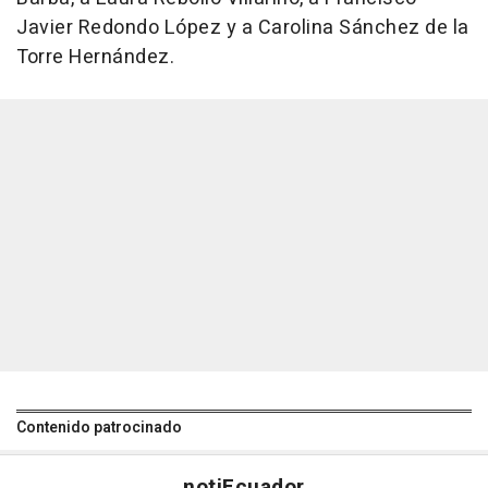
Javier Redondo López y a Carolina Sánchez de la
Torre Hernández.
Contenido patrocinado
noti
Ecuador