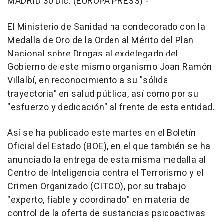
MADRID 30 Dic. (EUROPA PRESS) -
El Ministerio de Sanidad ha condecorado con la
Medalla de Oro de la Orden al Mérito del Plan
Nacional sobre Drogas al exdelegado del
Gobierno de este mismo organismo Joan Ramón
Villalbí, en reconocimiento a su "sólida
trayectoria" en salud pública, así como por su
"esfuerzo y dedicación" al frente de esta entidad.
Así se ha publicado este martes en el Boletín
Oficial del Estado (BOE), en el que también se ha
anunciado la entrega de esta misma medalla al
Centro de Inteligencia contra el Terrorismo y el
Crimen Organizado (CITCO), por su trabajo
"experto, fiable y coordinado" en materia de
control de la oferta de sustancias psicoactivas