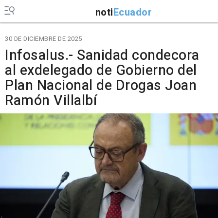
noti
Ecuador
30 DE DICIEMBRE DE 2025
Infosalus.- Sanidad condecora
al exdelegado de Gobierno del
Plan Nacional de Drogas Joan
Ramón Villalbí