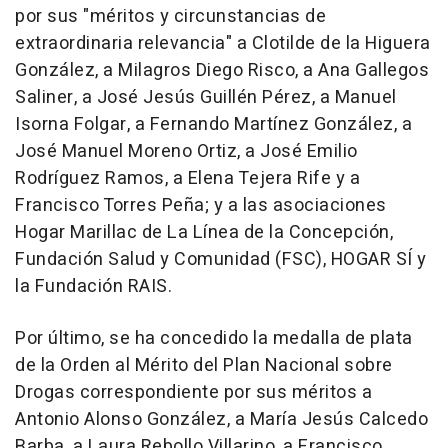
por sus "méritos y circunstancias de
extraordinaria relevancia" a Clotilde de la Higuera
González, a Milagros Diego Risco, a Ana Gallegos
Saliner, a José Jesús Guillén Pérez, a Manuel
Isorna Folgar, a Fernando Martínez González, a
José Manuel Moreno Ortiz, a José Emilio
Rodríguez Ramos, a Elena Tejera Rife y a
Francisco Torres Peña; y a las asociaciones
Hogar Marillac de La Línea de la Concepción,
Fundación Salud y Comunidad (FSC), HOGAR SÍ y
la Fundación RAIS.
Por último, se ha concedido la medalla de plata
de la Orden al Mérito del Plan Nacional sobre
Drogas correspondiente por sus méritos a
Antonio Alonso González, a María Jesús Calcedo
Barba, a Laura Rebollo Villarino, a Francisco