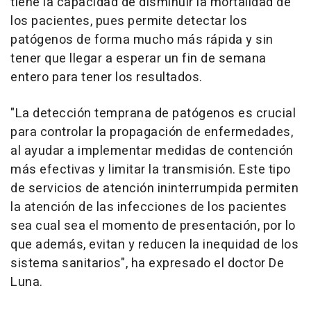
tiene la capacidad de disminuir la mortalidad de
los pacientes, pues permite detectar los
patógenos de forma mucho más rápida y sin
tener que llegar a esperar un fin de semana
entero para tener los resultados.
"La detección temprana de patógenos es crucial
para controlar la propagación de enfermedades,
al ayudar a implementar medidas de contención
más efectivas y limitar la transmisión. Este tipo
de servicios de atención ininterrumpida permiten
la atención de las infecciones de los pacientes
sea cual sea el momento de presentación, por lo
que además, evitan y reducen la inequidad de los
sistema sanitarios", ha expresado el doctor De
Luna.