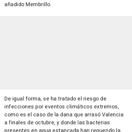
añadido Membrillo.
De igual forma, se ha tratado el riesgo de
infecciones por eventos climáticos extremos,
como es el caso de la dana que arrasó Valencia
a finales de octubre, y donde las bacterias
presentes en agua estancada han requerido la