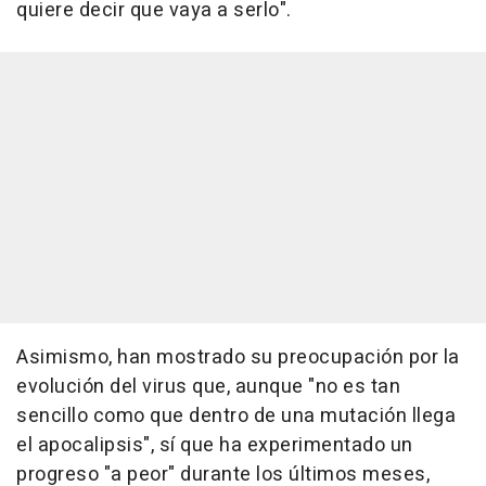
quiere decir que vaya a serlo".
Asimismo, han mostrado su preocupación por la
evolución del virus que, aunque "no es tan
sencillo como que dentro de una mutación llega
el apocalipsis", sí que ha experimentado un
progreso "a peor" durante los últimos meses,