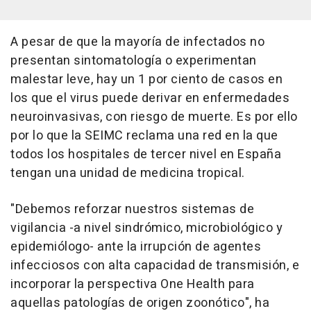
A pesar de que la mayoría de infectados no
presentan sintomatología o experimentan
malestar leve, hay un 1 por ciento de casos en
los que el virus puede derivar en enfermedades
neuroinvasivas, con riesgo de muerte. Es por ello
por lo que la SEIMC reclama una red en la que
todos los hospitales de tercer nivel en España
tengan una unidad de medicina tropical.
"Debemos reforzar nuestros sistemas de
vigilancia -a nivel sindrómico, microbiológico y
epidemiólogo- ante la irrupción de agentes
infecciosos con alta capacidad de transmisión, e
incorporar la perspectiva One Health para
aquellas patologías de origen zoonótico", ha