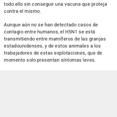
todo ello sin conseguir una vacuna que proteja
contra el mismo.
Aunque aún no se han detectado casos de
contagio entre humanos, el H5N1 se está
transmitiendo entre mamíferos de las granjas
estadounidenses, y de estos animales a los
trabajadores de estas explotaciones, que de
momento solo presentan síntomas leves.