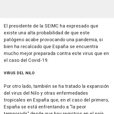
El presidente de la SEIMC ha expresado que
existe una alta probabilidad de que este
patógeno acabe provocando una pandemia, si
bien ha recalcado que España se encuentra
mucho mejor preparada contra este virus que en
el caso del Covid-19.
VIRUS DEL NILO
Por otro lado, también se ha tratado la expansión
del virus del Nilo y otras enfermedades
tropicales en España que, en el caso del primero,
España se está enfrentando a "la peor
temporada" desde que hay registros en el país,