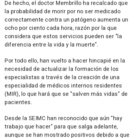
De hecho, el doctor Membrillo ha recalcado que
la probabilidad de morir por no ser medicado
correctamente contra un patógeno aumenta un
ocho por ciento cada hora, razón por la que
considera que estos servicios pueden ser "la
diferencia entre la vida y la muerte".
Por todo ello, han vuelto a hacer hincapié en la
necesidad de actualizar la formación de los
especialistas a través de la creación de una
especialidad de médicos internos residentes
(MIR), lo que hará que se "salven más vidas" de
pacientes.
Desde la SEIMC han reconocido que aún "hay
trabajo que hacer" para que salga adelante,
aunque se han mostrado positivos debido a que