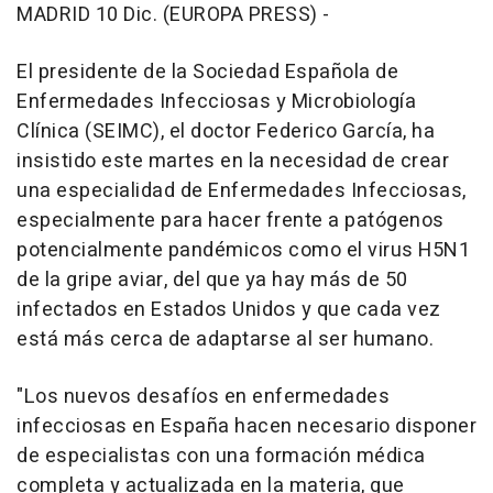
MADRID 10 Dic. (EUROPA PRESS) -
El presidente de la Sociedad Española de
Enfermedades Infecciosas y Microbiología
Clínica (SEIMC), el doctor Federico García, ha
insistido este martes en la necesidad de crear
una especialidad de Enfermedades Infecciosas,
especialmente para hacer frente a patógenos
potencialmente pandémicos como el virus H5N1
de la gripe aviar, del que ya hay más de 50
infectados en Estados Unidos y que cada vez
está más cerca de adaptarse al ser humano.
"Los nuevos desafíos en enfermedades
infecciosas en España hacen necesario disponer
de especialistas con una formación médica
completa y actualizada en la materia, que