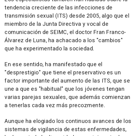
tendencia creciente de las infecciones de
transmisión sexual (ITS) desde 2005, algo que el
miembro de la Junta Directiva y vocal de
comunicación de SEIMC, el doctor Fran Franco-
Álvarez de Luna, ha achacado a los "cambios"
que ha experimentado la sociedad.
En ese sentido, ha manifestado que el
"desprestigio" que tiene el preservativo es un
factor importante del aumento de las ITS, que se
une a que es "habitual" que los jóvenes tengan
varias parejas sexuales, que además comienzan
a tenerlas cada vez más precozmente.
Aunque ha elogiado los continuos avances de los
sistemas de vigilancia de estas enfermedades,