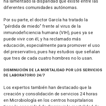
ha lamentado la disparidad que existe entre las
diferentes comunidades autónomas.
Por su parte, el doctor García ha tratado la
"pérdida de miedo" frente al virus de la
inmunodeficiencia humana (VIH), pues ya se
puede vivir con él, y ha reclamado más
educación, especialmente para promover el uso
del preservativo, pues hay estudios que señalan
que tres de cada cuatro hombres no lo usan.
DISMINUCIÓN DE LA MORTALIDAD POR LOS SERVICIOS
DE LABORATORIO 24/7
Los expertos también han destacado que la
creación y consolidación de servicios 24 horas
en Microbiología en los centros hospitalarios