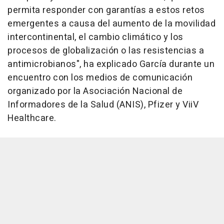
permita responder con garantías a estos retos
emergentes a causa del aumento de la movilidad
intercontinental, el cambio climático y los
procesos de globalización o las resistencias a
antimicrobianos", ha explicado García durante un
encuentro con los medios de comunicación
organizado por la Asociación Nacional de
Informadores de la Salud (ANIS), Pfizer y ViiV
Healthcare.