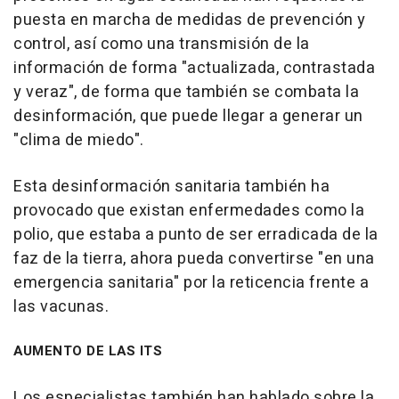
puesta en marcha de medidas de prevención y
control, así como una transmisión de la
información de forma "actualizada, contrastada
y veraz", de forma que también se combata la
desinformación, que puede llegar a generar un
"clima de miedo".
Esta desinformación sanitaria también ha
provocado que existan enfermedades como la
polio, que estaba a punto de ser erradicada de la
faz de la tierra, ahora pueda convertirse "en una
emergencia sanitaria" por la reticencia frente a
las vacunas.
AUMENTO DE LAS ITS
Los especialistas también han hablado sobre la