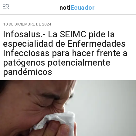
noti
Ecuador
10 DE DICIEMBRE DE 2024
Infosalus.- La SEIMC pide la
especialidad de Enfermedades
Infecciosas para hacer frente a
patógenos potencialmente
pandémicos