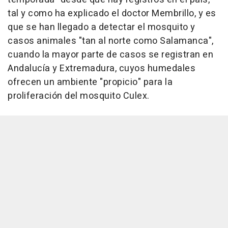
tal y como ha explicado el doctor Membrillo, y es
que se han llegado a detectar el mosquito y
casos animales "tan al norte como Salamanca",
cuando la mayor parte de casos se registran en
Andalucía y Extremadura, cuyos humedales
ofrecen un ambiente "propicio" para la
proliferación del mosquito Culex.