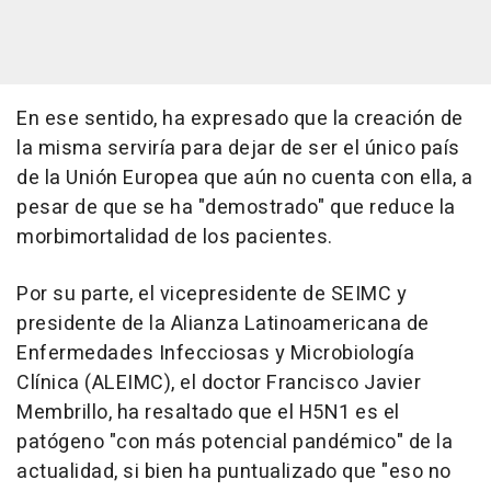
En ese sentido, ha expresado que la creación de
la misma serviría para dejar de ser el único país
de la Unión Europea que aún no cuenta con ella, a
pesar de que se ha "demostrado" que reduce la
morbimortalidad de los pacientes.
Por su parte, el vicepresidente de SEIMC y
presidente de la Alianza Latinoamericana de
Enfermedades Infecciosas y Microbiología
Clínica (ALEIMC), el doctor Francisco Javier
Membrillo, ha resaltado que el H5N1 es el
patógeno "con más potencial pandémico" de la
actualidad, si bien ha puntualizado que "eso no