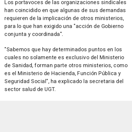
Los portavoces de las organizaciones sindicales
han coincidido en que algunas de sus demandas
requieren de la implicación de otros ministerios,
para lo que han exigido una "acción de Gobierno
conjunta y coordinada".
"Sabemos que hay determinados puntos en los
cuales no solamente es exclusivo del Ministerio
de Sanidad, forman parte otros ministerios, como
es el Ministerio de Hacienda, Función Pública y
Seguridad Social", ha explicado la secretaria del
sector salud de UGT.