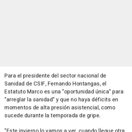
Para el presidente del sector nacional de
Sanidad de CSIF, Fernando Hontangas, el
Estatuto Marco es una "oportunidad única" para
"arreglar la sanidad" y que no haya déficits en
momentos de alta presión asistencial, como
sucede durante la temporada de gripe.
"Este invierno lo vamos a ver, cuando llegue otra