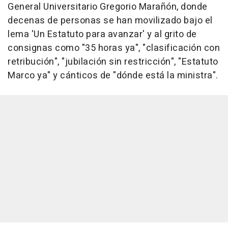
General Universitario Gregorio Marañón, donde
decenas de personas se han movilizado bajo el
lema 'Un Estatuto para avanzar' y al grito de
consignas como "35 horas ya", "clasificación con
retribución", "jubilación sin restricción", "Estatuto
Marco ya" y cánticos de "dónde está la ministra".