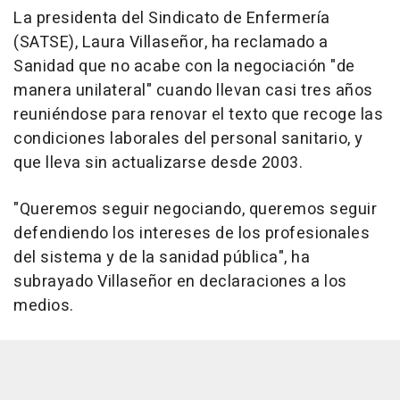
La presidenta del Sindicato de Enfermería
(SATSE), Laura Villaseñor, ha reclamado a
Sanidad que no acabe con la negociación "de
manera unilateral" cuando llevan casi tres años
reuniéndose para renovar el texto que recoge las
condiciones laborales del personal sanitario, y
que lleva sin actualizarse desde 2003.
"Queremos seguir negociando, queremos seguir
defendiendo los intereses de los profesionales
del sistema y de la sanidad pública", ha
subrayado Villaseñor en declaraciones a los
medios.