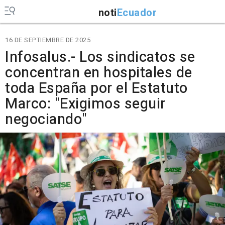
noti
Ecuador
16 DE SEPTIEMBRE DE 2025
Infosalus.- Los sindicatos se
concentran en hospitales de
toda España por el Estatuto
Marco: "Exigimos seguir
negociando"