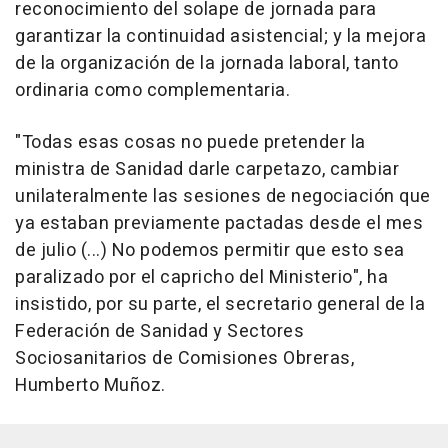
reconocimiento del solape de jornada para
garantizar la continuidad asistencial; y la mejora
de la organización de la jornada laboral, tanto
ordinaria como complementaria.
"Todas esas cosas no puede pretender la
ministra de Sanidad darle carpetazo, cambiar
unilateralmente las sesiones de negociación que
ya estaban previamente pactadas desde el mes
de julio (...) No podemos permitir que esto sea
paralizado por el capricho del Ministerio", ha
insistido, por su parte, el secretario general de la
Federación de Sanidad y Sectores
Sociosanitarios de Comisiones Obreras,
Humberto Muñoz.