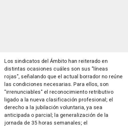
Los sindicatos del Ámbito han reiterado en
distintas ocasiones cuáles son sus "líneas
rojas", señalando que el actual borrador no reúne
las condiciones necesarias. Para ellos, son
"irrenunciables" el reconocimiento retributivo
ligado a la nueva clasificación profesional; el
derecho a la jubilación voluntaria, ya sea
anticipada o parcial; la generalización de la
jornada de 35 horas semanales; el