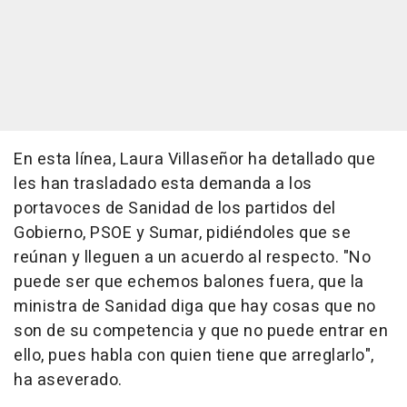
En esta línea, Laura Villaseñor ha detallado que
les han trasladado esta demanda a los
portavoces de Sanidad de los partidos del
Gobierno, PSOE y Sumar, pidiéndoles que se
reúnan y lleguen a un acuerdo al respecto. "No
puede ser que echemos balones fuera, que la
ministra de Sanidad diga que hay cosas que no
son de su competencia y que no puede entrar en
ello, pues habla con quien tiene que arreglarlo",
ha aseverado.