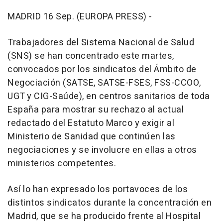
MADRID 16 Sep. (EUROPA PRESS) -
Trabajadores del Sistema Nacional de Salud
(SNS) se han concentrado este martes,
convocados por los sindicatos del Ámbito de
Negociación (SATSE, SATSE-FSES, FSS-CCOO,
UGT y CIG-Saúde), en centros sanitarios de toda
España para mostrar su rechazo al actual
redactado del Estatuto Marco y exigir al
Ministerio de Sanidad que continúen las
negociaciones y se involucre en ellas a otros
ministerios competentes.
Así lo han expresado los portavoces de los
distintos sindicatos durante la concentración en
Madrid, que se ha producido frente al Hospital