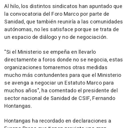
Al hilo, los distintos sindicatos han apuntado que
la convocatoria del Foro Marco por parte de
Sanidad, que también reuniría a las comunidades
autónomas, no les satisface porque se trata de
un espacio de diálogo y no de negociación.
"Si el Ministerio se empeña en llevarlo
directamente a foros donde no se negocia, estas
organizaciones tomaremos otras medidas
mucho más contundentes para que el Ministerio
se avenga a negociar un Estatuto Marco para
muchos años", ha comentado el presidente del
sector nacional de Sanidad de CSIF, Fernando
Hontangas.
Hontangas ha recordado en declaraciones a