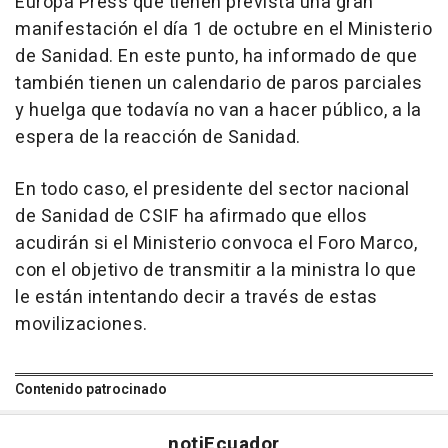
Europa Press que tienen prevista una gran
manifestación el día 1 de octubre en el Ministerio
de Sanidad. En este punto, ha informado de que
también tienen un calendario de paros parciales
y huelga que todavía no van a hacer público, a la
espera de la reacción de Sanidad.
En todo caso, el presidente del sector nacional
de Sanidad de CSIF ha afirmado que ellos
acudirán si el Ministerio convoca el Foro Marco,
con el objetivo de transmitir a la ministra lo que
le están intentando decir a través de estas
movilizaciones.
Contenido patrocinado
noti
Ecuador