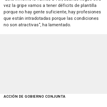
vez la gripe vamos a tener déficits de plantilla
porque no hay gente suficiente, hay profesiones
que están intradotadas porque las condiciones
no son atractivas", ha lamentado.
ACCIÓN DE GOBIERNO CONJUNTA