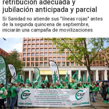
retribución adecuada y
jubilación anticipada y parcial
Si Sanidad no atiende sus "líneas rojas" antes
de la segunda quincena de septiembre,
iniciarán una campaña de movilizaciones