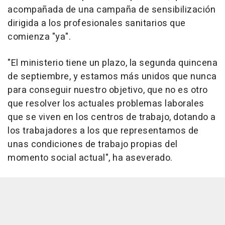
acompañada de una campaña de sensibilización
dirigida a los profesionales sanitarios que
comienza "ya".
"El ministerio tiene un plazo, la segunda quincena
de septiembre, y estamos más unidos que nunca
para conseguir nuestro objetivo, que no es otro
que resolver los actuales problemas laborales
que se viven en los centros de trabajo, dotando a
los trabajadores a los que representamos de
unas condiciones de trabajo propias del
momento social actual", ha aseverado.