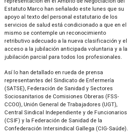
representación en el Ámbito de Negociación del
Estatuto Marco han señalado este lunes que su
apoyo al texto del personal estatutario de los
servicios de salud está condicionado a que en el
mismo se contemple un reconocimiento
retributivo adecuado a la nueva clasificación y el
acceso a la jubilación anticipada voluntaria y a la
jubilación parcial para todos los profesionales.
Así lo han detallado en rueda de prensa
representantes del Sindicato de Enfermería
(SATSE), Federación de Sanidad y Sectores
Sociosanitarios de Comisiones Obreras (FSS-
CCOO), Unión General de Trabajadores (UGT),
Central Sindical Independiente y de Funcionarios
(CSIF) y la Federación de Sanidad de la
Confederación Intersindical Gallega (CIG-Saúde).