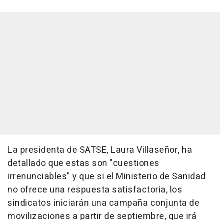
La presidenta de SATSE, Laura Villaseñor, ha
detallado que estas son "cuestiones
irrenunciables" y que si el Ministerio de Sanidad
no ofrece una respuesta satisfactoria, los
sindicatos iniciarán una campaña conjunta de
movilizaciones a partir de septiembre, que irá