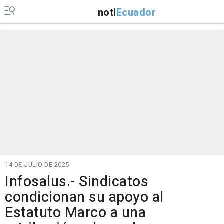
noti
Ecuador
14 DE JULIO DE 2025
Infosalus.- Sindicatos
condicionan su apoyo al
Estatuto Marco a una