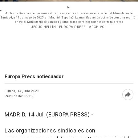
Archivo - Decenas de personas durante una concentración ante la sede del Ministerio de
Sanidad, a 14 de mayo de 2025, en Madrid (España). La manifestación coincide con una reunión
entre el Ministerio de Sanidad y sindicatos para negociar la carrera profes
- JESÚS HELLÍN - EUROPA PRESS - ARCHIVO
Europa Press notiecuador
Lunes, 14 julio 2025
Publicado: 05:09
Abri
MADRID, 14 Jul. (EUROPA PRESS) -
Las organizaciones sindicales con