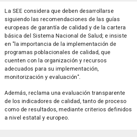
La SEE considera que deben desarrollarse
siguiendo las recomendaciones de las guías
europeas de garantía de calidad y de la cartera
básica del Sistema Nacional de Salud; e insiste
en "la importancia de la implementación de
programas poblacionales de calidad, que
cuenten con la organización y recursos
adecuados para su implementación,
monitorización y evaluación".
Además, reclama una evaluación transparente
de los indicadores de calidad, tanto de proceso
como de resultados, mediante criterios definidos
a nivel estatal y europeo.