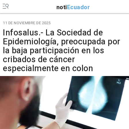
noti
Ecuador
11 DE NOVIEMBRE DE 2025
Infosalus.- La Sociedad de
Epidemiología, preocupada por
la baja participación en los
cribados de cáncer
especialmente en colon