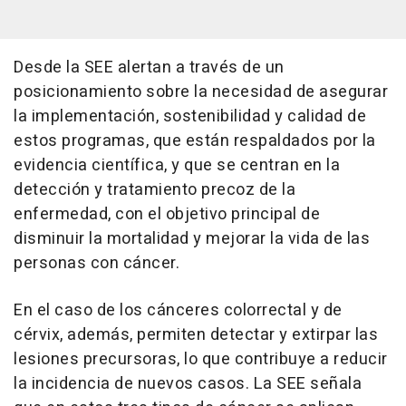
Desde la SEE alertan a través de un
posicionamiento sobre la necesidad de asegurar
la implementación, sostenibilidad y calidad de
estos programas, que están respaldados por la
evidencia científica, y que se centran en la
detección y tratamiento precoz de la
enfermedad, con el objetivo principal de
disminuir la mortalidad y mejorar la vida de las
personas con cáncer.
En el caso de los cánceres colorrectal y de
cérvix, además, permiten detectar y extirpar las
lesiones precursoras, lo que contribuye a reducir
la incidencia de nuevos casos. La SEE señala