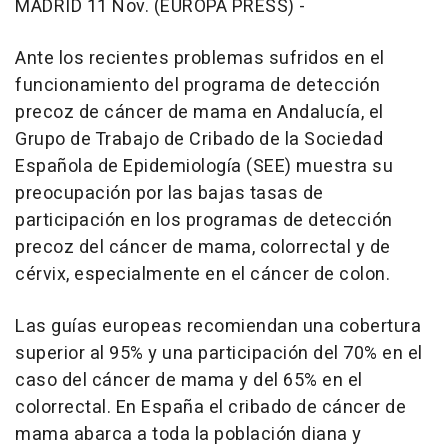
MADRID 11 Nov. (EUROPA PRESS) -
Ante los recientes problemas sufridos en el
funcionamiento del programa de detección
precoz de cáncer de mama en Andalucía, el
Grupo de Trabajo de Cribado de la Sociedad
Española de Epidemiología (SEE) muestra su
preocupación por las bajas tasas de
participación en los programas de detección
precoz del cáncer de mama, colorrectal y de
cérvix, especialmente en el cáncer de colon.
Las guías europeas recomiendan una cobertura
superior al 95% y una participación del 70% en el
caso del cáncer de mama y del 65% en el
colorrectal. En España el cribado de cáncer de
mama abarca a toda la población diana y