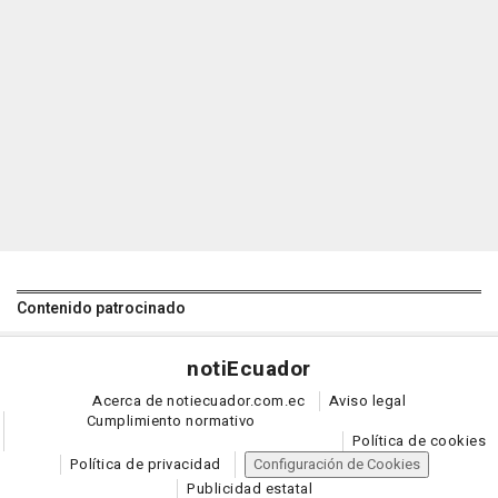
Contenido patrocinado
noti
Ecuador
Acerca de notiecuador.com.ec
Aviso legal
Cumplimiento normativo
Política de cookies
Política de privacidad
Configuración de Cookies
Publicidad estatal