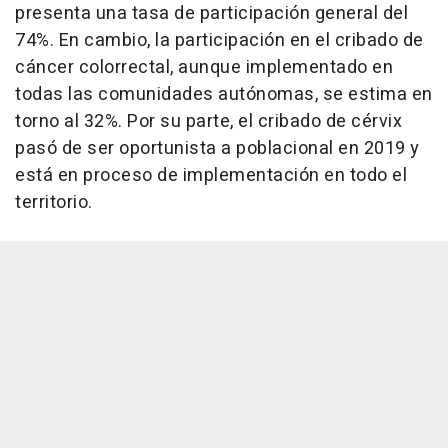
presenta una tasa de participación general del
74%. En cambio, la participación en el cribado de
cáncer colorrectal, aunque implementado en
todas las comunidades autónomas, se estima en
torno al 32%. Por su parte, el cribado de cérvix
pasó de ser oportunista a poblacional en 2019 y
está en proceso de implementación en todo el
territorio.