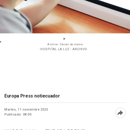
Archivo - Cáncer de mama
- HOSPITAL LA LUZ - ARCHIVO
Europa Press notiecuador
Martes, 11 noviembre 2025
Publicado: 08:00
Abri