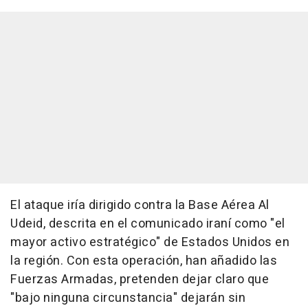
El ataque iría dirigido contra la Base Aérea Al
Udeid, descrita en el comunicado iraní como "el
mayor activo estratégico" de Estados Unidos en
la región. Con esta operación, han añadido las
Fuerzas Armadas, pretenden dejar claro que
"bajo ninguna circunstancia" dejarán sin