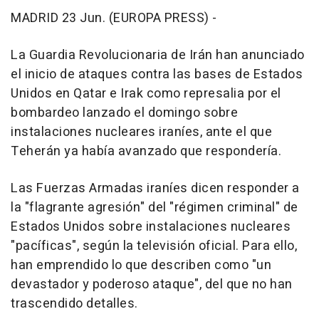
MADRID 23 Jun. (EUROPA PRESS) -
La Guardia Revolucionaria de Irán han anunciado
el inicio de ataques contra las bases de Estados
Unidos en Qatar e Irak como represalia por el
bombardeo lanzado el domingo sobre
instalaciones nucleares iraníes, ante el que
Teherán ya había avanzado que respondería.
Las Fuerzas Armadas iraníes dicen responder a
la "flagrante agresión" del "régimen criminal" de
Estados Unidos sobre instalaciones nucleares
"pacíficas", según la televisión oficial. Para ello,
han emprendido lo que describen como "un
devastador y poderoso ataque", del que no han
trascendido detalles.