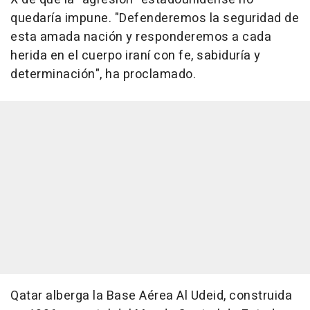
quedaría impune. "Defenderemos la seguridad de
esta amada nación y responderemos a cada
herida en el cuerpo iraní con fe, sabiduría y
determinación", ha proclamado.
Qatar alberga la Base Aérea Al Udeid, construida