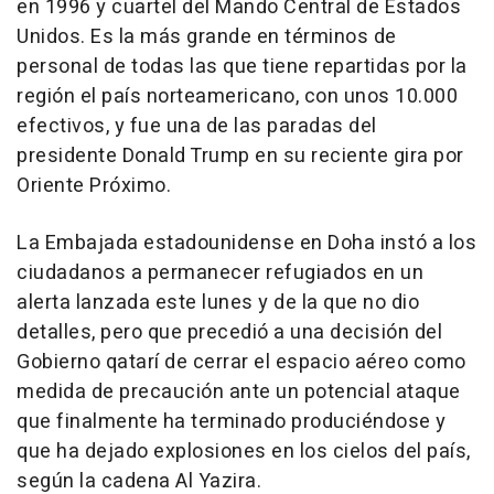
en 1996 y cuartel del Mando Central de Estados
Unidos. Es la más grande en términos de
personal de todas las que tiene repartidas por la
región el país norteamericano, con unos 10.000
efectivos, y fue una de las paradas del
presidente Donald Trump en su reciente gira por
Oriente Próximo.
La Embajada estadounidense en Doha instó a los
ciudadanos a permanecer refugiados en un
alerta lanzada este lunes y de la que no dio
detalles, pero que precedió a una decisión del
Gobierno qatarí de cerrar el espacio aéreo como
medida de precaución ante un potencial ataque
que finalmente ha terminado produciéndose y
que ha dejado explosiones en los cielos del país,
según la cadena Al Yazira.