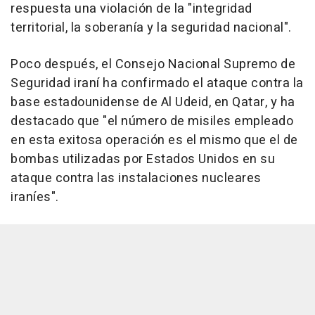
respuesta una violación de la "integridad
territorial, la soberanía y la seguridad nacional".
Poco después, el Consejo Nacional Supremo de
Seguridad iraní ha confirmado el ataque contra la
base estadounidense de Al Udeid, en Qatar, y ha
destacado que "el número de misiles empleado
en esta exitosa operación es el mismo que el de
bombas utilizadas por Estados Unidos en su
ataque contra las instalaciones nucleares
iraníes".