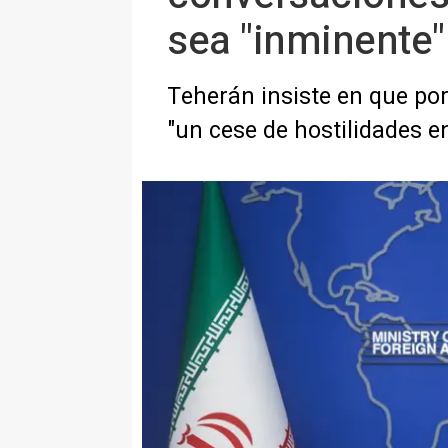
sea "inminente"
Teherán insiste en que por
"un cese de hostilidades e