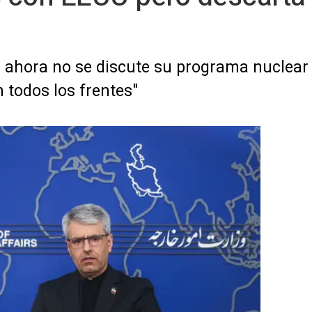
 ahora no se discute su programa nuclear y
n todos los frentes"