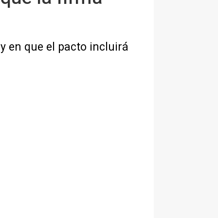
 en que el pacto incluirá