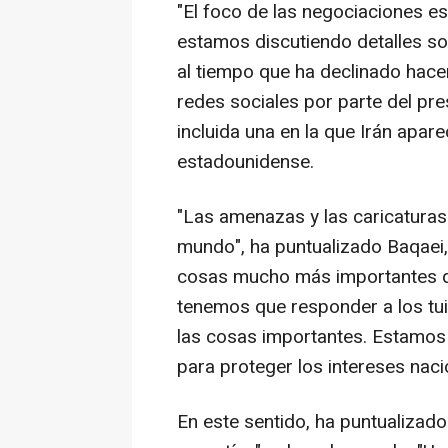
"El foco de las negociaciones es 
estamos discutiendo detalles so
al tiempo que ha declinado hace
redes sociales por parte del pr
incluida una en la que Irán apa
estadounidense.
"Las amenazas y las caricaturas s
mundo", ha puntualizado Baqaei,
cosas mucho más importantes qu
tenemos que responder a los tuit
las cosas importantes. Estamos
para proteger los intereses naci
En este sentido, ha puntualizad