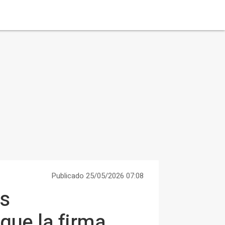
Publicado 25/05/2026 07:08
as
que la firma