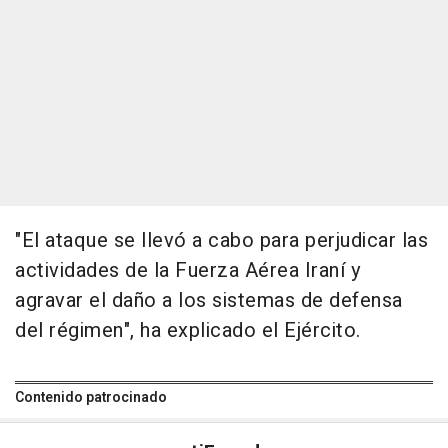
"El ataque se llevó a cabo para perjudicar las
actividades de la Fuerza Aérea Iraní y
agravar el daño a los sistemas de defensa
del régimen", ha explicado el Ejército.
Contenido patrocinado