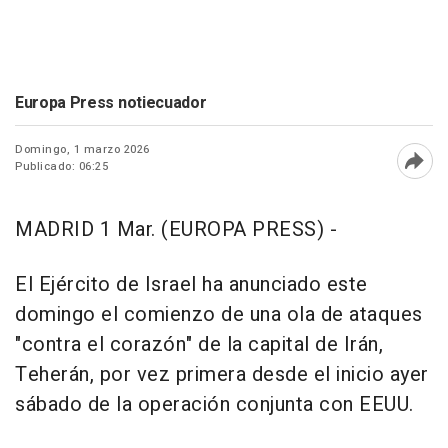
Europa Press notiecuador
Domingo, 1 marzo 2026
Publicado: 06:25
Abri
MADRID 1 Mar. (EUROPA PRESS) -
El Ejército de Israel ha anunciado este
domingo el comienzo de una ola de ataques
"contra el corazón" de la capital de Irán,
Teherán, por vez primera desde el inicio ayer
sábado de la operación conjunta con EEUU.