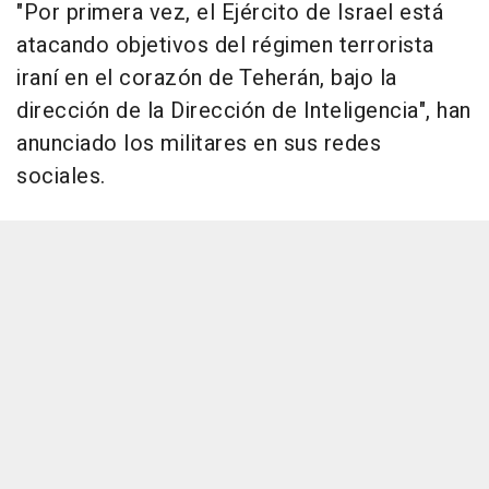
"Por primera vez, el Ejército de Israel está
atacando objetivos del régimen terrorista
iraní en el corazón de Teherán, bajo la
dirección de la Dirección de Inteligencia", han
anunciado los militares en sus redes
sociales.