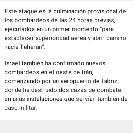
Este ataque es la culminación provisional de
los bombardeos de las 24 horas previas,
ejecutados en un primer momento "para
establecer superioridad aérea y abrir camino
hacia Teherán".
Israel también ha confirmado nuevos
bombardeos en el oeste de Irán,
comenzando por un aeropuerto de Tabriz,
donde ha destruido dos cazas de combate
en unas instalaciones que servían también de
base militar.