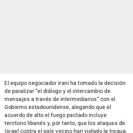
El equipo negociador iraní ha tomado la decisión
de paralizar "el diálogo y el intercambio de
mensajes a través de intermediarios" con el
Gobierno estadounidense, alegando que el
acuerdo de alto el fuego pactado incluye
territorio libanés y, por tanto, que los ataques de
Israel contra el país vecino han violado la tregua,