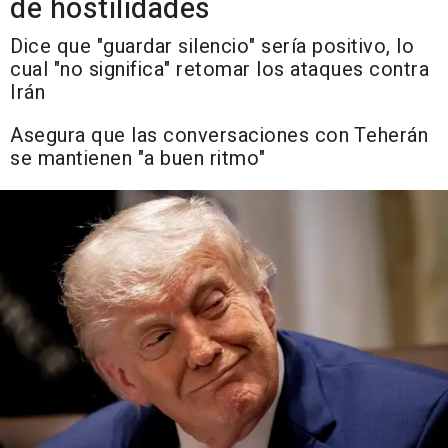
de hostilidades
Dice que "guardar silencio" sería positivo, lo
cual "no significa" retomar los ataques contra
Irán
Asegura que las conversaciones con Teherán
se mantienen "a buen ritmo"