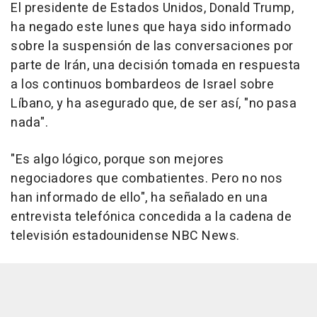
El presidente de Estados Unidos, Donald Trump,
ha negado este lunes que haya sido informado
sobre la suspensión de las conversaciones por
parte de Irán, una decisión tomada en respuesta
a los continuos bombardeos de Israel sobre
Líbano, y ha asegurado que, de ser así, "no pasa
nada".
"Es algo lógico, porque son mejores
negociadores que combatientes. Pero no nos
han informado de ello", ha señalado en una
entrevista telefónica concedida a la cadena de
televisión estadounidense NBC News.