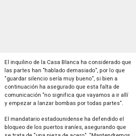
El inquilino de la Casa Blanca ha considerado que
las partes han "hablado demasiado", por lo que
"guardar silencio sería muy bueno", si bien a
continuación ha asegurado que esta falta de
comunicación "no significa que vayamos a ir allí
y empezar a lanzar bombas por todas partes".
El mandatario estadounidense ha defendido el
bloqueo de los puertos iraníes, asegurando que
se trata de "una pieza de acero". "Mantendremos