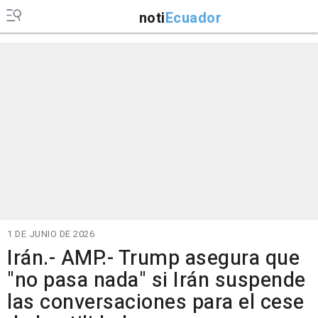
noti
Ecuador
1 DE JUNIO DE 2026
Irán.- AMP.- Trump asegura que
"no pasa nada" si Irán suspende
las conversaciones para el cese