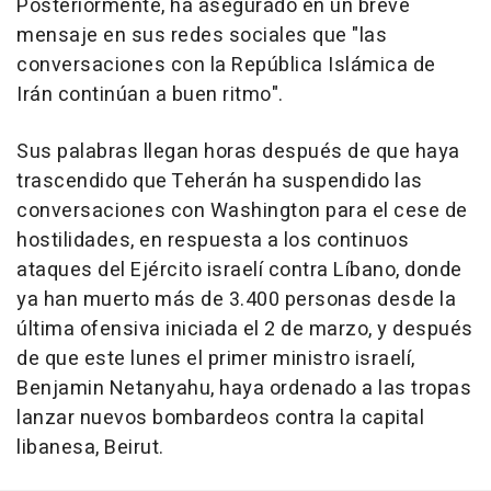
Posteriormente, ha asegurado en un breve
mensaje en sus redes sociales que "las
conversaciones con la República Islámica de
Irán continúan a buen ritmo".
Sus palabras llegan horas después de que haya
trascendido que Teherán ha suspendido las
conversaciones con Washington para el cese de
hostilidades, en respuesta a los continuos
ataques del Ejército israelí contra Líbano, donde
ya han muerto más de 3.400 personas desde la
última ofensiva iniciada el 2 de marzo, y después
de que este lunes el primer ministro israelí,
Benjamin Netanyahu, haya ordenado a las tropas
lanzar nuevos bombardeos contra la capital
libanesa, Beirut.