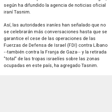
según ha difundido la agencia de noticias oficial
iraní Tasnim.
Así, las autoridades iraníes han señalado que no
se celebrarán más conversaciones hasta que se
garantice el cese de las operaciones de las
Fuerzas de Defensa de Israel (FDI) contra Líbano
--también contra la Franja de Gaza-- y la retirada
"total" de las tropas israelíes sobre las zonas
ocupadas en este país, ha agregado Tasnim.