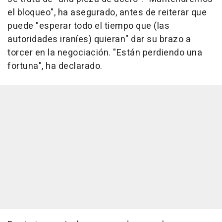
el bloqueo", ha asegurado, antes de reiterar que
puede "esperar todo el tiempo que (las
autoridades iraníes) quieran" dar su brazo a
torcer en la negociación. "Están perdiendo una
fortuna", ha declarado.