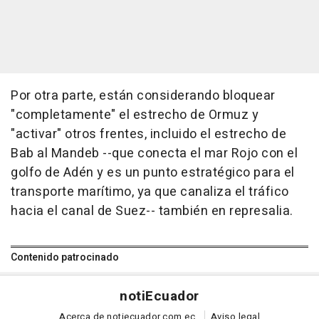
Por otra parte, están considerando bloquear
"completamente" el estrecho de Ormuz y
"activar" otros frentes, incluido el estrecho de
Bab al Mandeb --que conecta el mar Rojo con el
golfo de Adén y es un punto estratégico para el
transporte marítimo, ya que canaliza el tráfico
hacia el canal de Suez-- también en represalia.
Contenido patrocinado
noti
Ecuador
Acerca de notiecuador.com.ec
Aviso legal