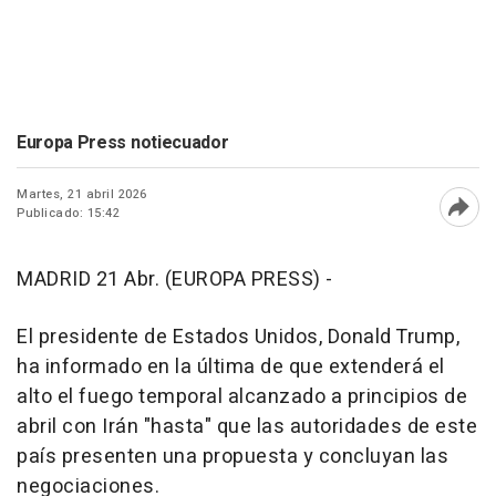
Europa Press notiecuador
Martes, 21 abril 2026
Publicado: 15:42
Abri
MADRID 21 Abr. (EUROPA PRESS) -
El presidente de Estados Unidos, Donald Trump,
ha informado en la última de que extenderá el
alto el fuego temporal alcanzado a principios de
abril con Irán "hasta" que las autoridades de este
país presenten una propuesta y concluyan las
negociaciones.