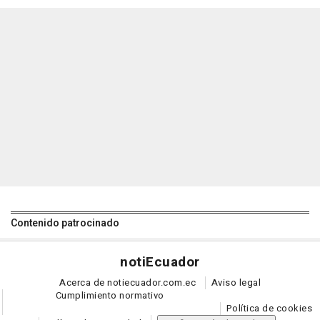
Contenido patrocinado
noti
Ecuador
Acerca de notiecuador.com.ec
Aviso legal
Cumplimiento normativo
Política de cookies