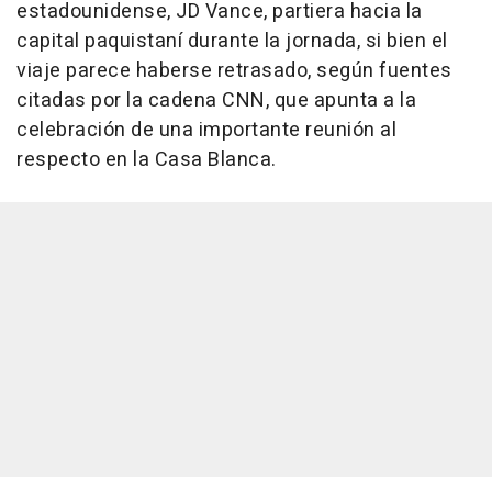
estadounidense, JD Vance, partiera hacia la
capital paquistaní durante la jornada, si bien el
viaje parece haberse retrasado, según fuentes
citadas por la cadena CNN, que apunta a la
celebración de una importante reunión al
respecto en la Casa Blanca.