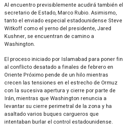
Al encuentro previsiblemente acudirá también el
secretario de Estado, Marco Rubio. Asimismo,
tanto el enviado especial estadounidense Steve
Witkoff como el yerno del presidente, Jared
Kushner, se encuentran de camino a
Washington.
El proceso iniciado por Islamabad para poner fin
al conflicto desatado a finales de febrero en
Oriente Próximo pende de un hilo mientras
crecen las tensiones en el estrecho de Ormuz
con la sucesiva apertura y cierre por parte de
Irán, mientras que Washington renuncia a
levantar su cierre perimetral de la zona y ha
asaltado varios buques cargueros que
intentaban burlar el control estadounidense.