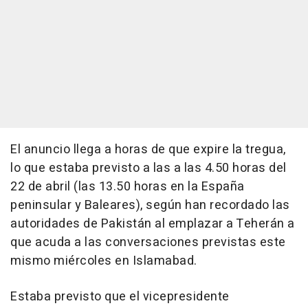
El anuncio llega a horas de que expire la tregua,
lo que estaba previsto a las a las 4.50 horas del
22 de abril (las 13.50 horas en la España
peninsular y Baleares), según han recordado las
autoridades de Pakistán al emplazar a Teherán a
que acuda a las conversaciones previstas este
mismo miércoles en Islamabad.
Estaba previsto que el vicepresidente