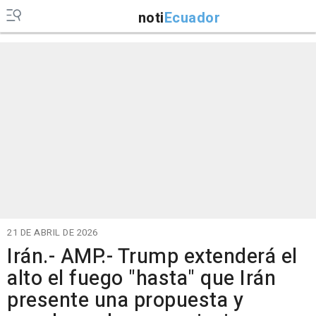
noti
Ecuador
21 DE ABRIL DE 2026
Irán.- AMP.- Trump extenderá el
alto el fuego "hasta" que Irán
presente una propuesta y