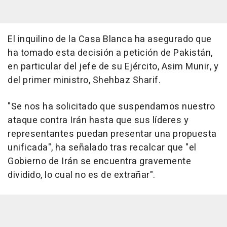
El inquilino de la Casa Blanca ha asegurado que
ha tomado esta decisión a petición de Pakistán,
en particular del jefe de su Ejército, Asim Munir, y
del primer ministro, Shehbaz Sharif.
"Se nos ha solicitado que suspendamos nuestro
ataque contra Irán hasta que sus líderes y
representantes puedan presentar una propuesta
unificada", ha señalado tras recalcar que "el
Gobierno de Irán se encuentra gravemente
dividido, lo cual no es de extrañar".