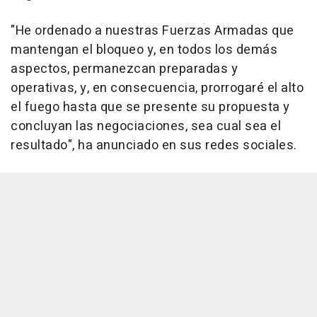
"He ordenado a nuestras Fuerzas Armadas que
mantengan el bloqueo y, en todos los demás
aspectos, permanezcan preparadas y
operativas, y, en consecuencia, prorrogaré el alto
el fuego hasta que se presente su propuesta y
concluyan las negociaciones, sea cual sea el
resultado", ha anunciado en sus redes sociales.