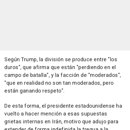
Según Trump, la división se produce entre "los
duros", que afirma que están "perdiendo en el
campo de batalla", y la facción de "moderados",
"que en realidad no son tan moderados, pero
están ganando respeto".
De esta forma, el presidente estadounidense ha
vuelto a hacer mención a esas supuestas
grietas internas en Irán, motivo que adujo para
extender de forma indefinida la tregua a la