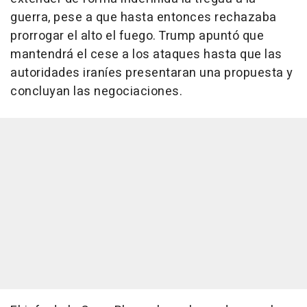
guerra, pese a que hasta entonces rechazaba
prorrogar el alto el fuego. Trump apuntó que
mantendrá el cese a los ataques hasta que las
autoridades iraníes presentaran una propuesta y
concluyan las negociaciones.