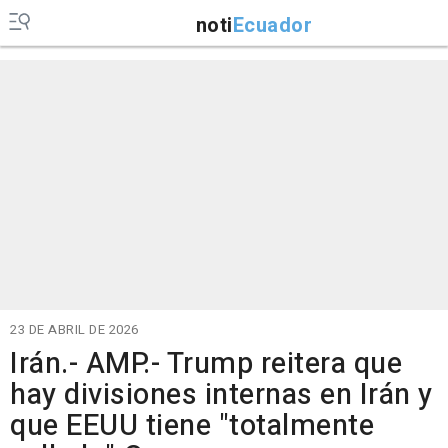
noti
Ecuador
23 DE ABRIL DE 2026
Irán.- AMP.- Trump reitera que
hay divisiones internas en Irán y
que EEUU tiene "totalmente