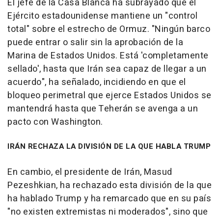
El jefe de la Casa Blanca ha subrayado que el
Ejército estadounidense mantiene un "control
total" sobre el estrecho de Ormuz. "Ningún barco
puede entrar o salir sin la aprobación de la
Marina de Estados Unidos. Está 'completamente
sellado', hasta que Irán sea capaz de llegar a un
acuerdo", ha señalado, incidiendo en que el
bloqueo perimetral que ejerce Estados Unidos se
mantendrá hasta que Teherán se avenga a un
pacto con Washington.
IRÁN RECHAZA LA DIVISIÓN DE LA QUE HABLA TRUMP
En cambio, el presidente de Irán, Masud
Pezeshkian, ha rechazado esta división de la que
ha hablado Trump y ha remarcado que en su país
"no existen extremistas ni moderados", sino que