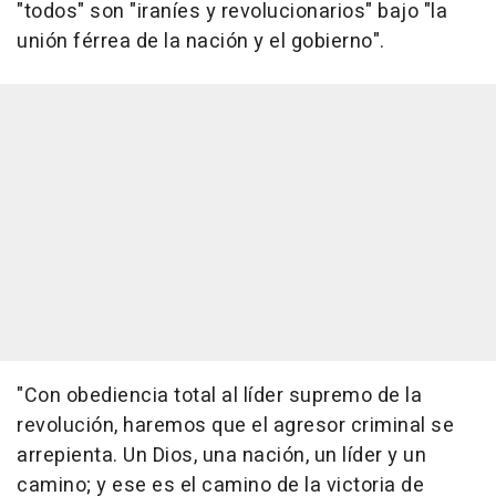
"todos" son "iraníes y revolucionarios" bajo "la
unión férrea de la nación y el gobierno".
"Con obediencia total al líder supremo de la
revolución, haremos que el agresor criminal se
arrepienta. Un Dios, una nación, un líder y un
camino; y ese es el camino de la victoria de