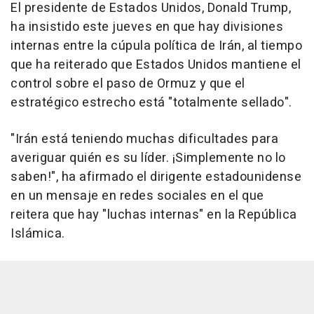
El presidente de Estados Unidos, Donald Trump,
ha insistido este jueves en que hay divisiones
internas entre la cúpula política de Irán, al tiempo
que ha reiterado que Estados Unidos mantiene el
control sobre el paso de Ormuz y que el
estratégico estrecho está "totalmente sellado".
"Irán está teniendo muchas dificultades para
averiguar quién es su líder. ¡Simplemente no lo
saben!", ha afirmado el dirigente estadounidense
en un mensaje en redes sociales en el que
reitera que hay "luchas internas" en la República
Islámica.