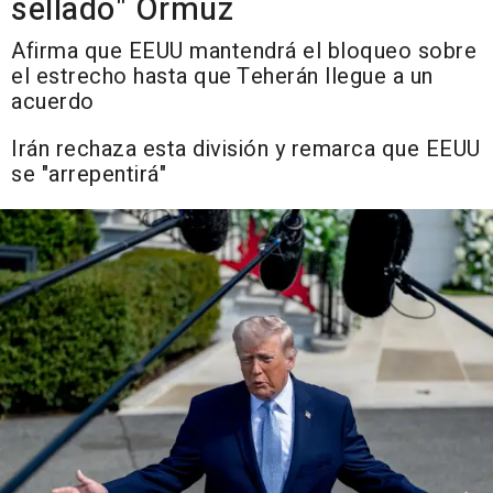
sellado" Ormuz
Afirma que EEUU mantendrá el bloqueo sobre
el estrecho hasta que Teherán llegue a un
acuerdo
Irán rechaza esta división y remarca que EEUU
se "arrepentirá"