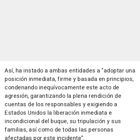
Así, ha instado a ambas entidades a "adoptar una
posición inmediata, firme y basada en principios,
condenando inequívocamente este acto de
agresión, garantizando la plena rendición de
cuentas de los responsables y exigiendo a
Estados Unidos la liberación inmediata e
incondicional del buque, su tripulación y sus
familias, así como de todas las personas
afectadas por este incidente".