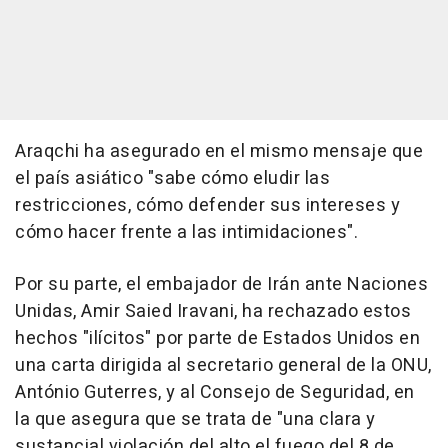
Araqchi ha asegurado en el mismo mensaje que
el país asiático "sabe cómo eludir las
restricciones, cómo defender sus intereses y
cómo hacer frente a las intimidaciones".
Por su parte, el embajador de Irán ante Naciones
Unidas, Amir Saied Iravani, ha rechazado estos
hechos "ilícitos" por parte de Estados Unidos en
una carta dirigida al secretario general de la ONU,
António Guterres, y al Consejo de Seguridad, en
la que asegura que se trata de "una clara y
sustancial violación del alto el fuego del 8 de