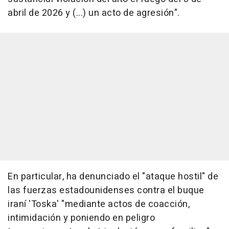
abril de 2026 y (...) un acto de agresión".
En particular, ha denunciado el "ataque hostil" de
las fuerzas estadounidenses contra el buque
iraní 'Toska' "mediante actos de coacción,
intimidación y poniendo en peligro