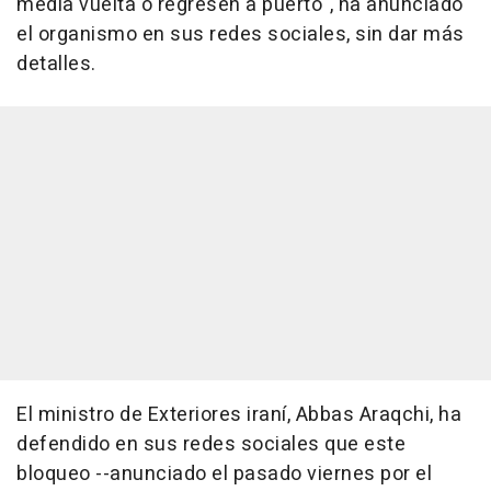
media vuelta o regresen a puerto", ha anunciado
el organismo en sus redes sociales, sin dar más
detalles.
El ministro de Exteriores iraní, Abbas Araqchi, ha
defendido en sus redes sociales que este
bloqueo --anunciado el pasado viernes por el