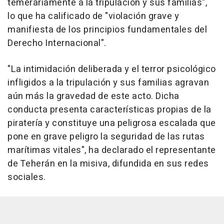
temerariamente a la tripulación y sus familias",
lo que ha calificado de "violación grave y
manifiesta de los principios fundamentales del
Derecho Internacional".
"La intimidación deliberada y el terror psicológico
infligidos a la tripulación y sus familias agravan
aún más la gravedad de este acto. Dicha
conducta presenta características propias de la
piratería y constituye una peligrosa escalada que
pone en grave peligro la seguridad de las rutas
marítimas vitales", ha declarado el representante
de Teherán en la misiva, difundida en sus redes
sociales.