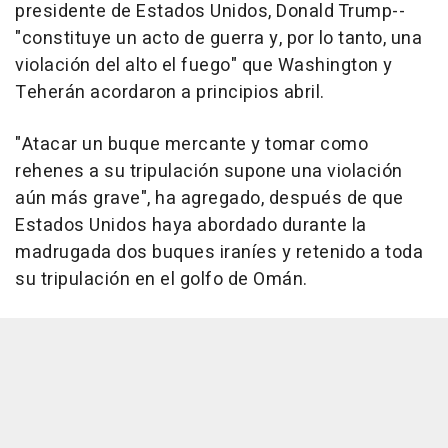
presidente de Estados Unidos, Donald Trump--
"constituye un acto de guerra y, por lo tanto, una
violación del alto el fuego" que Washington y
Teherán acordaron a principios abril.
"Atacar un buque mercante y tomar como
rehenes a su tripulación supone una violación
aún más grave", ha agregado, después de que
Estados Unidos haya abordado durante la
madrugada dos buques iraníes y retenido a toda
su tripulación en el golfo de Omán.