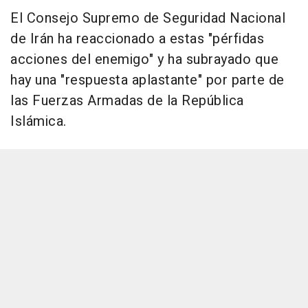
El Consejo Supremo de Seguridad Nacional
de Irán ha reaccionado a estas "pérfidas
acciones del enemigo" y ha subrayado que
hay una "respuesta aplastante" por parte de
las Fuerzas Armadas de la República
Islámica.