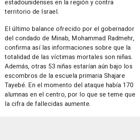
estadounidenses en la región y contra
territorio de Israel.
El último balance ofrecido por el gobernador
del condado de Minab, Mohammad Radmehr,
confirma así las informaciones sobre que la
totalidad de las víctimas mortales son niñas.
Además, otras 53 niñas estarían aún bajo los
escombros de la escuela primaria Shajare
Tayebé. En el momento del ataque había 170
alumnas en el centro, por lo que se teme que
la cifra de fallecidas aumente.