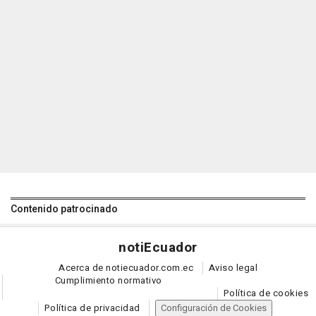
Contenido patrocinado
noti
Ecuador
Acerca de notiecuador.com.ec
Aviso legal
Cumplimiento normativo
Política de cookies
Política de privacidad
Configuración de Cookies