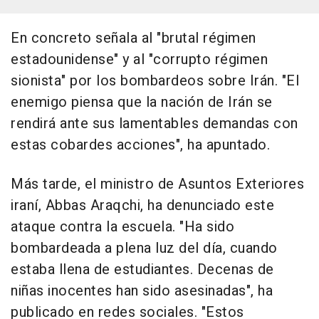
En concreto señala al "brutal régimen
estadounidense" y al "corrupto régimen
sionista" por los bombardeos sobre Irán. "El
enemigo piensa que la nación de Irán se
rendirá ante sus lamentables demandas con
estas cobardes acciones", ha apuntado.
Más tarde, el ministro de Asuntos Exteriores
iraní, Abbas Araqchi, ha denunciado este
ataque contra la escuela. "Ha sido
bombardeada a plena luz del día, cuando
estaba llena de estudiantes. Decenas de
niñas inocentes han sido asesinadas", ha
publicado en redes sociales. "Estos