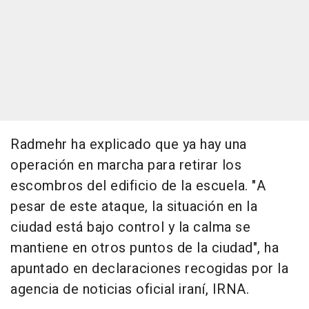
Radmehr ha explicado que ya hay una
operación en marcha para retirar los
escombros del edificio de la escuela. "A
pesar de este ataque, la situación en la
ciudad está bajo control y la calma se
mantiene en otros puntos de la ciudad", ha
apuntado en declaraciones recogidas por la
agencia de noticias oficial iraní, IRNA.