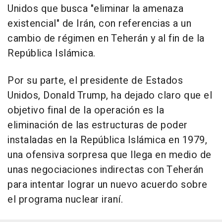
Unidos que busca "eliminar la amenaza
existencial" de Irán, con referencias a un
cambio de régimen en Teherán y al fin de la
República Islámica.
Por su parte, el presidente de Estados
Unidos, Donald Trump, ha dejado claro que el
objetivo final de la operación es la
eliminación de las estructuras de poder
instaladas en la República Islámica en 1979,
una ofensiva sorpresa que llega en medio de
unas negociaciones indirectas con Teherán
para intentar lograr un nuevo acuerdo sobre
el programa nuclear iraní.