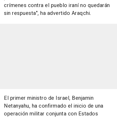
crímenes contra el pueblo iraní no quedarán
sin respuesta", ha advertido Araqchi.
El primer ministro de Israel, Benjamin
Netanyahu, ha confirmado el inicio de una
operación militar conjunta con Estados