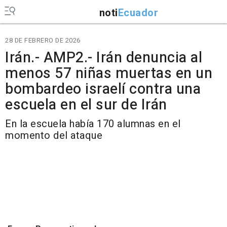
noti
Ecuador
28 DE FEBRERO DE 2026
Irán.- AMP2.- Irán denuncia al
menos 57 niñas muertas en un
bombardeo israelí contra una
escuela en el sur de Irán
En la escuela había 170 alumnas en el
momento del ataque