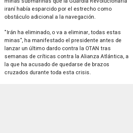
minas submarinas que la Guardia Revolucionaria
iraní había esparcido por el estrecho como
obstáculo adicional a la navegación.
"Irán ha eliminado, o va a eliminar, todas estas
minas", ha manifestado el presidente antes de
lanzar un último dardo contra la OTAN tras
semanas de críticas contra la Alianza Atlántica, a
la que ha acusado de quedarse de brazos
cruzados durante toda esta crisis.