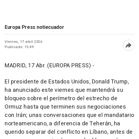
Europa Press notiecuador
Viernes, 17 abril 2026
Publicado: 15:49
Abri
MADRID, 17 Abr. (EUROPA PRESS) -
El presidente de Estados Unidos, Donald Trump,
ha anunciado este viernes que mantendrá su
bloqueo sobre el perímetro del estrecho de
Ormuz hasta que terminen sus negociaciones
con Irán; unas conversaciones que el mandatario
norteamericano, a diferencia de Teherán, ha
querido separar del conflicto en Líbano, antes de