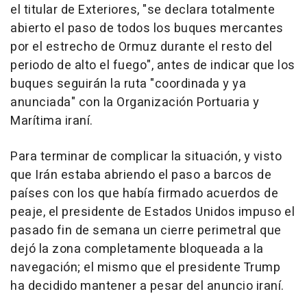
el titular de Exteriores, "se declara totalmente
abierto el paso de todos los buques mercantes
por el estrecho de Ormuz durante el resto del
periodo de alto el fuego", antes de indicar que los
buques seguirán la ruta "coordinada y ya
anunciada" con la Organización Portuaria y
Marítima iraní.
Para terminar de complicar la situación, y visto
que Irán estaba abriendo el paso a barcos de
países con los que había firmado acuerdos de
peaje, el presidente de Estados Unidos impuso el
pasado fin de semana un cierre perimetral que
dejó la zona completamente bloqueada a la
navegación; el mismo que el presidente Trump
ha decidido mantener a pesar del anuncio iraní.