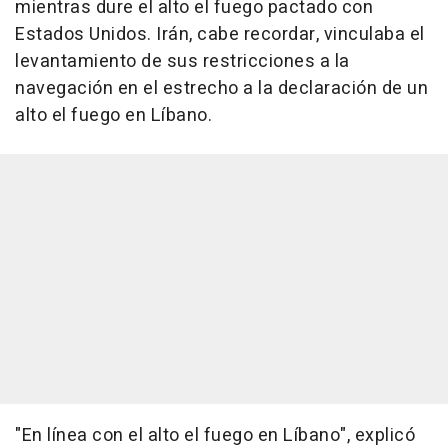
mientras dure el alto el fuego pactado con
Estados Unidos. Irán, cabe recordar, vinculaba el
levantamiento de sus restricciones a la
navegación en el estrecho a la declaración de un
alto el fuego en Líbano.
"En línea con el alto el fuego en Líbano", explicó