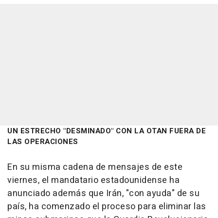
UN ESTRECHO "DESMINADO" CON LA OTAN FUERA DE
LAS OPERACIONES
En su misma cadena de mensajes de este
viernes, el mandatario estadounidense ha
anunciado además que Irán, "con ayuda" de su
país, ha comenzado el proceso para eliminar las