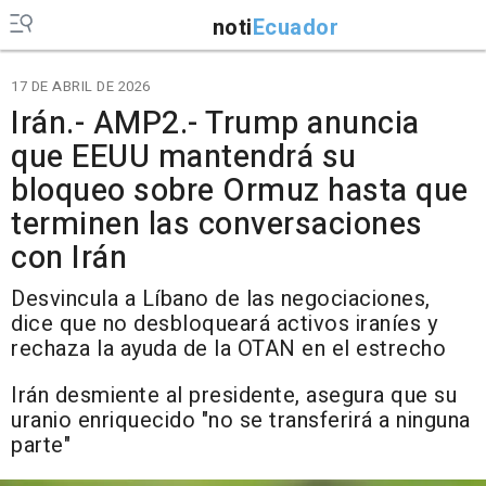
noti
Ecuador
17 DE ABRIL DE 2026
Irán.- AMP2.- Trump anuncia
que EEUU mantendrá su
bloqueo sobre Ormuz hasta que
terminen las conversaciones
con Irán
Desvincula a Líbano de las negociaciones,
dice que no desbloqueará activos iraníes y
rechaza la ayuda de la OTAN en el estrecho
Irán desmiente al presidente, asegura que su
uranio enriquecido "no se transferirá a ninguna
parte"