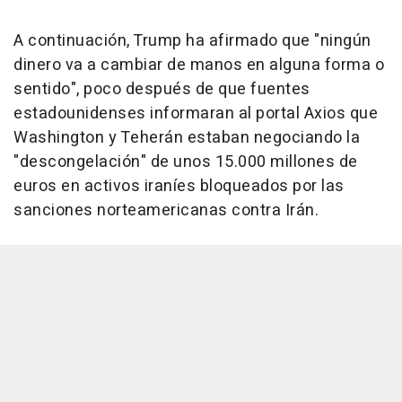
A continuación, Trump ha afirmado que "ningún
dinero va a cambiar de manos en alguna forma o
sentido", poco después de que fuentes
estadounidenses informaran al portal Axios que
Washington y Teherán estaban negociando la
"descongelación" de unos 15.000 millones de
euros en activos iraníes bloqueados por las
sanciones norteamericanas contra Irán.