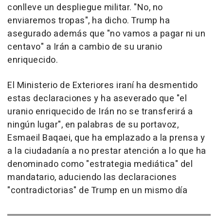
conlleve un despliegue militar. "No, no
enviaremos tropas", ha dicho. Trump ha
asegurado además que "no vamos a pagar ni un
centavo" a Irán a cambio de su uranio
enriquecido.
El Ministerio de Exteriores iraní ha desmentido
estas declaraciones y ha aseverado que "el
uranio enriquecido de Irán no se transferirá a
ningún lugar", en palabras de su portavoz,
Esmaeil Baqaei, que ha emplazado a la prensa y
a la ciudadanía a no prestar atención a lo que ha
denominado como "estrategia mediática" del
mandatario, aduciendo las declaraciones
"contradictorias" de Trump en un mismo día