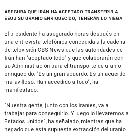
ASEGURA QUE IRÁN HA ACEPTADO TRANSFERIR A
EEUU SU URANIO ENRIQUECIDO, TEHERÁN LO NIEGA
El presidente ha asegurado horas después en
una entrevista telefónica concedida a la cadena
de televisión CBS News que las autoridades de
Irán han "aceptado todo" y que colaborarán con
su Administración para el transporte de uranio
enriquecido. "Es un gran acuerdo. Es un acuerdo
maravilloso. Han accedido a todo", ha
manifestado.
"Nuestra gente, junto con los iraníes, va a
trabajar para conseguirlo. Y luego lo llevaremos a
Estados Unidos", ha señalado, mientras que ha
negado que esta supuesta extracción del uranio