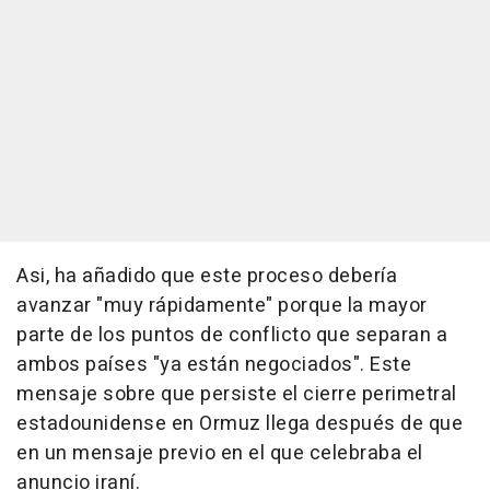
Asi, ha añadido que este proceso debería
avanzar "muy rápidamente" porque la mayor
parte de los puntos de conflicto que separan a
ambos países "ya están negociados". Este
mensaje sobre que persiste el cierre perimetral
estadounidense en Ormuz llega después de que
en un mensaje previo en el que celebraba el
anuncio iraní.