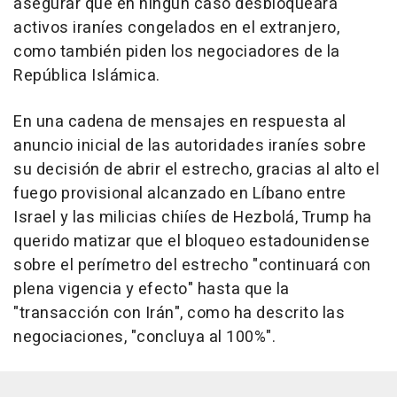
asegurar que en ningún caso desbloqueará
activos iraníes congelados en el extranjero,
como también piden los negociadores de la
República Islámica.
En una cadena de mensajes en respuesta al
anuncio inicial de las autoridades iraníes sobre
su decisión de abrir el estrecho, gracias al alto el
fuego provisional alcanzado en Líbano entre
Israel y las milicias chiíes de Hezbolá, Trump ha
querido matizar que el bloqueo estadounidense
sobre el perímetro del estrecho "continuará con
plena vigencia y efecto" hasta que la
"transacción con Irán", como ha descrito las
negociaciones, "concluya al 100%".