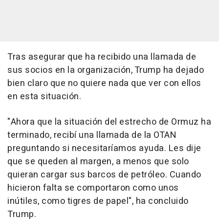
Tras asegurar que ha recibido una llamada de
sus socios en la organización, Trump ha dejado
bien claro que no quiere nada que ver con ellos
en esta situación.
"Ahora que la situación del estrecho de Ormuz ha
terminado, recibí una llamada de la OTAN
preguntando si necesitaríamos ayuda. Les dije
que se queden al margen, a menos que solo
quieran cargar sus barcos de petróleo. Cuando
hicieron falta se comportaron como unos
inútiles, como tigres de papel", ha concluido
Trump.