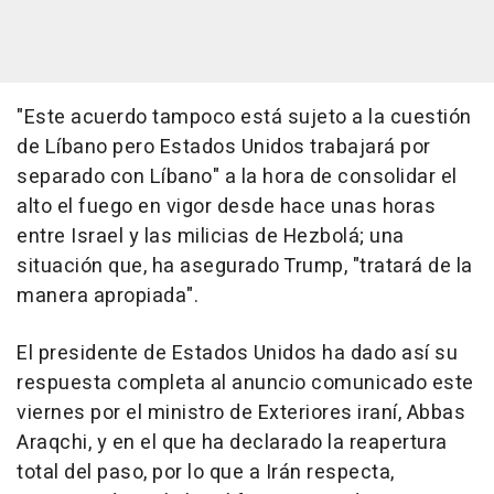
"Este acuerdo tampoco está sujeto a la cuestión
de Líbano pero Estados Unidos trabajará por
separado con Líbano" a la hora de consolidar el
alto el fuego en vigor desde hace unas horas
entre Israel y las milicias de Hezbolá; una
situación que, ha asegurado Trump, "tratará de la
manera apropiada".
El presidente de Estados Unidos ha dado así su
respuesta completa al anuncio comunicado este
viernes por el ministro de Exteriores iraní, Abbas
Araqchi, y en el que ha declarado la reapertura
total del paso, por lo que a Irán respecta,