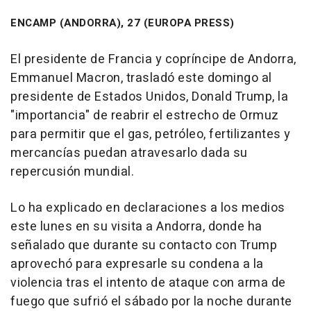
ENCAMP (ANDORRA), 27 (EUROPA PRESS)
El presidente de Francia y copríncipe de Andorra,
Emmanuel Macron, trasladó este domingo al
presidente de Estados Unidos, Donald Trump, la
"importancia" de reabrir el estrecho de Ormuz
para permitir que el gas, petróleo, fertilizantes y
mercancías puedan atravesarlo dada su
repercusión mundial.
Lo ha explicado en declaraciones a los medios
este lunes en su visita a Andorra, donde ha
señalado que durante su contacto con Trump
aprovechó para expresarle su condena a la
violencia tras el intento de ataque con arma de
fuego que sufrió el sábado por la noche durante