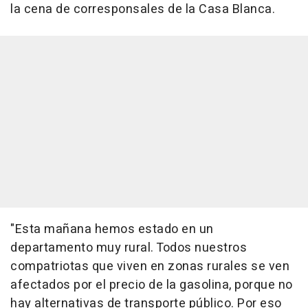
la cena de corresponsales de la Casa Blanca.
"Esta mañana hemos estado en un
departamento muy rural. Todos nuestros
compatriotas que viven en zonas rurales se ven
afectados por el precio de la gasolina, porque no
hay alternativas de transporte público. Por eso