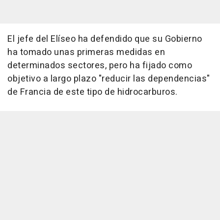
El jefe del Elíseo ha defendido que su Gobierno
ha tomado unas primeras medidas en
determinados sectores, pero ha fijado como
objetivo a largo plazo "reducir las dependencias"
de Francia de este tipo de hidrocarburos.