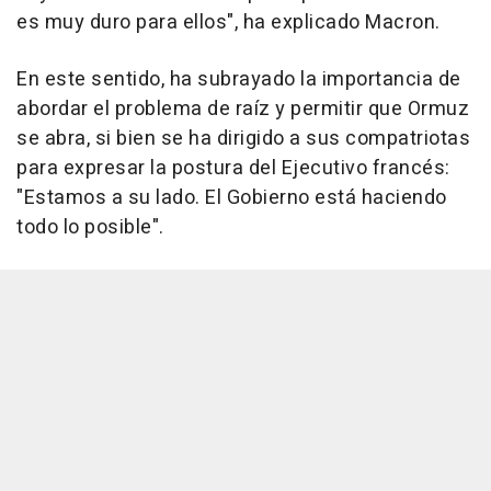
es muy duro para ellos", ha explicado Macron.
En este sentido, ha subrayado la importancia de
abordar el problema de raíz y permitir que Ormuz
se abra, si bien se ha dirigido a sus compatriotas
para expresar la postura del Ejecutivo francés:
"Estamos a su lado. El Gobierno está haciendo
todo lo posible".