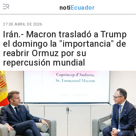
noti
Ecuador
27 DE ABRIL DE 2026
Irán.- Macron trasladó a Trump
el domingo la "importancia" de
reabrir Ormuz por su
repercusión mundial