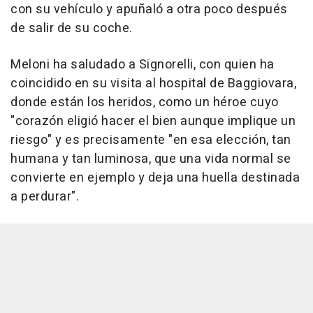
con su vehículo y apuñaló a otra poco después
de salir de su coche.
Meloni ha saludado a Signorelli, con quien ha
coincidido en su visita al hospital de Baggiovara,
donde están los heridos, como un héroe cuyo
"corazón eligió hacer el bien aunque implique un
riesgo" y es precisamente "en esa elección, tan
humana y tan luminosa, que una vida normal se
convierte en ejemplo y deja una huella destinada
a perdurar".