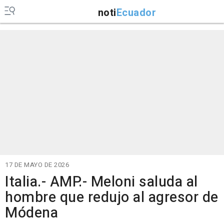
noti
Ecuador
17 DE MAYO DE 2026
Italia.- AMP.- Meloni saluda al
hombre que redujo al agresor de
Módena