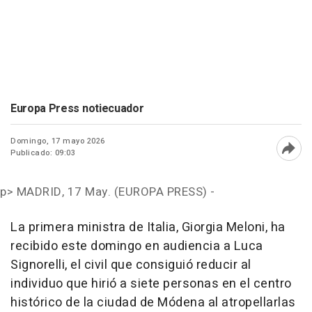
Europa Press notiecuador
Domingo, 17 mayo 2026
Publicado: 09:03
Abri
p>
MADRID, 17 May. (EUROPA PRESS) -
La primera ministra de Italia, Giorgia Meloni, ha
recibido este domingo en audiencia a Luca
Signorelli, el civil que consiguió reducir al
individuo que hirió a siete personas en el centro
histórico de la ciudad de Módena al atropellarlas