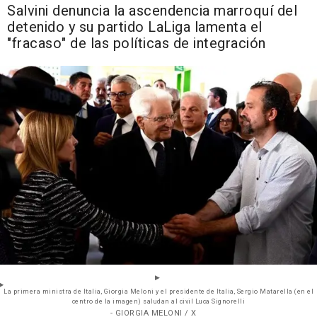
Salvini denuncia la ascendencia marroquí del
detenido y su partido LaLiga lamenta el
"fracaso" de las políticas de integración
La primera ministra de Italia, Giorgia Meloni y el presidente de Italia, Sergio Matarella (en el
centro de la imagen) saludan al civil Luca Signorelli
- GIORGIA MELONI / X