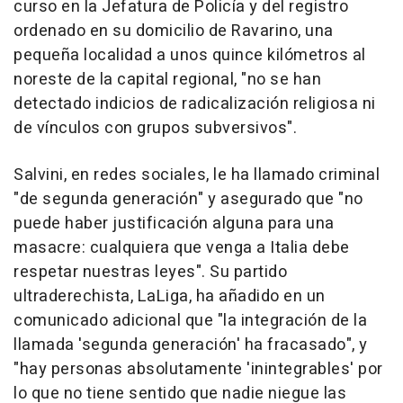
curso en la Jefatura de Policía y del registro
ordenado en su domicilio de Ravarino, una
pequeña localidad a unos quince kilómetros al
noreste de la capital regional, "no se han
detectado indicios de radicalización religiosa ni
de vínculos con grupos subversivos".
Salvini, en redes sociales, le ha llamado criminal
"de segunda generación" y asegurado que "no
puede haber justificación alguna para una
masacre: cualquiera que venga a Italia debe
respetar nuestras leyes". Su partido
ultraderechista, LaLiga, ha añadido en un
comunicado adicional que "la integración de la
llamada 'segunda generación' ha fracasado", y
"hay personas absolutamente 'inintegrables' por
lo que no tiene sentido que nadie niegue las