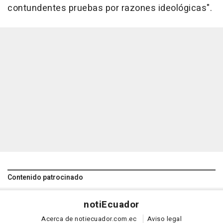
contundentes pruebas por razones ideológicas".
Contenido patrocinado
noti
Ecuador
Acerca de notiecuador.com.ec
Aviso legal