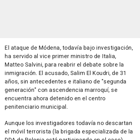
El ataque de Módena, todavía bajo investigación,
ha servido al vice primer ministro de Italia,
Matteo Salvini, para reabrir el debate sobre la
inmigración. El acusado, Salim El Koudri, de 31
años, sin antecedentes e italiano de "segunda
generación" con ascendencia marroquí, se
encuentra ahora detenido en el centro
penitenciario municipal.
Aunque los investigadores todavía no descartan
el móvil terrorista (la brigada especializada de la