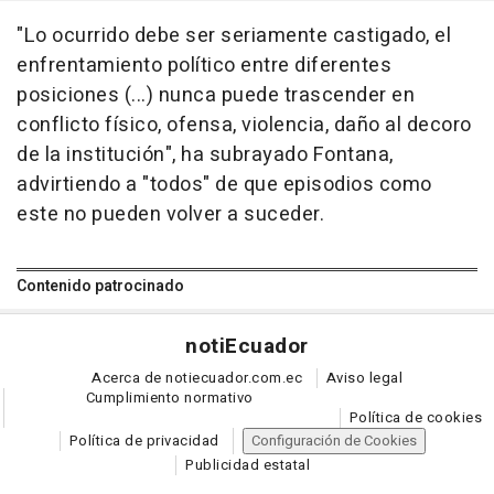
"Lo ocurrido debe ser seriamente castigado, el
enfrentamiento político entre diferentes
posiciones (...) nunca puede trascender en
conflicto físico, ofensa, violencia, daño al decoro
de la institución", ha subrayado Fontana,
advirtiendo a "todos" de que episodios como
este no pueden volver a suceder.
Contenido patrocinado
noti
Ecuador
Acerca de notiecuador.com.ec
Aviso legal
Cumplimiento normativo
Política de cookies
Política de privacidad
Configuración de Cookies
Publicidad estatal