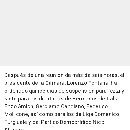
Después de una reunión de más de seis horas, el
presidente de la Cámara, Lorenzo Fontana, ha
ordenado quince días de suspensión para Iezzi y
siete para los diputados de Hermanos de Italia
Enzo Amich, Gerolamo Cangiano, Federico
Mollicone, así como para los de Liga Domenico
Furgiuele y del Partido Democrático Nico