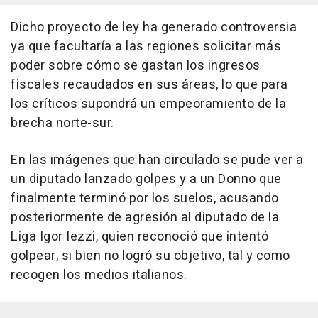
Dicho proyecto de ley ha generado controversia
ya que facultaría a las regiones solicitar más
poder sobre cómo se gastan los ingresos
fiscales recaudados en sus áreas, lo que para
los críticos supondrá un empeoramiento de la
brecha norte-sur.
En las imágenes que han circulado se pude ver a
un diputado lanzado golpes y a un Donno que
finalmente terminó por los suelos, acusando
posteriormente de agresión al diputado de la
Liga Igor Iezzi, quien reconoció que intentó
golpear, si bien no logró su objetivo, tal y como
recogen los medios italianos.