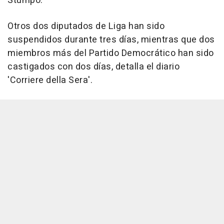
Stumpo.
Otros dos diputados de Liga han sido
suspendidos durante tres días, mientras que dos
miembros más del Partido Democrático han sido
castigados con dos días, detalla el diario
'Corriere della Sera'.