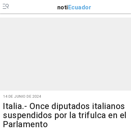
noti
Ecuador
14 DE JUNIO DE 2024
Italia.- Once diputados italianos
suspendidos por la trifulca en el
Parlamento