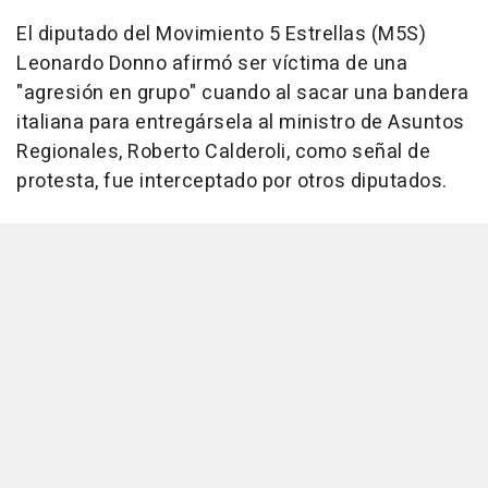
El diputado del Movimiento 5 Estrellas (M5S)
Leonardo Donno afirmó ser víctima de una
"agresión en grupo" cuando al sacar una bandera
italiana para entregársela al ministro de Asuntos
Regionales, Roberto Calderoli, como señal de
protesta, fue interceptado por otros diputados.